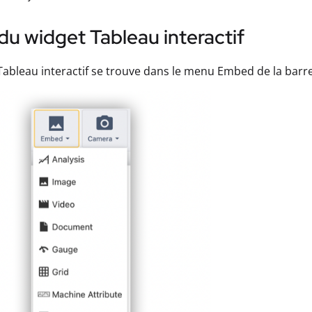
du widget Tableau interactif
Tableau interactif se trouve dans le menu Embed de la barre 