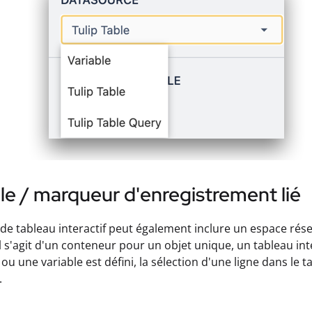
le / marqueur d'enregistrement lié
de tableau interactif peut également inclure un espace réser
l s'agit d'un conteneur pour un objet unique, un tableau inte
é ou une variable est défini, la sélection d'une ligne dans le
.