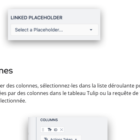
nes
er des colonnes, sélectionnez-les dans la liste déroulante 
es par des colonnes dans le tableau Tulip ou la requête de t
électionnée.