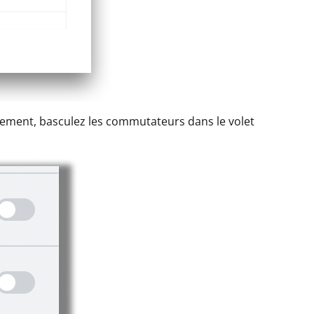
istrement, basculez les commutateurs dans le volet