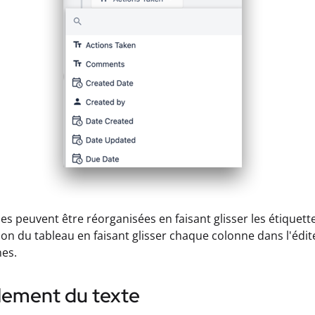
es peuvent être réorganisées en faisant glisser les étiquet
tion du tableau en faisant glisser chaque colonne dans l'édit
es.
lement du texte