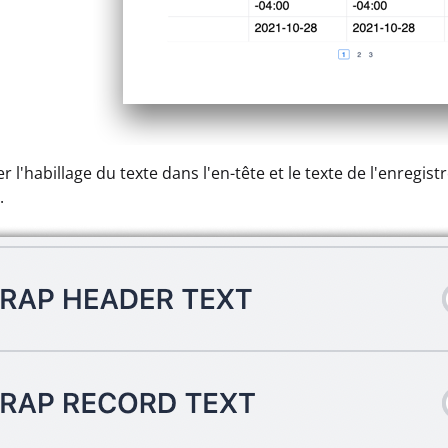
er l'habillage du texte dans l'en-tête et le texte de l'enreg
.