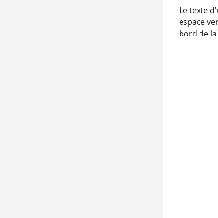
Le texte d'
espace vert
bord de la