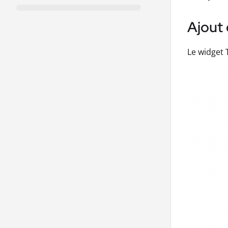
Ajout 
Le widget 