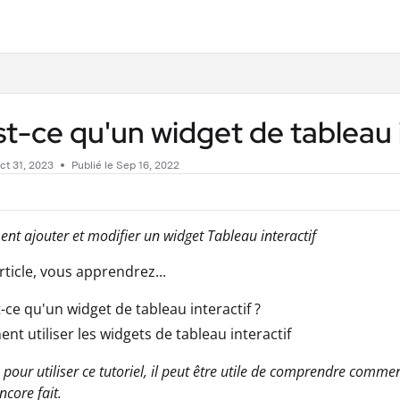
.txt
t-ce qu'un widget de tableau 
ct 31, 2023
Publié le Sep 16, 2022
nt ajouter et modifier un widget Tableau interactif
rticle, vous apprendrez...
-ce qu'un widget de tableau interactif ?
t utiliser les widgets de tableau interactif
pour utiliser ce tutoriel, il peut être utile de comprendre comme
ncore fait.