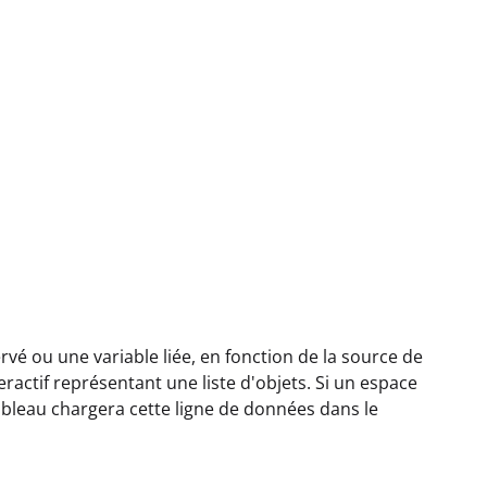
vé ou une variable liée, en fonction de la source de
ractif représentant une liste d'objets. Si un espace
 tableau chargera cette ligne de données dans le