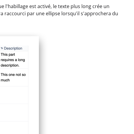
 l'habillage est activé, le texte plus long crée un
era raccourci par une ellipse lorsqu'il s'approchera du