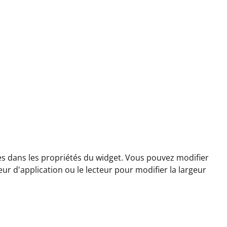
tes dans les propriétés du widget. Vous pouvez modifier
eur d'application ou le lecteur pour modifier la largeur