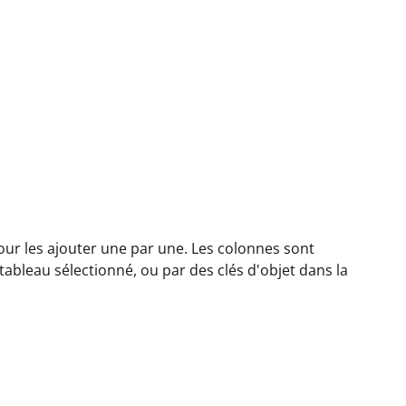
pour les ajouter une par une. Les colonnes sont
ableau sélectionné, ou par des clés d'objet dans la