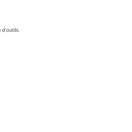
d'outils.