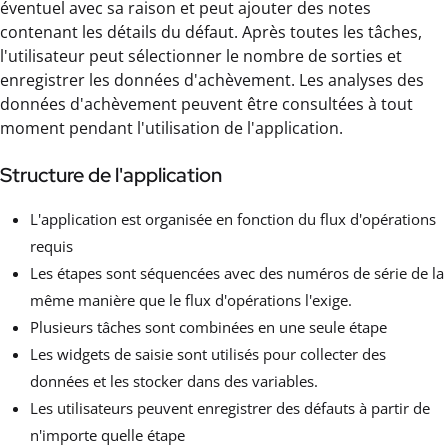
éventuel avec sa raison et peut ajouter des notes
contenant les détails du défaut. Après toutes les tâches,
l'utilisateur peut sélectionner le nombre de sorties et
enregistrer les données d'achèvement. Les analyses des
données d'achèvement peuvent être consultées à tout
moment pendant l'utilisation de l'application.
Structure de l'application
L'application est organisée en fonction du flux d'opérations
requis
Les étapes sont séquencées avec des numéros de série de la
même manière que le flux d'opérations l'exige.
Plusieurs tâches sont combinées en une seule étape
Les widgets de saisie sont utilisés pour collecter des
données et les stocker dans des variables.
Les utilisateurs peuvent enregistrer des défauts à partir de
n'importe quelle étape