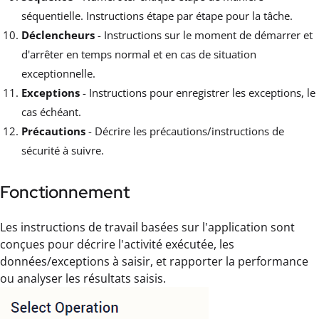
séquentielle. Instructions étape par étape pour la tâche.
Déclencheurs
- Instructions sur le moment de démarrer et
d'arrêter en temps normal et en cas de situation
exceptionnelle.
Exceptions
- Instructions pour enregistrer les exceptions, le
cas échéant.
Précautions
- Décrire les précautions/instructions de
sécurité à suivre.
Fonctionnement
Les instructions de travail basées sur l'application sont
conçues pour décrire l'activité exécutée, les
données/exceptions à saisir, et rapporter la performance
ou analyser les résultats saisis.