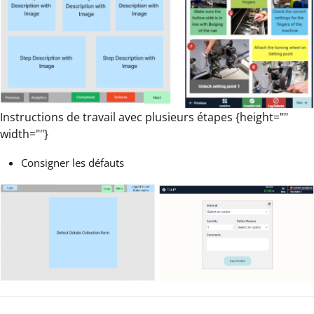
Instructions de travail avec plusieurs étapes {height=""
width=""}
Consigner les défauts