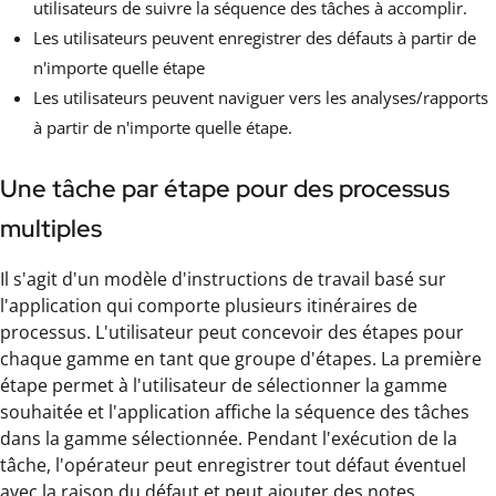
utilisateurs de suivre la séquence des tâches à accomplir.
Les utilisateurs peuvent enregistrer des défauts à partir de
n'importe quelle étape
Les utilisateurs peuvent naviguer vers les analyses/rapports
à partir de n'importe quelle étape.
Une tâche par étape pour des processus
multiples
Il s'agit d'un modèle d'instructions de travail basé sur
l'application qui comporte plusieurs itinéraires de
processus. L'utilisateur peut concevoir des étapes pour
chaque gamme en tant que groupe d'étapes. La première
étape permet à l'utilisateur de sélectionner la gamme
souhaitée et l'application affiche la séquence des tâches
dans la gamme sélectionnée. Pendant l'exécution de la
tâche, l'opérateur peut enregistrer tout défaut éventuel
avec la raison du défaut et peut ajouter des notes