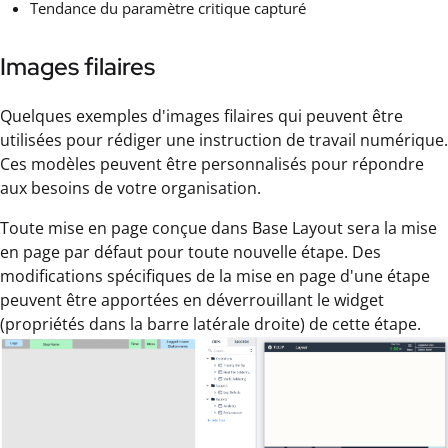
Tendance du paramètre critique capturé
Images filaires
Quelques exemples d'images filaires qui peuvent être
utilisées pour rédiger une instruction de travail numérique.
Ces modèles peuvent être personnalisés pour répondre
aux besoins de votre organisation.
Toute mise en page conçue dans Base Layout sera la mise
en page par défaut pour toute nouvelle étape. Des
modifications spécifiques de la mise en page d'une étape
peuvent être apportées en déverrouillant le widget
(propriétés dans la barre latérale droite) de cette étape.