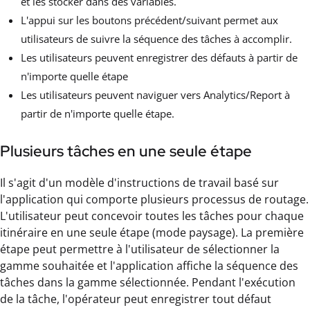
et les stocker dans des variables.
L'appui sur les boutons précédent/suivant permet aux
utilisateurs de suivre la séquence des tâches à accomplir.
Les utilisateurs peuvent enregistrer des défauts à partir de
n'importe quelle étape
Les utilisateurs peuvent naviguer vers Analytics/Report à
partir de n'importe quelle étape.
Plusieurs tâches en une seule étape
Il s'agit d'un modèle d'instructions de travail basé sur
l'application qui comporte plusieurs processus de routage.
L'utilisateur peut concevoir toutes les tâches pour chaque
itinéraire en une seule étape (mode paysage). La première
étape peut permettre à l'utilisateur de sélectionner la
gamme souhaitée et l'application affiche la séquence des
tâches dans la gamme sélectionnée. Pendant l'exécution
de la tâche, l'opérateur peut enregistrer tout défaut