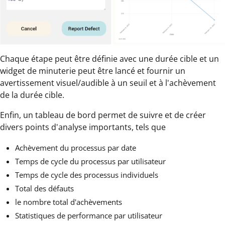
Chaque étape peut être définie avec une durée cible et un
widget de minuterie peut être lancé et fournir un
avertissement visuel/audible à un seuil et à l'achèvement
de la durée cible.
Enfin, un tableau de bord permet de suivre et de créer
divers points d'analyse importants, tels que
Achèvement du processus par date
Temps de cycle du processus par utilisateur
Temps de cycle des processus individuels
Total des défauts
le nombre total d'achèvements
Statistiques de performance par utilisateur