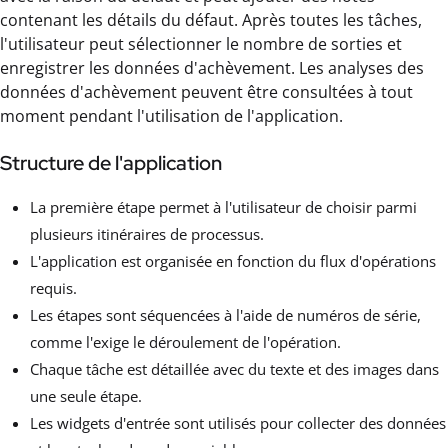
contenant les détails du défaut. Après toutes les tâches,
l'utilisateur peut sélectionner le nombre de sorties et
enregistrer les données d'achèvement. Les analyses des
données d'achèvement peuvent être consultées à tout
moment pendant l'utilisation de l'application.
Structure de l'application
La première étape permet à l'utilisateur de choisir parmi
plusieurs itinéraires de processus.
L'application est organisée en fonction du flux d'opérations
requis.
Les étapes sont séquencées à l'aide de numéros de série,
comme l'exige le déroulement de l'opération.
Chaque tâche est détaillée avec du texte et des images dans
une seule étape.
Les widgets d'entrée sont utilisés pour collecter des données