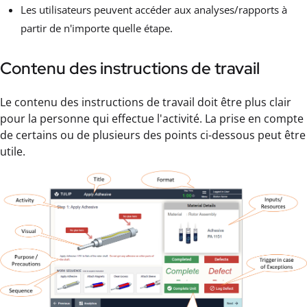
Les utilisateurs peuvent accéder aux analyses/rapports à
partir de n'importe quelle étape.
Contenu des instructions de travail
Le contenu des instructions de travail doit être plus clair
pour la personne qui effectue l'activité. La prise en compte
de certains ou de plusieurs des points ci-dessous peut être
utile.