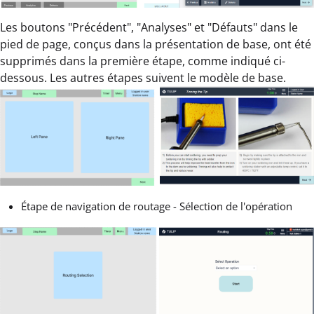
Les boutons "Précédent", "Analyses" et "Défauts" dans le
pied de page, conçus dans la présentation de base, ont été
supprimés dans la première étape, comme indiqué ci-
dessous. Les autres étapes suivent le modèle de base.
Étape de navigation de routage - Sélection de l'opération