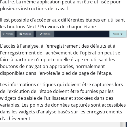
l'autre. La même application peut ainsi être utilisée pour
plusieurs instructions de travail.
Il est possible d'accéder aux différentes étapes en utilisant
les boutons Next / Previous de chaque étape.
L'accès à l'analyse, à l'enregistrement des défauts et à
l'enregistrement de l'achèvement de l'opération peut se
faire à partir de n'importe quelle étape en utilisant les
boutons de navigation appropriés, normalement
disponibles dans l'en-tête/le pied de page de l'étape.
Les informations critiques qui doivent être capturées lors
de l'exécution de l'étape doivent être fournies par les
widgets de saisie de l'utilisateur et stockées dans des
variables. Les points de données capturés sont accessibles
dans les widgets d'analyse basés sur les enregistrements
d'achèvement.