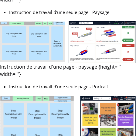
Instruction de travail d'une seule page - Paysage
Instruction de travail d'une page - paysage {height=""
width=""}
Instruction de travail d'une seule page - Portrait