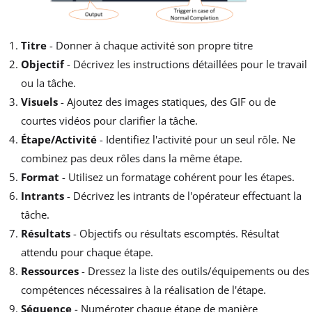
Titre
- Donner à chaque activité son propre titre
Objectif
- Décrivez les instructions détaillées pour le travail
ou la tâche.
Visuels
- Ajoutez des images statiques, des GIF ou de
courtes vidéos pour clarifier la tâche.
Étape/Activité
- Identifiez l'activité pour un seul rôle. Ne
combinez pas deux rôles dans la même étape.
Format
- Utilisez un formatage cohérent pour les étapes.
Intrants
- Décrivez les intrants de l'opérateur effectuant la
tâche.
Résultats
- Objectifs ou résultats escomptés. Résultat
attendu pour chaque étape.
Ressources
- Dressez la liste des outils/équipements ou des
compétences nécessaires à la réalisation de l'étape.
Séquence
- Numéroter chaque étape de manière