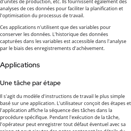
d'unités de production, etc. Ils fournissent également des
analyses de ces données pour faciliter la planification et
l'optimisation du processus de travail.
Ces applications n'utilisent que des variables pour
conserver les données. L'historique des données
capturées dans les variables est accessible dans l'analyse
par le biais des enregistrements d'achèvement.
Applications
Une tâche par étape
Il s'agit du modèle d'instructions de travail le plus simple
basé sur une application. L'utilisateur conçoit des étapes et
l'application affiche la séquence des tâches dans la
procédure spécifique. Pendant l'exécution de la tâche,
l'opérateur peut enregistrer tout défaut éventuel avec sa