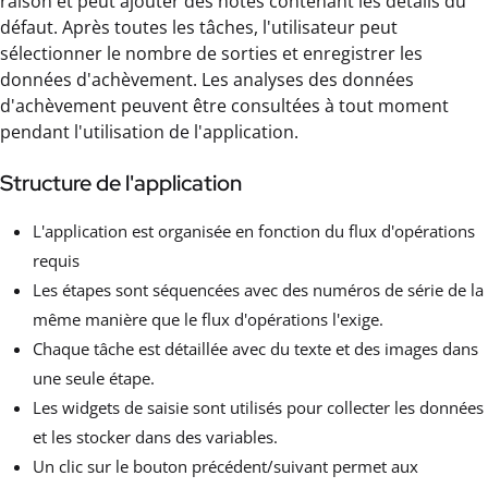
raison et peut ajouter des notes contenant les détails du
défaut. Après toutes les tâches, l'utilisateur peut
sélectionner le nombre de sorties et enregistrer les
données d'achèvement. Les analyses des données
d'achèvement peuvent être consultées à tout moment
pendant l'utilisation de l'application.
Structure de l'application
L'application est organisée en fonction du flux d'opérations
requis
Les étapes sont séquencées avec des numéros de série de la
même manière que le flux d'opérations l'exige.
Chaque tâche est détaillée avec du texte et des images dans
une seule étape.
Les widgets de saisie sont utilisés pour collecter les données
et les stocker dans des variables.
Un clic sur le bouton précédent/suivant permet aux