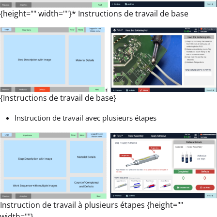
{height="" width=""}* Instructions de travail de base
{Instructions de travail de base}
Instruction de travail avec plusieurs étapes
Instruction de travail à plusieurs étapes {height=""
width=""}