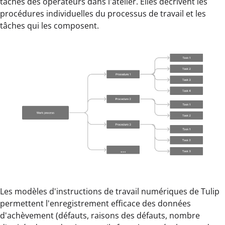
tâches des opérateurs dans l'atelier. Elles décrivent les
procédures individuelles du processus de travail et les
tâches qui les composent.
Les modèles d'instructions de travail numériques de Tulip
permettent l'enregistrement efficace des données
d'achèvement (défauts, raisons des défauts, nombre