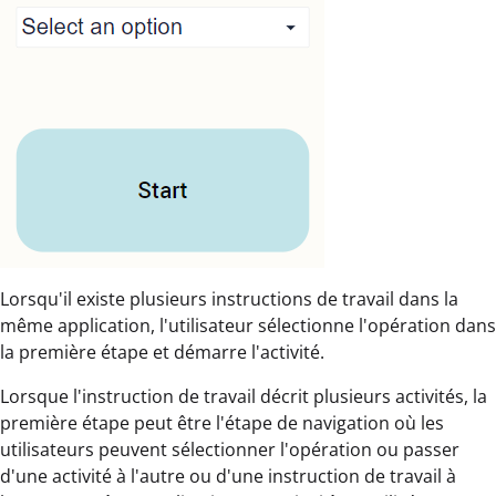
Lorsqu'il existe plusieurs instructions de travail dans la
même application, l'utilisateur sélectionne l'opération dans
la première étape et démarre l'activité.
Lorsque l'instruction de travail décrit plusieurs activités, la
première étape peut être l'étape de navigation où les
utilisateurs peuvent sélectionner l'opération ou passer
d'une activité à l'autre ou d'une instruction de travail à