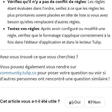
Vérifiez qu'il n'y a pas de conflit de règles
: Les règles
étant évaluées dans l'ordre, veillez à ce que les règles les
plus prioritaires soient placées en tête de liste si vous avez
besoin qu'elles remplacent d'autres règles.
Testez vos règles
: Après avoir configuré ou modifié une
règle, vérifiez que le formatage s'applique correctement à la
fois dans l'éditeur d'application et dans le lecteur Tulip.
Avez-vous trouvé ce que vous cherchiez ?
Vous pouvez également vous rendre sur
community.tulip.co
pour poser votre question ou voir si
d'autres personnes ont rencontré une question similaire !
Cet article vous a-t-il été utile ?
Oui
Non