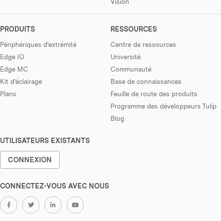
Vision
PRODUITS
RESSOURCES
Périphériques d'extrémité
Centre de ressources
Edge IO
Université
Edge MC
Communauté
Kit d'éclairage
Base de connaissances
Plans
Feuille de route des produits
Programme des développeurs Tulip
Blog
UTILISATEURS EXISTANTS
CONNEXION
CONNECTEZ-VOUS AVEC NOUS