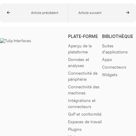
Article précédent
Article suivant
PLATE-FORME
BIBLIOTHÈQUE
Aperçu de la
Suites
plateforme
d'applications
Données et
Apps
analyses
Connecteurs
Connectivité de
Widgets
périphérie
Connectivité des
machines
Intégrations et
connecteurs
GxP et conformité
Espaces de travail
Plugins