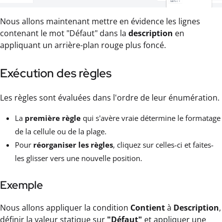
Nous allons maintenant mettre en évidence les lignes
contenant le mot "Défaut" dans la
description
en
appliquant un arrière-plan rouge plus foncé.
Exécution des règles
Les règles sont évaluées dans l'ordre de leur énumération.
La
première règle
qui s'avère vraie détermine le formatage
de la cellule ou de la plage.
Pour
réorganiser les règles
, cliquez sur celles-ci et faites-
les glisser vers une nouvelle position.
Exemple
Nous allons appliquer la condition
Contient
à
Description
,
définir la valeur statique sur
"Défaut"
et appliquer une