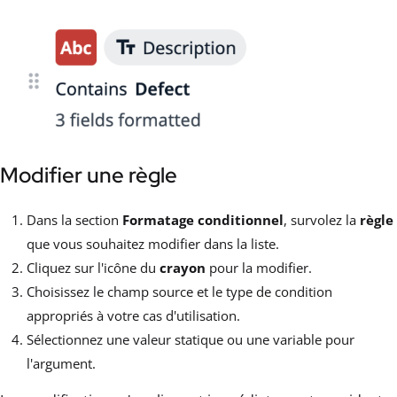
Modifier une règle
Dans la section
Formatage conditionnel
, survolez la
règle
que vous souhaitez modifier dans la liste.
Cliquez sur l'icône du
crayon
pour la modifier.
Choisissez le champ source et le type de condition
appropriés à votre cas d'utilisation.
Sélectionnez une valeur statique ou une variable pour
l'argument.