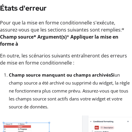
États d'erreur
Pour que la mise en forme conditionnelle s'exécute,
assurez-vous que les sections suivantes sont remplies:*
Champ source*
Argument(s)
*
Appliquer la mise en
forme à
En outre, les scénarios suivants entraîneront des erreurs
de mise en forme conditionnelle :
Champ source manquant ou champs archivésSi
un
champ source a été archivé ou supprimé du widget, la règle
ne fonctionnera plus comme prévu. Assurez-vous que tous
les champs source sont actifs dans votre widget et votre
source de données.