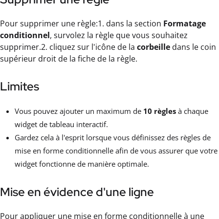
Pour supprimer une règle:1. dans la section
Formatage
conditionnel
, survolez la règle que vous souhaitez
supprimer.2. cliquez sur l'icône de la
corbeille
dans le coin
supérieur droit de la fiche de la règle.
Limites
Vous pouvez ajouter un maximum de
10 règles
à chaque
widget de tableau interactif.
Gardez cela à l'esprit lorsque vous définissez des règles de
mise en forme conditionnelle afin de vous assurer que votre
widget fonctionne de manière optimale.
Mise en évidence d'une ligne
Pour appliquer une mise en forme conditionnelle à une