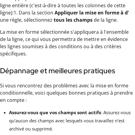
ligne entière (c'est-à-dire à toutes les colonnes de cette
ligne):1. Dans la section
Appliquer la mise en forme à d'
une règle, sélectionnez
tous les champs
de la ligne.
La mise en forme sélectionnée s'appliquera à l'ensemble
de la ligne, ce qui vous permettra de mettre en évidence
les lignes soumises à des conditions ou à des critères
spécifiques.
Dépannage et meilleures pratiques
Si vous rencontrez des problèmes avec la mise en forme
conditionnelle, voici quelques bonnes pratiques à prendre
en compte :
Assurez-vous que vos champs sont actifs
: Assurez-vous
qu'aucun des champs avec lesquels vous travaillez n'est
archivé ou supprimé.