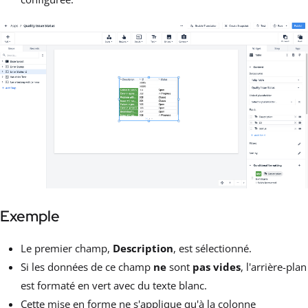
Exemple
Le premier champ,
Description
, est sélectionné.
Si les données de ce champ
ne
sont
pas vides
, l'arrière-plan
est formaté en vert avec du texte blanc.
Cette mise en forme ne s'applique qu'à la colonne