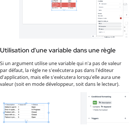
Utilisation d'une variable dans une règle
Si un argument utilise une variable qui n'a pas de valeur
par défaut, la règle ne s'exécutera pas dans l'éditeur
d'application, mais elle s'exécutera lorsqu'elle aura une
valeur (soit en mode développeur, soit dans le lecteur).