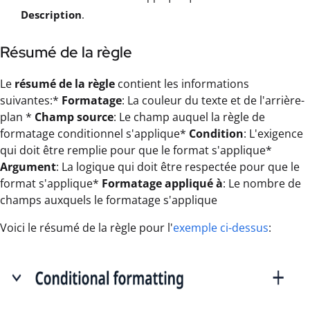
Description
.
Résumé de la règle
Le
résumé de la règle
contient les informations
suivantes:*
Formatage
: La couleur du texte et de l'arrière-
plan *
Champ source
: Le champ auquel la règle de
formatage conditionnel s'applique*
Condition
: L'exigence
qui doit être remplie pour que le format s'applique*
Argument
: La logique qui doit être respectée pour que le
format s'applique*
Formatage appliqué à
: Le nombre de
champs auxquels le formatage s'applique
Voici le résumé de la règle pour l'
exemple ci-dessus
: