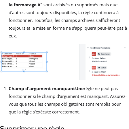
le formatage à"
sont archivés ou supprimés mais que
d'autres sont toujours disponibles, la règle continuera à
fonctionner. Toutefois, les champs archivés s'afficheront
toujours et la mise en forme ne s'appliquera peut-être pas à
eux.
Champ d'argument manquantUne
règle ne peut pas
fonctionner si le champ d'argument est manquant. Assurez-
vous que tous les champs obligatoires sont remplis pour
que la règle s'exécute correctement.
Supprimer une règle