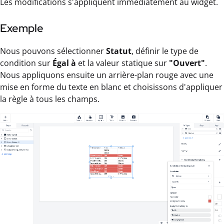
Les modifications s'appliquent immédiatement au widget.
Exemple
Nous pouvons sélectionner
Statut
, définir le type de
condition sur
Égal à
et la valeur statique sur
"Ouvert"
.
Nous appliquons ensuite un arrière-plan rouge avec une
mise en forme du texte en blanc et choisissons d'appliquer
la règle à tous les champs.