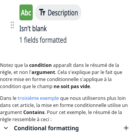
Notez que la
condition
apparaît dans le résumé de la
règle, et non l'
argument
. Cela s'explique par le fait que
notre mise en forme conditionnelle s'applique à la
condition que le champ
ne soit pas vide
.
Dans le
troisième exemple
que nous utiliserons plus loin
dans cet article, la mise en forme conditionnelle utilise un
argument
Contains
. Pour cet exemple, le résumé de la
règle ressemble à ceci :