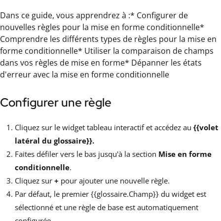
Dans ce guide, vous apprendrez à :* Configurer de
nouvelles règles pour la mise en forme conditionnelle*
Comprendre les différents types de règles pour la mise en
forme conditionnelle* Utiliser la comparaison de champs
dans vos règles de mise en forme* Dépanner les états
d'erreur avec la mise en forme conditionnelle
Configurer une règle
Cliquez sur le widget tableau interactif et accédez au
{{volet
latéral du glossaire}}.
Faites défiler vers le bas jusqu'à la section
Mise en forme
conditionnelle
.
Cliquez sur
+
pour ajouter une nouvelle règle.
Par défaut, le premier {{glossaire.Champ}} du widget est
sélectionné et une règle de base est automatiquement
configurée.