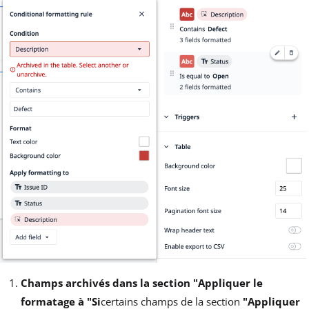
Champs archivés dans la section "Appliquer le
formatage à "Si
certains champs de la section
"Appliquer