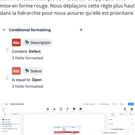
mise en forme rouge. Nous déplaçons cette règle plus haut
dans la hiérarchie pour nous assurer qu'elle est prioritaire.