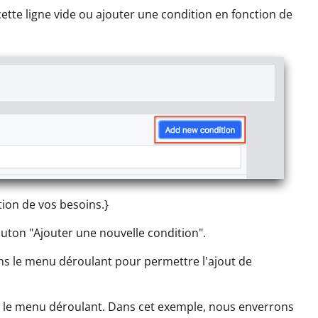
cette ligne vide ou ajouter une condition en fonction de
tion de vos besoins.}
uton "Ajouter une nouvelle condition".
ns le menu déroulant pour permettre l'ajout de
ns le menu déroulant. Dans cet exemple, nous enverrons