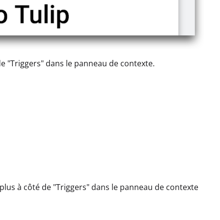
de "Triggers" dans le panneau de contexte.
 plus à côté de "Triggers" dans le panneau de contexte