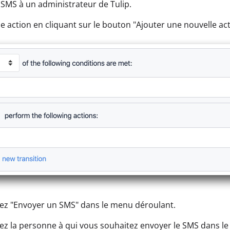
 SMS à un administrateur de Tulip.
e action en cliquant sur le bouton "Ajouter une nouvelle act
ez "Envoyer un SMS" dans le menu déroulant.
ez la personne à qui vous souhaitez envoyer le SMS dans le