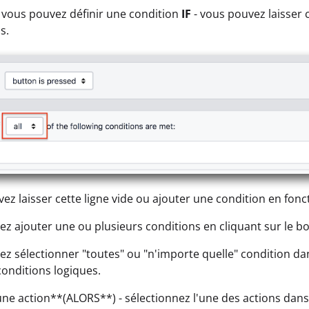
, vous pouvez définir une condition
IF
- vous pouvez laisser 
s.
ez laisser cette ligne vide ou ajouter une condition en fonc
z ajouter une ou plusieurs conditions en cliquant sur le bo
z sélectionner "toutes" ou "n'importe quelle" condition da
conditions logiques.
 une action**(ALORS**) - sélectionnez l'une des actions da