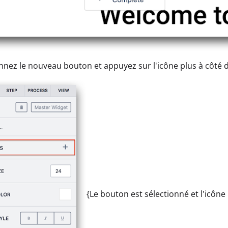
onnez le nouveau bouton et appuyez sur l'icône plus à côté 
{Le bouton est sélectionné et l'icône