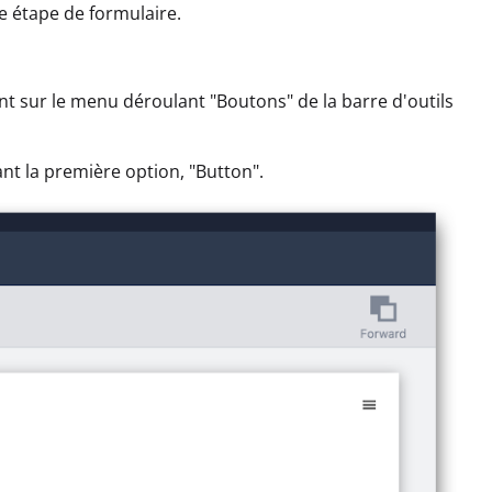
e étape de formulaire.
t sur le menu déroulant "Boutons" de la barre d'outils
nt la première option, "Button".