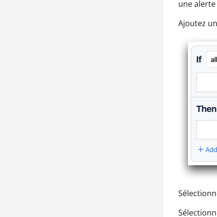
une alerte
Ajoutez un
Sélectionn
Sélectionn