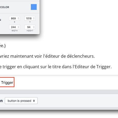
e.}
vriez maintenant voir l'éditeur de déclencheurs.
trigger en cliquant sur le titre dans l'Editeur de Trigger.