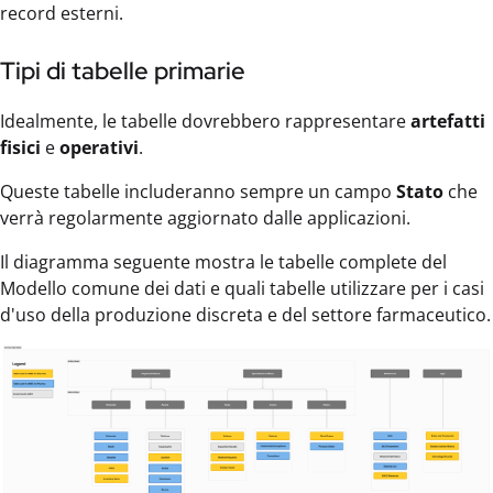
record esterni.
Tipi di tabelle primarie
Idealmente, le tabelle dovrebbero rappresentare
artefatti
fisici
e
operativi
.
Queste tabelle includeranno sempre un campo
Stato
che
verrà regolarmente aggiornato dalle applicazioni.
Il diagramma seguente mostra le tabelle complete del
Modello comune dei dati e quali tabelle utilizzare per i casi
d'uso della produzione discreta e del settore farmaceutico.