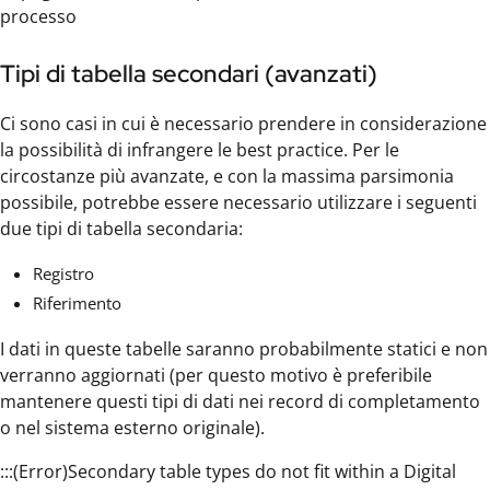
processo
Tipi di tabella secondari (avanzati)
Ci sono casi in cui è necessario prendere in considerazione
la possibilità di infrangere le best practice. Per le
circostanze più avanzate, e con la massima parsimonia
possibile, potrebbe essere necessario utilizzare i seguenti
due tipi di tabella secondaria:
Registro
Riferimento
I dati in queste tabelle saranno probabilmente statici e non
verranno aggiornati (per questo motivo è preferibile
mantenere questi tipi di dati nei record di completamento
o nel sistema esterno originale).
:::(Error)Secondary table types do not fit within a Digital