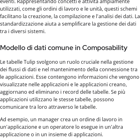
eventi. Rappresentando concetti e attività ampiamente
utilizzati, come gli ordini di lavoro e le unità, questi schemi
facilitano la creazione, la compilazione e l'analisi dei dati. La
standardizzazione aiuta a semplificare la gestione dei dati
tra i diversi sistemi.
Modello di dati comune in Composability
Le tabelle Tulip svolgono un ruolo cruciale nella gestione
dei flussi di dati e nel mantenimento della connessione tra
le applicazioni. Esse contengono informazioni che vengono
visualizzate nelle applicazioni e le applicazioni creano,
aggiornano ed eliminano i record delle tabelle. Se più
applicazioni utilizzano le stesse tabelle, possono
comunicare tra loro attraverso le tabelle.
Ad esempio, un manager crea un ordine di lavoro in
un'applicazione e un operatore lo esegue in un'altra
applicazione o in un insieme di applicazioni.