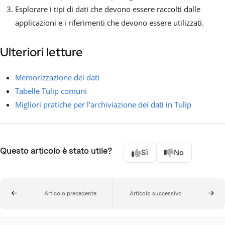
Esplorare i tipi di dati che devono essere raccolti dalle
applicazioni e i riferimenti che devono essere utilizzati.
Ulteriori letture
Memorizzazione dei dati
Tabelle Tulip comuni
Migliori pratiche per l'archiviazione dei dati in Tulip
Questo articolo è stato utile?
Sì
No
Articolo precedente
Articolo successivo