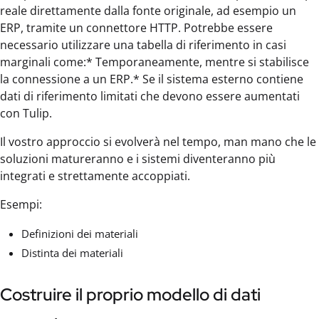
reale direttamente dalla fonte originale, ad esempio un
ERP, tramite un connettore HTTP. Potrebbe essere
necessario utilizzare una tabella di riferimento in casi
marginali come:* Temporaneamente, mentre si stabilisce
la connessione a un ERP.* Se il sistema esterno contiene
dati di riferimento limitati che devono essere aumentati
con Tulip.
Il vostro approccio si evolverà nel tempo, man mano che le
soluzioni matureranno e i sistemi diventeranno più
integrati e strettamente accoppiati.
Esempi:
Definizioni dei materiali
Distinta dei materiali
Costruire il proprio modello di dati