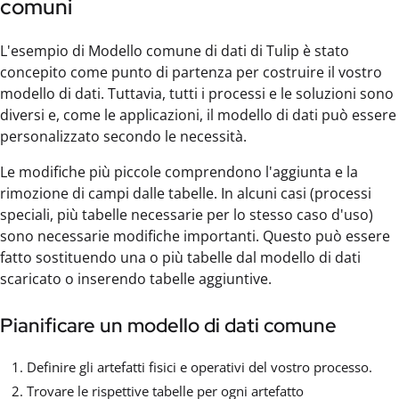
comuni
L'esempio di Modello comune di dati di Tulip è stato
concepito come punto di partenza per costruire il vostro
modello di dati. Tuttavia, tutti i processi e le soluzioni sono
diversi e, come le applicazioni, il modello di dati può essere
personalizzato secondo le necessità.
Le modifiche più piccole comprendono l'aggiunta e la
rimozione di campi dalle tabelle. In alcuni casi (processi
speciali, più tabelle necessarie per lo stesso caso d'uso)
sono necessarie modifiche importanti. Questo può essere
fatto sostituendo una o più tabelle dal modello di dati
scaricato o inserendo tabelle aggiuntive.
Pianificare un modello di dati comune
Definire gli artefatti fisici e operativi del vostro processo.
Trovare le rispettive tabelle per ogni artefatto