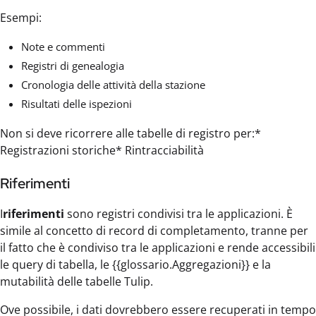
Esempi:
Note e commenti
Registri di genealogia
Cronologia delle attività della stazione
Risultati delle ispezioni
Non si deve ricorrere alle tabelle di registro per:*
Registrazioni storiche* Rintracciabilità
Riferimenti
I
riferimenti
sono registri condivisi tra le applicazioni. È
simile al concetto di record di completamento, tranne per
il fatto che è condiviso tra le applicazioni e rende accessibili
le query di tabella, le {{glossario.Aggregazioni}} e la
mutabilità delle tabelle Tulip.
Ove possibile, i dati dovrebbero essere recuperati in tempo