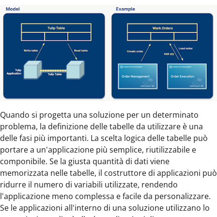
Quando si progetta una soluzione per un determinato
problema, la definizione delle tabelle da utilizzare è una
delle fasi più importanti. La scelta logica delle tabelle può
portare a un'applicazione più semplice, riutilizzabile e
componibile. Se la giusta quantità di dati viene
memorizzata nelle tabelle, il costruttore di applicazioni può
ridurre il numero di variabili utilizzate, rendendo
l'applicazione meno complessa e facile da personalizzare.
Se le applicazioni all'interno di una soluzione utilizzano lo