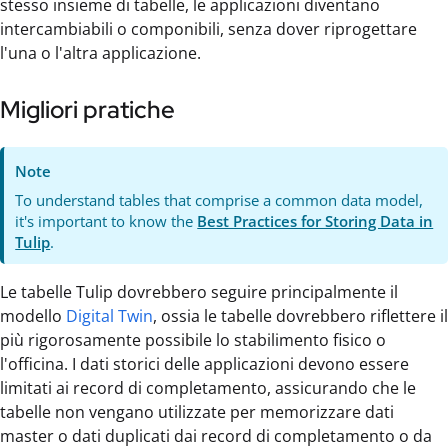
stesso insieme di tabelle, le applicazioni diventano
intercambiabili o componibili, senza dover riprogettare
l'una o l'altra applicazione.
Migliori pratiche
Note
To understand tables that comprise a common data model,
it's important to know the
Best Practices for Storing Data in
Tulip
.
Le tabelle Tulip dovrebbero seguire principalmente il
modello
Digital Twin
, ossia le tabelle dovrebbero riflettere il
più rigorosamente possibile lo stabilimento fisico o
l'officina. I dati storici delle applicazioni devono essere
limitati ai record di completamento, assicurando che le
tabelle non vengano utilizzate per memorizzare dati
master o dati duplicati dai record di completamento o da