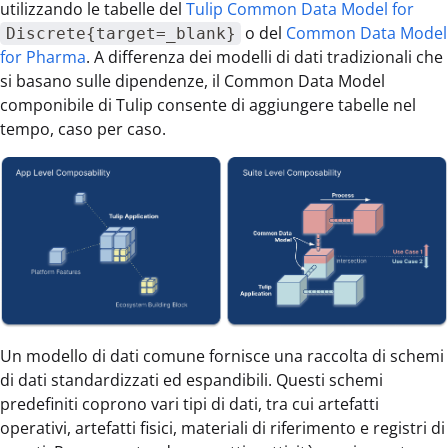
utilizzando le tabelle del
Tulip Common Data Model for
o del
Common Data Model
Discrete{target=_blank}
for Pharma
. A differenza dei modelli di dati tradizionali che
si basano sulle dipendenze, il Common Data Model
componibile di Tulip consente di aggiungere tabelle nel
tempo, caso per caso.
Un modello di dati comune fornisce una raccolta di schemi
di dati standardizzati ed espandibili. Questi schemi
predefiniti coprono vari tipi di dati, tra cui artefatti
operativi, artefatti fisici, materiali di riferimento e registri di