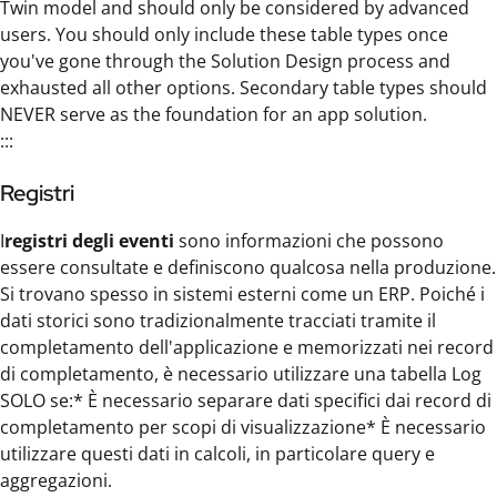
Twin model and should only be considered by advanced
users. You should only include these table types once
you've gone through the Solution Design process and
exhausted all other options. Secondary table types should
NEVER serve as the foundation for an app solution.
:::
Registri
I
registri degli eventi
sono informazioni che possono
essere consultate e definiscono qualcosa nella produzione.
Si trovano spesso in sistemi esterni come un ERP. Poiché i
dati storici sono tradizionalmente tracciati tramite il
completamento dell'applicazione e memorizzati nei record
di completamento, è necessario utilizzare una tabella Log
SOLO se:* È necessario separare dati specifici dai record di
completamento per scopi di visualizzazione* È necessario
utilizzare questi dati in calcoli, in particolare query e
aggregazioni.