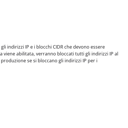
 gli indirizzi IP e i blocchi CIDR che devono essere
viene abilitata, verranno bloccati tutti gli indirizzi IP al
oduzione se si bloccano gli indirizzi IP per i