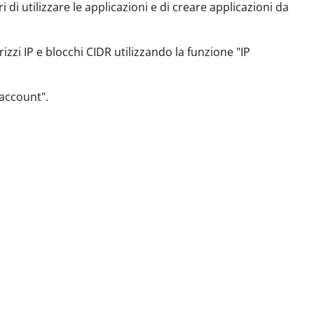
 di utilizzare le applicazioni e di creare applicazioni da
irizzi IP e blocchi CIDR utilizzando la funzione "IP
 account".