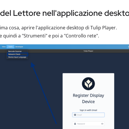
del Lettore nell'applicazione deskt
ima cosa, aprire l'applicazione desktop di Tulip Player.
 quindi a "Strumenti" e poi a "Controllo rete".