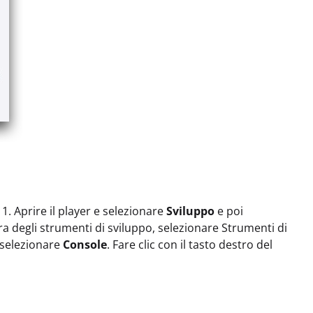
 1. Aprire il player e selezionare
Sviluppo
e poi
tra degli strumenti di sviluppo, selezionare Strumenti di
, selezionare
Console
. Fare clic con il tasto destro del