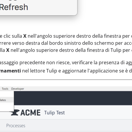
e clic sulla
X
nell'angolo superiore destro della finestra per c
rrere verso destra dal bordo sinistro dello schermo per acce
ulla
X
nell'angolo superiore destro della finestra di Tulip per 
passaggio precedente non riesce, verificare la presenza di 
rnamenti
nel lettore Tulip e aggiornate l'applicazione se è