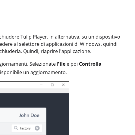
hiudere Tulip Player. In alternativa, su un dispositivo
dere al selettore di applicazioni di Windows, quindi
chiuderla. Quindi, riaprire l'applicazione.
aggiornamenti. Selezionate
File
e poi
Controlla
 disponibile un aggiornamento.