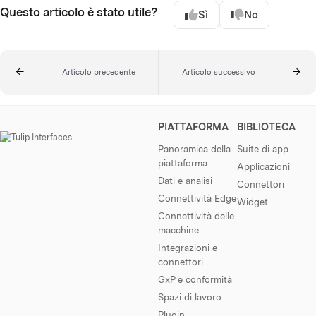
Questo articolo è stato utile?
Sì
No
Articolo precedente
Articolo successivo
PIATTAFORMA
BIBLIOTECA
Panoramica della
Suite di app
piattaforma
Applicazioni
Dati e analisi
Connettori
Connettività Edge
Widget
Connettività delle
macchine
Integrazioni e
connettori
GxP e conformità
Spazi di lavoro
Plugin