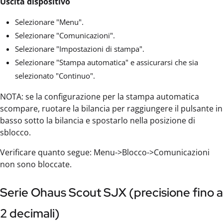
Uscita dispositivo
Selezionare "Menu".
Selezionare "Comunicazioni".
Selezionare "Impostazioni di stampa".
Selezionare "Stampa automatica" e assicurarsi che sia
selezionato "Continuo".
NOTA: se la configurazione per la stampa automatica
scompare, ruotare la bilancia per raggiungere il pulsante in
basso sotto la bilancia e spostarlo nella posizione di
sblocco.
Verificare quanto segue: Menu->Blocco->Comunicazioni
non sono bloccate.
Serie Ohaus Scout SJX (precisione fino a
2 decimali)