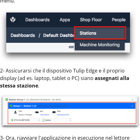
menu.
2- Assicurarsi che il dispositivo Tulip Edge e il proprio
display (ad es. laptop, tablet o PC) siano
assegnati alla
stessa stazione
.
3- Ora, riavviare l'applicazione in esecuzione nel lettore