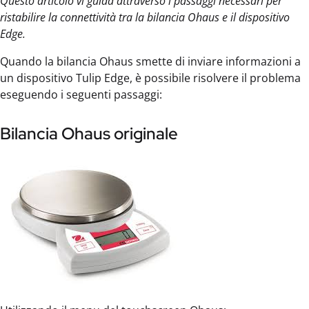
Questo articolo vi guida attraverso i passaggi necessari per
ristabilire la connettività tra la bilancia Ohaus e il dispositivo
Edge.
Quando la bilancia Ohaus smette di inviare informazioni a
un dispositivo Tulip Edge, è possibile risolvere il problema
eseguendo i seguenti passaggi:
Bilancia Ohaus originale