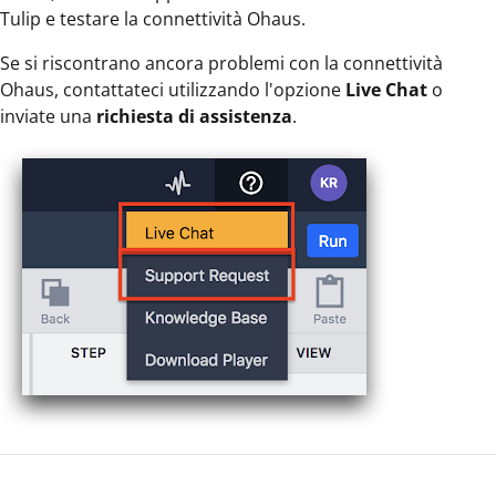
Tulip e testare la connettività Ohaus.
Se si riscontrano ancora problemi con la connettività
Ohaus, contattateci utilizzando l'opzione
Live Chat
o
inviate una
richiesta di assistenza
.