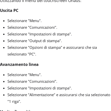
Utilizzando il menu del touchscreen Ohaus:
Uscita PC
Selezionare "Menu".
Selezionare "Comunicazioni".
Selezionare "Impostazioni di stampa".
Selezionare "Output di stampa".
Selezionare "Opzioni di stampa" e assicurarsi che sia
selezionato "PC".
Avanzamento linea
Selezionare "Menu".
Selezionare "Comunicazioni".
Selezionare "Impostazioni di stampa".
Selezionare "Alimentazione" e assicurarsi che sia selezionato
"1 riga".