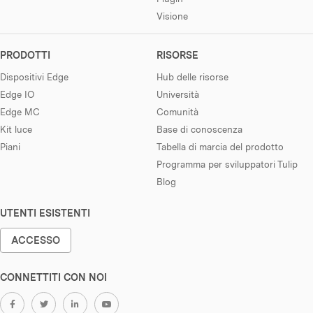
Visione
PRODOTTI
RISORSE
Dispositivi Edge
Hub delle risorse
Edge IO
Università
Edge MC
Comunità
Kit luce
Base di conoscenza
Piani
Tabella di marcia del prodotto
Programma per sviluppatori Tulip
Blog
UTENTI ESISTENTI
ACCESSO
CONNETTITI CON NOI