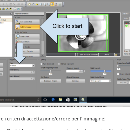
re i criteri di accettazione/errore per l'immagine: