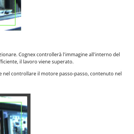
ezionare. Cognex controllerà l'immagine all'interno del
ficiente, il lavoro viene superato.
iste nel controllare il motore passo-passo, contenuto nel