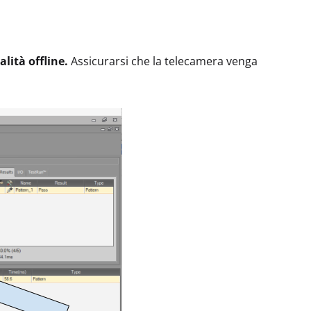
lità offline.
Assicurarsi che la telecamera venga