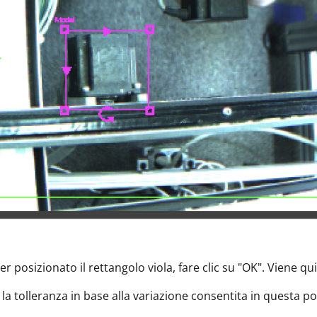
r posizionato il rettangolo viola, fare clic su "OK". Viene qu
 la tolleranza in base alla variazione consentita in questa po