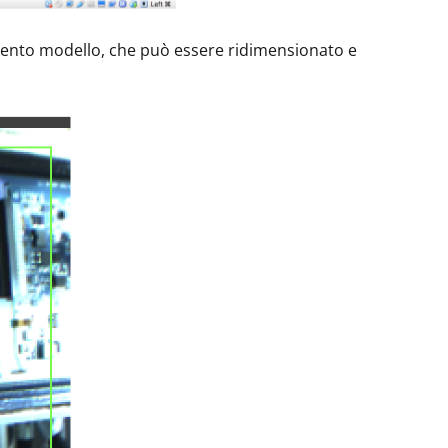
trumento modello, che può essere ridimensionato e