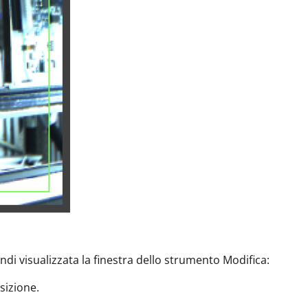
indi visualizzata la finestra dello strumento Modifica:
sizione.