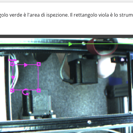
angolo verde è l'area di ispezione. Il rettangolo viola è lo s