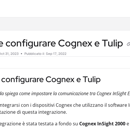
.txt
 configurare Cognex e Tulip
ct 31, 2023
Pubblicato il: Sep 17, 2022
configurare Cognex e Tulip
a spiega come impostare la comunicazione tra Cognex InSight Ex
ntegrarsi con i dispositivi Cognex che utilizzano il software
tazione di questa integrazione.
egrazione è stata testata a fondo su
Cognex InSight 2000
e 