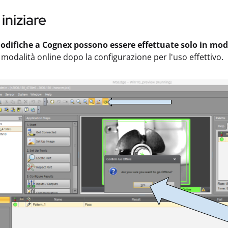
niziare
odifiche a Cognex possono essere effettuate solo in moda
 modalità online dopo la configurazione per l'uso effettivo.