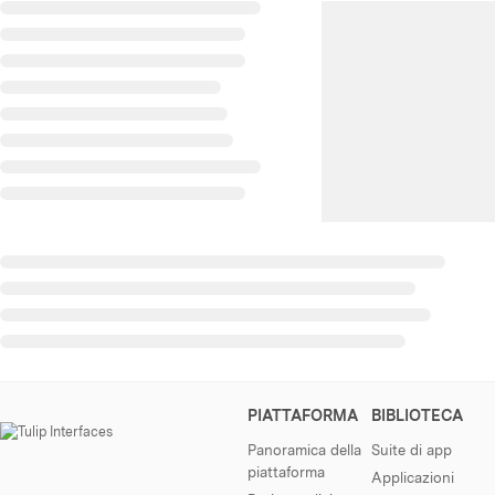
PIATTAFORMA
BIBLIOTECA
Panoramica della
Suite di app
piattaforma
Applicazioni