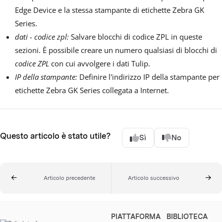
Edge Device e la stessa stampante di etichette Zebra GK
Series.
dati - codice zpl:
Salvare blocchi di codice ZPL in queste
sezioni. È possibile creare un numero qualsiasi di blocchi di
codice ZPL
con cui avvolgere i dati Tulip.
IP della stampante:
Definire l'indirizzo IP della stampante per
etichette Zebra GK Series collegata a Internet.
Questo articolo è stato utile?
Sì
No
Articolo precedente
Articolo successivo
PIATTAFORMA
BIBLIOTECA