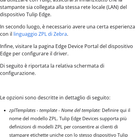
stampante sia collegata alla stessa rete locale (LAN) del
dispositivo Tulip Edge.
In secondo luogo, è necessario avere una certa esperienza
con il
linguaggio ZPL di Zebra
.
Infine, visitare la pagina Edge Device Portal del dispositivo
Edge per configurare il driver.
Di seguito è riportata la relativa schermata di
configurazione.
Le opzioni sono descritte in dettaglio di seguito:
zplTemplates - template - Nome del template:
Definire qui il
nome del modello ZPL. Tulip Edge Devices supporta più
definizioni di modelli ZPL per consentire ai clienti di
stampare etichette uniche con lo stesso dispositivo Tulip