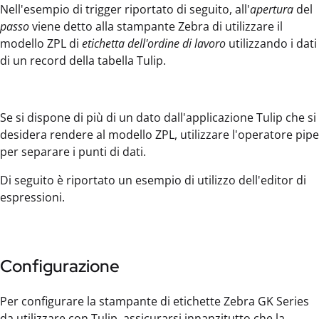
Nell'esempio di trigger riportato di seguito, all'
apertura
del
passo
viene detto alla stampante Zebra di utilizzare il
modello ZPL di
etichetta dell'ordine di lavoro
utilizzando i dati
di un record della tabella Tulip.
Se si dispone di più di un dato dall'applicazione Tulip che si
desidera rendere al modello ZPL, utilizzare l'operatore pipe
per separare i punti di dati.
Di seguito è riportato un esempio di utilizzo dell'editor di
espressioni.
Configurazione
Per configurare la stampante di etichette Zebra GK Series
da utilizzare con Tulip, assicurarsi innanzitutto che la