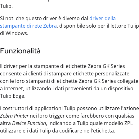
Tulip.
Si noti che questo driver è diverso dal
driver della
stampante di rete Zebra
, disponibile solo per il lettore Tulip
di Windows.
Funzionalità
Il driver per la stampante di etichette Zebra GK Series
consente ai clienti di stampare etichette personalizzate
con le loro stampanti di etichette Zebra GK Series collegate
a Internet, utilizzando i dati provenienti da un dispositivo
Tulip Edge.
I costruttori di applicazioni Tulip possono utilizzare l'azione
Zebra Printer
nei loro trigger come farebbero con qualsiasi
altra
Device Function
, indicando a Tulip quale modello ZPL
utilizzare e i dati Tulip da codificare nell'etichetta.