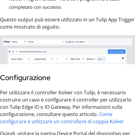
completato con successo.
Questo output può essere utilizzato in un Tulip App Trigger
come mostrato di seguito:
Configurazione
Per utilizzare il controller Kolver con Tulip, è necessario
costruire un cavo e configurare il controller per utilizzarlo
con Tulip Edge IO o IO Gateway. Per informazioni sulla
configurazione, consultare questo articolo.
Come
configurare e utilizzare un controllore di coppia Kolver
Quindi, visitare la pagina Device Portal del dispositivo per