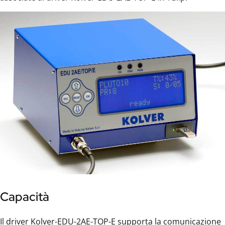
Capacità
Il driver Kolver-EDU-2AE-TOP-E supporta la comunicazione