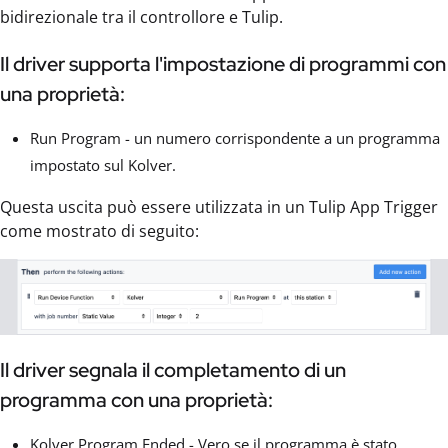
bidirezionale tra il controllore e Tulip.
Il driver supporta l'impostazione di programmi con
una proprietà:
Run Program - un numero corrispondente a un programma
impostato sul Kolver.
Questa uscita può essere utilizzata in un Tulip App Trigger
come mostrato di seguito:
Il driver segnala il completamento di un
programma con una proprietà:
Kolver Program Ended - Vero se il programma è stato