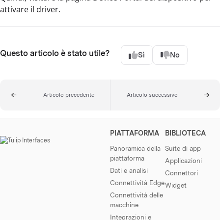
attivare il driver.
Questo articolo è stato utile?
Sì
No
Articolo precedente
Articolo successivo
PIATTAFORMA
BIBLIOTECA
Panoramica della
Suite di app
piattaforma
Applicazioni
Dati e analisi
Connettori
Connettività Edge
Widget
Connettività delle
macchine
Integrazioni e