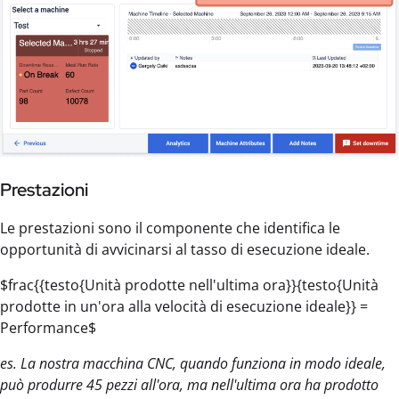
Prestazioni
Le prestazioni sono il componente che identifica le
opportunità di avvicinarsi al tasso di esecuzione ideale.
$frac{{testo{Unità prodotte nell'ultima ora}}{testo{Unità
prodotte in un'ora alla velocità di esecuzione ideale}} =
Performance$
es. La nostra macchina CNC, quando funziona in modo ideale,
può produrre 45 pezzi all'ora, ma nell'ultima ora ha prodotto