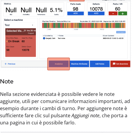
Note
Nella sezione evidenziata è possibile vedere le note
aggiunte, utili per comunicare informazioni importanti, ad
esempio durante i cambi di turno. Per aggiungere note è
sufficiente fare clic sul pulsante
Aggiungi note
, che porta a
una pagina in cui è possibile farlo.