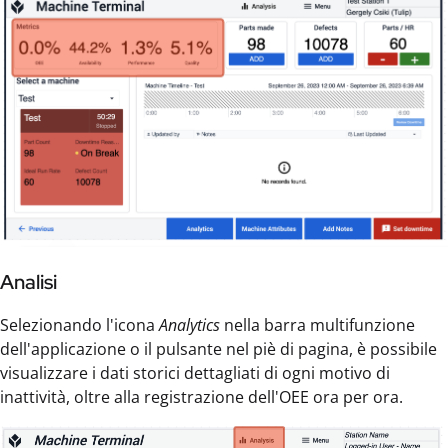
Analisi
Selezionando l'icona
Analytics
nella barra multifunzione
dell'applicazione o il pulsante nel piè di pagina, è possibile
visualizzare i dati storici dettagliati di ogni motivo di
inattività, oltre alla registrazione dell'OEE ora per ora.