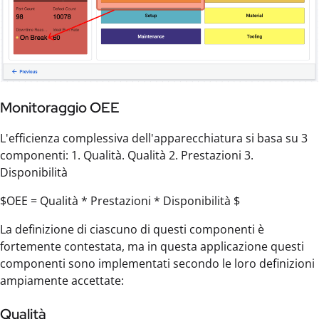
Monitoraggio OEE
L'efficienza complessiva dell'apparecchiatura si basa su 3
componenti: 1. Qualità. Qualità 2. Prestazioni 3.
Disponibilità
$OEE = Qualità * Prestazioni * Disponibilità $
La definizione di ciascuno di questi componenti è
fortemente contestata, ma in questa applicazione questi
componenti sono implementati secondo le loro definizioni
ampiamente accettate:
Qualità