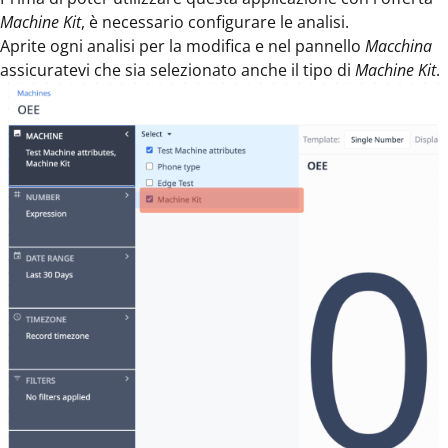
Machine Kit
, è necessario configurare le analisi.
Aprite ogni analisi per la modifica e nel pannello
Macchina
assicuratevi che sia selezionato anche il tipo di
Machine Kit
.