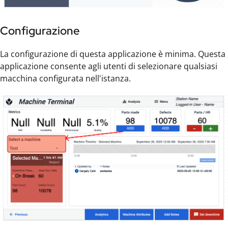
Configurazione
La configurazione di questa applicazione è minima. Questa
applicazione consente agli utenti di selezionare qualsiasi
macchina configurata nell'istanza.