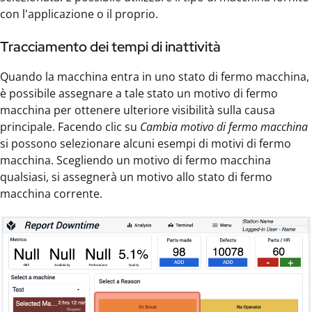
con l'applicazione o il proprio.
Tracciamento dei tempi di inattività
Quando la macchina entra in uno stato di fermo macchina,
è possibile assegnare a tale stato un motivo di fermo
macchina per ottenere ulteriore visibilità sulla causa
principale. Facendo clic su
Cambia motivo di fermo macchina
si possono selezionare alcuni esempi di motivi di fermo
macchina. Scegliendo un motivo di fermo macchina
qualsiasi, si assegnerà un motivo allo stato di fermo
macchina corrente.