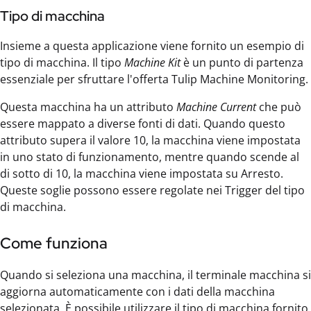
Tipo di macchina
Insieme a questa applicazione viene fornito un esempio di
tipo di macchina. Il tipo
Machine Kit
è un punto di partenza
essenziale per sfruttare l'offerta Tulip Machine Monitoring.
Questa macchina ha un attributo
Machine Current
che può
essere mappato a diverse fonti di dati. Quando questo
attributo supera il valore 10, la macchina viene impostata
in uno stato di funzionamento, mentre quando scende al
di sotto di 10, la macchina viene impostata su Arresto.
Queste soglie possono essere regolate nei Trigger del tipo
di macchina.
Come funziona
Quando si seleziona una macchina, il terminale macchina si
aggiorna automaticamente con i dati della macchina
selezionata. È possibile utilizzare il tipo di macchina fornito