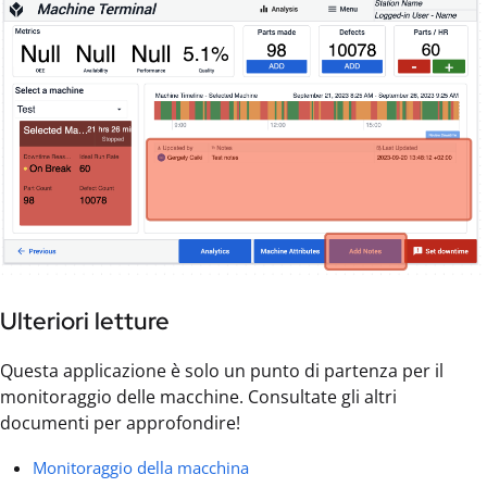
Ulteriori letture
Questa applicazione è solo un punto di partenza per il
monitoraggio delle macchine. Consultate gli altri
documenti per approfondire!
Monitoraggio della macchina