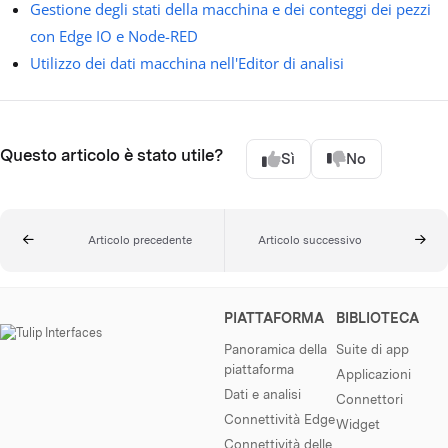
Gestione degli stati della macchina e dei conteggi dei pezzi
con Edge IO e Node-RED
Utilizzo dei dati macchina nell'Editor di analisi
Questo articolo è stato utile?
Sì
No
Articolo precedente
Articolo successivo
PIATTAFORMA
BIBLIOTECA
Panoramica della
Suite di app
piattaforma
Applicazioni
Dati e analisi
Connettori
Connettività Edge
Widget
Connettività delle