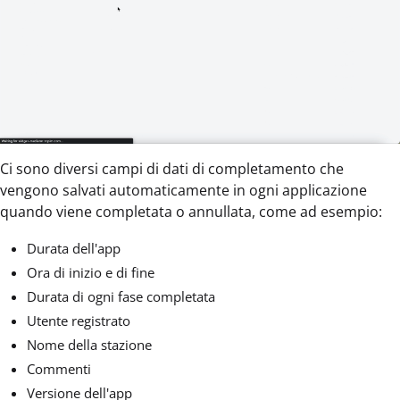
Ci sono diversi campi di dati di completamento che
vengono salvati automaticamente in ogni applicazione
quando viene completata o annullata, come ad esempio:
Durata dell'app
Ora di inizio e di fine
Durata di ogni fase completata
Utente registrato
Nome della stazione
Commenti
Versione dell'app