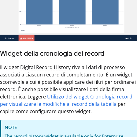
Widget della cronologia dei record
Il widget
Digital Record History
rivela i dati di processo
associati a ciascun record di completamento. È un widget
scorrevole a cui è possibile applicare dei filtri per ordinare i
record. È anche possibile visualizzare i dati della firma
elettronica. Leggere
Utilizzo del widget Cronologia record
per visualizzare le modifiche ai record della tabella
per
capire come configurare questo widget.
NOTE
The record history widget is available only for Enterprise