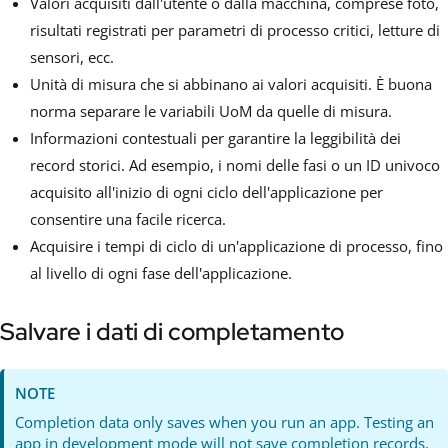
Valori acquisiti dall'utente o dalla macchina, comprese foto,
risultati registrati per parametri di processo critici, letture di
sensori, ecc.
Unità di misura che si abbinano ai valori acquisiti. È buona
norma separare le variabili UoM da quelle di misura.
Informazioni contestuali per garantire la leggibilità dei
record storici. Ad esempio, i nomi delle fasi o un ID univoco
acquisito all'inizio di ogni ciclo dell'applicazione per
consentire una facile ricerca.
Acquisire i tempi di ciclo di un'applicazione di processo, fino
al livello di ogni fase dell'applicazione.
Salvare i dati di completamento
NOTE
Completion data only saves when you run an app. Testing an
app in development mode will not save completion records,