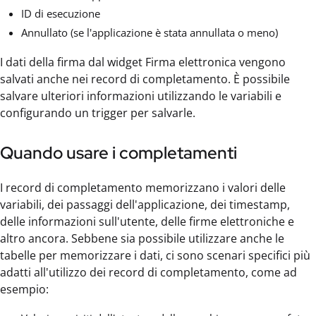
ID di esecuzione
Annullato (se l'applicazione è stata annullata o meno)
I dati della firma dal widget Firma elettronica vengono
salvati anche nei record di completamento. È possibile
salvare ulteriori informazioni utilizzando le variabili e
configurando un trigger per salvarle.
Quando usare i completamenti
I record di completamento memorizzano i valori delle
variabili, dei passaggi dell'applicazione, dei timestamp,
delle informazioni sull'utente, delle firme elettroniche e
altro ancora. Sebbene sia possibile utilizzare anche le
tabelle per memorizzare i dati, ci sono scenari specifici più
adatti all'utilizzo dei record di completamento, come ad
esempio: