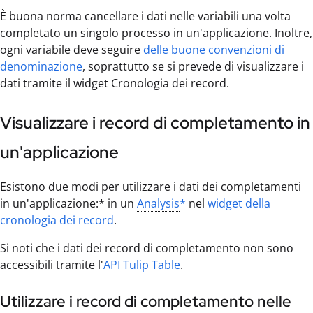
È buona norma cancellare i dati nelle variabili una volta
completato un singolo processo in un'applicazione. Inoltre,
ogni variabile deve seguire
delle buone convenzioni di
denominazione
, soprattutto se si prevede di visualizzare i
dati tramite il widget Cronologia dei record.
Visualizzare i record di completamento in
un'applicazione
Esistono due modi per utilizzare i dati dei completamenti
in un'applicazione:* in un
Analysis
*
nel
widget della
cronologia dei record
.
Si noti che i dati dei record di completamento non sono
accessibili tramite l'
API Tulip Table
.
Utilizzare i record di completamento nelle