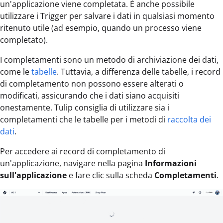
un'applicazione viene completata. È anche possibile
utilizzare i Trigger per salvare i dati in qualsiasi momento
ritenuto utile (ad esempio, quando un processo viene
completato).
I completamenti sono un metodo di archiviazione dei dati,
come le
tabelle
. Tuttavia, a differenza delle tabelle, i record
di completamento non possono essere alterati o
modificati, assicurando che i dati siano acquisiti
onestamente. Tulip consiglia di utilizzare sia i
completamenti che le tabelle per i metodi di
raccolta dei
dati
.
Per accedere ai record di completamento di
un'applicazione, navigare nella pagina
Informazioni
sull'applicazione
e fare clic sulla scheda
Completamenti
.