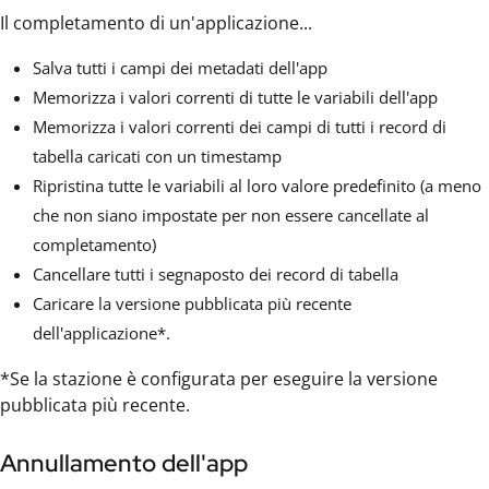
Il completamento di un'applicazione...
Salva tutti i campi dei metadati dell'app
Memorizza i valori correnti di tutte le variabili dell'app
Memorizza i valori correnti dei campi di tutti i record di
tabella caricati con un timestamp
Ripristina tutte le variabili al loro valore predefinito (a meno
che non siano impostate per non essere cancellate al
completamento)
Cancellare tutti i segnaposto dei record di tabella
Caricare la versione pubblicata più recente
dell'applicazione*.
*Se la stazione è configurata per eseguire la versione
pubblicata più recente.
Annullamento dell'app