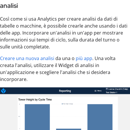
analisi
Così come si usa Analytics per creare analisi da dati di
tabelle o macchine, è possibile crearle anche usando i dati
delle app. Incorporare un'analisi in un'app per mostrare
informazioni sui tempi di ciclo, sulla durata del turno o
sulle unità completate.
Creare una nuova analisi
da una o
più app
. Una volta
creata l'analisi, utilizzare il Widget di analisi in
un'applicazione e scegliere l'analisi che si desidera
incorporare.