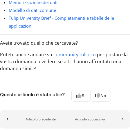
Memorizzazione dei dati
Modello di dati comune
Tulip University Brief - Completamenti e tabelle delle
applicazioni
Avete trovato quello che cercavate?
Potete anche andare su
community.tulip.co
per postare la
vostra domanda o vedere se altri hanno affrontato una
domanda simile!
Questo articolo è stato utile?
Sì
No
Articolo precedente
Articolo successivo