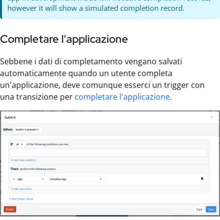
however it will show a simulated completion record.
Completare l'applicazione
Sebbene i dati di completamento vengano salvati
automaticamente quando un utente completa
un'applicazione, deve comunque esserci un trigger con
una transizione per
completare l'applicazione
.