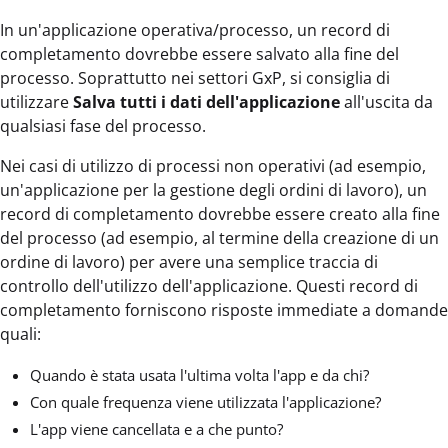
In un'applicazione operativa/processo, un record di
completamento dovrebbe essere salvato alla fine del
processo. Soprattutto nei settori GxP, si consiglia di
utilizzare
Salva tutti i dati dell'applicazione
all'uscita da
qualsiasi fase del processo.
Nei casi di utilizzo di processi non operativi (ad esempio,
un'applicazione per la gestione degli ordini di lavoro), un
record di completamento dovrebbe essere creato alla fine
del processo (ad esempio, al termine della creazione di un
ordine di lavoro) per avere una semplice traccia di
controllo dell'utilizzo dell'applicazione. Questi record di
completamento forniscono risposte immediate a domande
quali:
Quando è stata usata l'ultima volta l'app e da chi?
Con quale frequenza viene utilizzata l'applicazione?
L'app viene cancellata e a che punto?