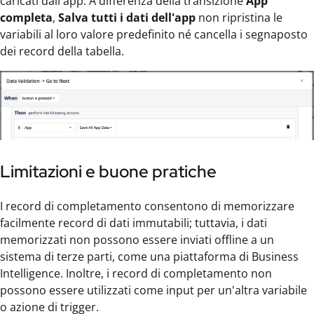
caricati dall'app. A differenza della transizione
App
completa
,
Salva tutti i dati dell'app
non ripristina le
variabili al loro valore predefinito né cancella i segnaposto
dei record della tabella.
Limitazioni e buone pratiche
I record di completamento consentono di memorizzare
facilmente record di dati immutabili; tuttavia, i dati
memorizzati non possono essere inviati offline a un
sistema di terze parti, come una piattaforma di Business
Intelligence. Inoltre, i record di completamento non
possono essere utilizzati come input per un'altra variabile
o azione di trigger.