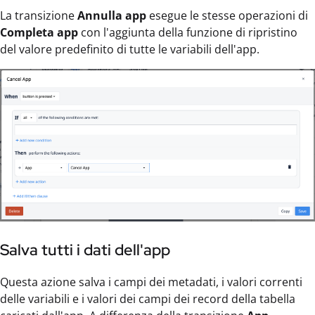
La transizione
Annulla app
esegue le stesse operazioni di
Completa app
con l'aggiunta della funzione di ripristino
del valore predefinito di tutte le variabili dell'app.
Salva tutti i dati dell'app
Questa azione salva i campi dei metadati, i valori correnti
delle variabili e i valori dei campi dei record della tabella