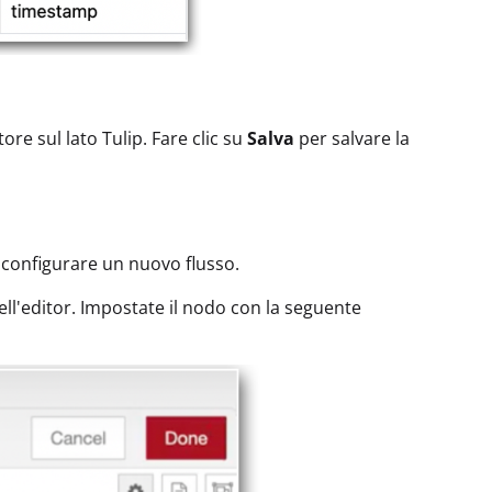
re sul lato Tulip. Fare clic su
Salva
per salvare la
 configurare un nuovo flusso.
ell'editor. Impostate il nodo con la seguente