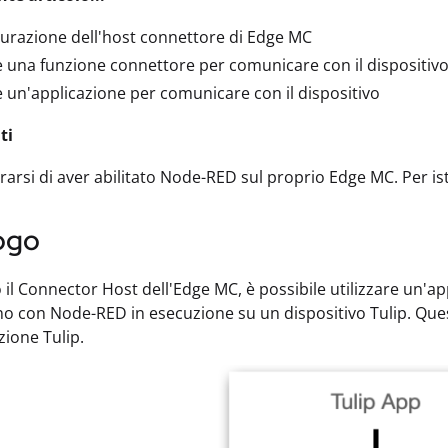
urazione dell'host connettore di Edge MC
 una funzione connettore per comunicare con il dispositiv
 un'applicazione per comunicare con il dispositivo
ti
rarsi di aver abilitato Node-RED sul proprio Edge MC. Per is
ogo
 il Connector Host dell'Edge MC, è possibile utilizzare un'ap
 con Node-RED in esecuzione su un dispositivo Tulip. Ques
zione Tulip.