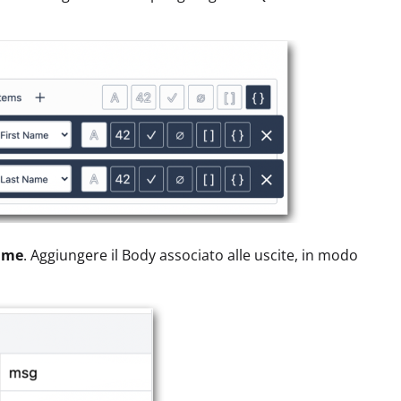
ime
. Aggiungere il Body associato alle uscite, in modo