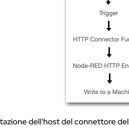
azione dell'host del connettore de