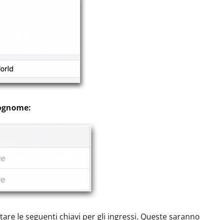
ognome:
are le seguenti chiavi per gli ingressi. Queste saranno