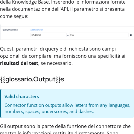
della Knowledge Base. Inserendo le informazioni fornite
nella documentazione dell'API, il parametro si presenta
come segue:
Questi parametri di query e di richiesta sono campi
opzionali da compilare, ma forniscono una specificità ai
risultati del test
, se necessario.
{{glossario.Output}}s
Valid characters
Connector function outputs allow letters from any languages,
numbers, spaces, underscores, and dashes.
Gli output sono la parte della funzione del connettore che
mostra le informazioni restituite direttamente. Sono