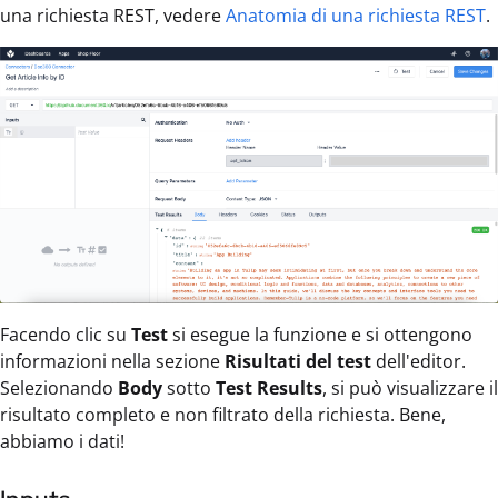
una richiesta REST, vedere
Anatomia di una richiesta REST
.
Facendo clic su
Test
si esegue la funzione e si ottengono
informazioni nella sezione
Risultati del test
dell'editor.
Selezionando
Body
sotto
Test Results
, si può visualizzare il
risultato completo e non filtrato della richiesta. Bene,
abbiamo i dati!