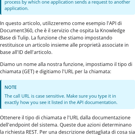
process by which one application sends a request to another
application.
In questo articolo, utilizzeremo come esempio l'API di
Document360, che è il servizio che ospita la Knowledge
Base di Tulip. La funzione che stiamo impostando
restituisce un articolo insieme alle proprietà associate in
base all'ID dell'articolo.
Diamo un nome alla nostra funzione, impostiamo il tipo di
chiamata (GET) e digitiamo l'URL per la chiamata:
NOTE
The call URL is case sensitive. Make sure you type it in
exactly how you see it listed in the API documentation.
Ottenere il tipo di chiamata e l'URL dalla documentazione
dell'endpoint del sistema. Queste due azioni determinano
la richiesta REST. Per una descrizione dettagliata di cosa sia