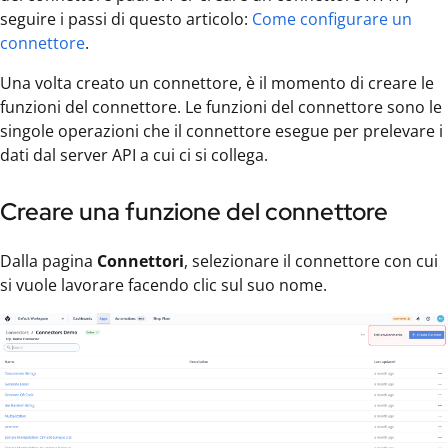
seguire i passi di questo articolo:
Come configurare un
connettore
.
Una volta creato un connettore, è il momento di creare le
funzioni del connettore. Le funzioni del connettore sono le
singole operazioni che il connettore esegue per prelevare i
dati dal server API a cui ci si collega.
Creare una funzione del connettore
Dalla pagina
Connettori
, selezionare il connettore con cui
si vuole lavorare facendo clic sul suo nome.