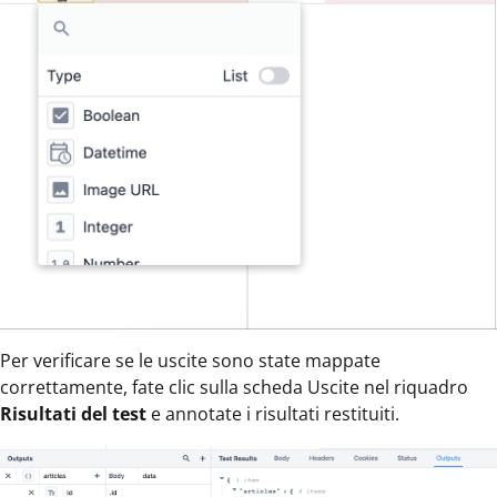
Per verificare se le uscite sono state mappate
correttamente, fate clic sulla scheda Uscite nel riquadro
Risultati del test
e annotate i risultati restituiti.