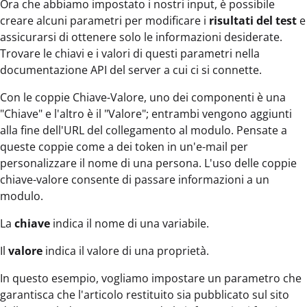
Ora che abbiamo impostato i nostri input, è possibile
creare alcuni parametri per modificare i
risultati del test
e
assicurarsi di ottenere solo le informazioni desiderate.
Trovare le chiavi e i valori di questi parametri nella
documentazione API del server a cui ci si connette.
Con le coppie Chiave-Valore, uno dei componenti è una
"Chiave" e l'altro è il "Valore"; entrambi vengono aggiunti
alla fine dell'URL del collegamento al modulo. Pensate a
queste coppie come a dei token in un'e-mail per
personalizzare il nome di una persona. L'uso delle coppie
chiave-valore consente di passare informazioni a un
modulo.
La
chiave
indica il nome di una variabile.
Il
valore
indica il valore di una proprietà.
In questo esempio, vogliamo impostare un parametro che
garantisca che l'articolo restituito sia pubblicato sul sito