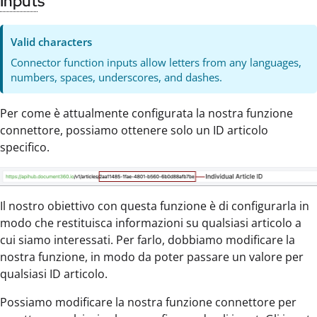
Input
s
Valid characters
Connector function inputs allow letters from any languages,
numbers, spaces, underscores, and dashes.
Per come è attualmente configurata la nostra funzione
connettore, possiamo ottenere solo un ID articolo
specifico.
Il nostro obiettivo con questa funzione è di configurarla in
modo che restituisca informazioni su qualsiasi articolo a
cui siamo interessati. Per farlo, dobbiamo modificare la
nostra funzione, in modo da poter passare un valore per
qualsiasi ID articolo.
Possiamo modificare la nostra funzione connettore per