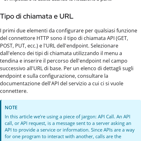
Tipo di chiamata e URL
I primi due elementi da configurare per qualsiasi funzione
del connettore HTTP sono il tipo di chiamata API (GET,
POST, PUT, ecc.) e l'URL dell'endpoint. Selezionare
dall'elenco dei tipi di chiamata utilizzando il menu a
tendina e inserire il percorso dell'endpoint nel campo
successivo all'URL di base. Per un elenco di dettagli sugli
endpoint e sulla configurazione, consultare la
documentazione dell'API del servizio a cui ci si vuole
connettere.
NOTE
In this article we’re using a piece of jargon: API Call. An API
call, or API request, is a message sent to a server asking an
API to provide a service or information. Since APIs are a way
for one program to interact with another, calls are the