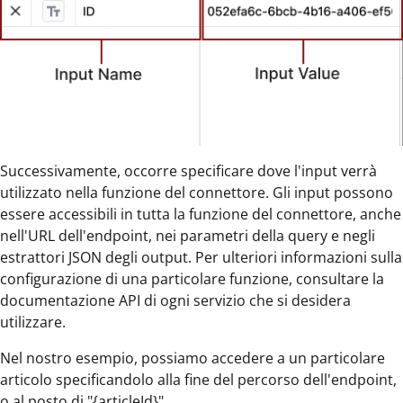
Successivamente, occorre specificare dove l'input verrà
utilizzato nella funzione del connettore. Gli input possono
essere accessibili in tutta la funzione del connettore, anche
nell'URL dell'endpoint, nei parametri della query e negli
estrattori JSON degli output. Per ulteriori informazioni sulla
configurazione di una particolare funzione, consultare la
documentazione API di ogni servizio che si desidera
utilizzare.
Nel nostro esempio, possiamo accedere a un particolare
articolo specificandolo alla fine del percorso dell'endpoint,
o al posto di "{articleId}".