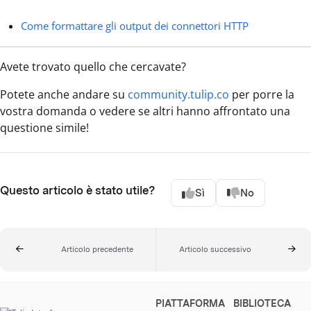
Come formattare gli output dei connettori HTTP
Avete trovato quello che cercavate?
Potete anche andare su
community.tulip.co
per porre la
vostra domanda o vedere se altri hanno affrontato una
questione simile!
Questo articolo è stato utile?
Sì
No
Articolo precedente
Articolo successivo
PIATTAFORMA
BIBLIOTECA