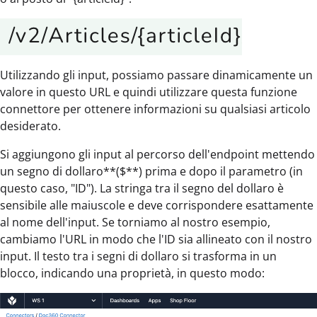
Utilizzando gli input, possiamo passare dinamicamente un
valore in questo URL e quindi utilizzare questa funzione
connettore per ottenere informazioni su qualsiasi articolo
desiderato.
Si aggiungono gli input al percorso dell'endpoint mettendo
un segno di dollaro**($**) prima e dopo il parametro (in
questo caso, "ID"). La stringa tra il segno del dollaro è
sensibile alle maiuscole e deve corrispondere esattamente
al nome dell'input. Se torniamo al nostro esempio,
cambiamo l'URL in modo che l'ID sia allineato con il nostro
input. Il testo tra i segni di dollaro si trasforma in un
blocco, indicando una proprietà, in questo modo: