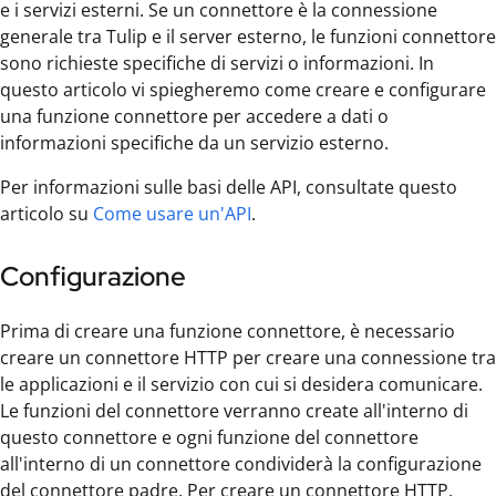
e i servizi esterni. Se un connettore è la connessione
generale tra Tulip e il server esterno, le funzioni connettore
sono richieste specifiche di servizi o informazioni. In
questo articolo vi spiegheremo come creare e configurare
una funzione connettore per accedere a dati o
informazioni specifiche da un servizio esterno.
Per informazioni sulle basi delle API, consultate questo
articolo su
Come usare un'API
.
Configurazione
Prima di creare una funzione connettore, è necessario
creare un connettore HTTP per creare una connessione tra
le applicazioni e il servizio con cui si desidera comunicare.
Le funzioni del connettore verranno create all'interno di
questo connettore e ogni funzione del connettore
all'interno di un connettore condividerà la configurazione
del connettore padre. Per creare un connettore HTTP,