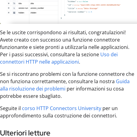
Se le uscite corrispondono ai risultati, congratulazioni!
Avete creato con successo una funzione connettore
funzionante e siete pronti a utilizzarla nelle applicazioni.
Per i passi successivi, consultare la sezione
Uso dei
connettori HTTP nelle applicazioni
.
Se si riscontrano problemi con la funzione connettore che
non funziona correttamente, consultare la nostra
Guida
alla risoluzione dei problemi
per informazioni su cosa
potrebbe essere sbagliato.
Seguite il
corso HTTP Connectors University
per un
approfondimento sulla costruzione dei connettori.
Ulteriori letture