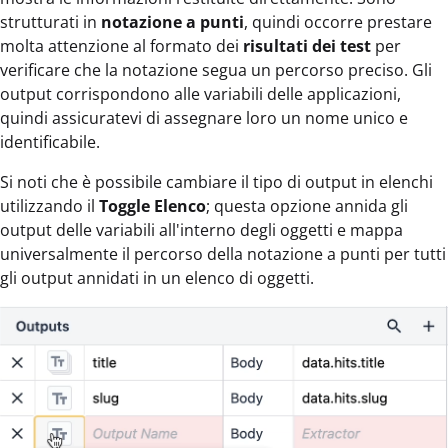
strutturati in
notazione a punti
, quindi occorre prestare
molta attenzione al formato dei
risultati dei test
per
verificare che la notazione segua un percorso preciso. Gli
output corrispondono alle variabili delle applicazioni,
quindi assicuratevi di assegnare loro un nome unico e
identificabile.
Si noti che è possibile cambiare il tipo di output in elenchi
utilizzando il
Toggle Elenco
; questa opzione annida gli
output delle variabili all'interno degli oggetti e mappa
universalmente il percorso della notazione a punti per tutti
gli output annidati in un elenco di oggetti.