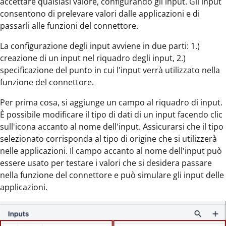
accettare qualsiasi valore, configurando gli input. Gli input
consentono di prelevare valori dalle applicazioni e di
passarli alle funzioni del connettore.
La configurazione degli input avviene in due parti: 1.)
creazione di un input nel riquadro degli input, 2.)
specificazione del punto in cui l'input verrà utilizzato nella
funzione del connettore.
Per prima cosa, si aggiunge un campo al riquadro di input.
È possibile modificare il tipo di dati di un input facendo clic
sull'icona accanto al nome dell'input. Assicurarsi che il tipo
selezionato corrisponda al tipo di origine che si utilizzerà
nelle applicazioni. Il campo accanto al nome dell'input può
essere usato per testare i valori che si desidera passare
nella funzione del connettore e può simulare gli input delle
applicazioni.