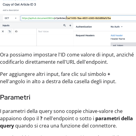
Ora possiamo impostare l'ID come valore di input, anziché
codificarlo direttamente nell'URL dell'endpoint.
Per aggiungere altri input, fare clic sul simbolo
+
nell'angolo in alto a destra della casella degli input.
Parametri
I parametri della query sono coppie chiave-valore che
appaiono dopo il
?
nell'endpoint o sotto i
parametri della
query
quando si crea una funzione del connettore.