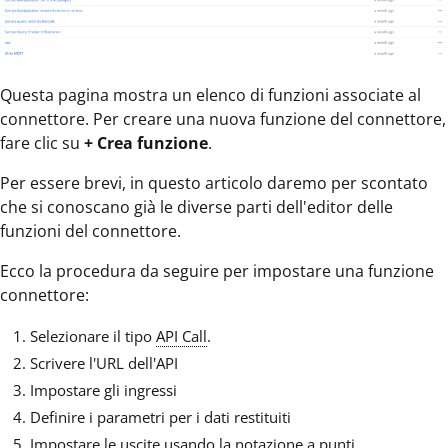
Questa pagina mostra un elenco di funzioni associate al
connettore. Per creare una nuova funzione del connettore,
fare clic su
+ Crea funzione
.
Per essere brevi, in questo articolo daremo per scontato
che si conoscano già le diverse parti dell'editor delle
funzioni del connettore.
Ecco la procedura da seguire per impostare una funzione
connettore:
Selezionare il tipo
API Call
.
Scrivere l'URL dell'API
Impostare gli ingressi
Definire i parametri per i dati restituiti
Impostare le uscite usando la notazione a punti