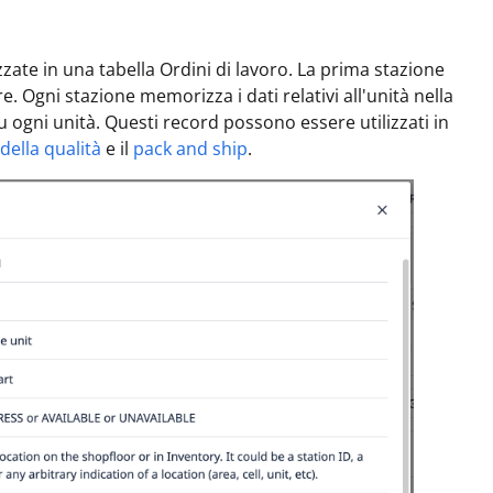
ate in una tabella Ordini di lavoro. La prima stazione
e. Ogni stazione memorizza i dati relativi all'unità nella
u ogni unità. Questi record possono essere utilizzati in
della qualità
e il
pack and ship
.