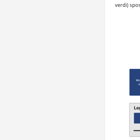
verdi) spo