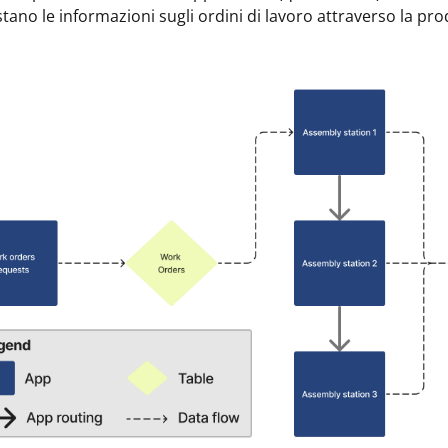
stano le informazioni sugli ordini di lavoro attraverso la pr