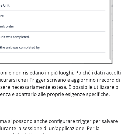
oni e non risiedano in più luoghi. Poiché i dati raccolti
urarsi che i Trigger scrivano e aggiornino i record di
ssere necessariamente estesa. È possibile utilizzare o
nza e adattarlo alle proprie esigenze specifiche.
ma si possono anche configurare trigger per salvare
urante la sessione di un'applicazione. Per la