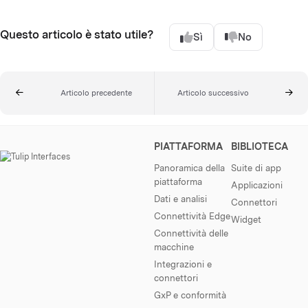
Questo articolo è stato utile?
Sì
No
Articolo precedente
Articolo successivo
PIATTAFORMA
BIBLIOTECA
Panoramica della
Suite di app
piattaforma
Applicazioni
Dati e analisi
Connettori
Connettività Edge
Widget
Connettività delle
macchine
Integrazioni e
connettori
GxP e conformità