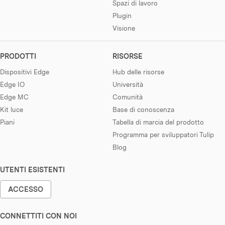
Spazi di lavoro
Plugin
Visione
PRODOTTI
RISORSE
Dispositivi Edge
Hub delle risorse
Edge IO
Università
Edge MC
Comunità
Kit luce
Base di conoscenza
Piani
Tabella di marcia del prodotto
Programma per sviluppatori Tulip
Blog
UTENTI ESISTENTI
ACCESSO
CONNETTITI CON NOI