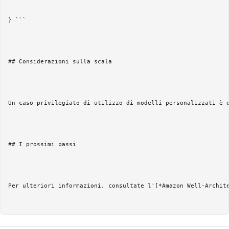
} ```

## Considerazioni sulla scala

Un caso privilegiato di utilizzo di modelli personalizzati è 
## I prossimi passi

Per ulteriori informazioni, consultate l'[*Amazon Well-Archit