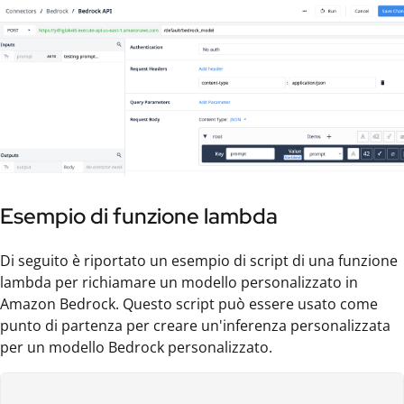
Esempio di funzione lambda
Di seguito è riportato un esempio di script di una funzione
lambda per richiamare un modello personalizzato in
Amazon Bedrock. Questo script può essere usato come
punto di partenza per creare un'inferenza personalizzata
per un modello Bedrock personalizzato.