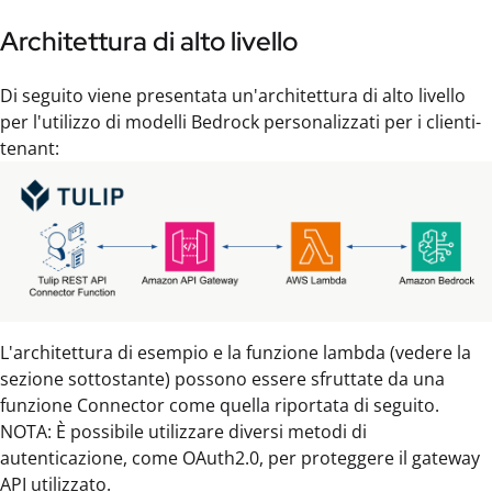
Architettura di alto livello
Di seguito viene presentata un'architettura di alto livello
per l'utilizzo di modelli Bedrock personalizzati per i clienti-
tenant:
L'architettura di esempio e la funzione lambda (vedere la
sezione sottostante) possono essere sfruttate da una
funzione Connector come quella riportata di seguito.
NOTA: È possibile utilizzare diversi metodi di
autenticazione, come OAuth2.0, per proteggere il gateway
API utilizzato.