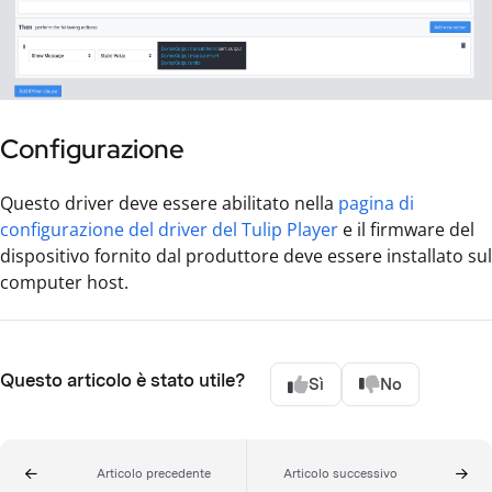
Configurazione
Questo driver deve essere abilitato nella
pagina di
configurazione del driver del Tulip Player
e il firmware del
dispositivo fornito dal produttore deve essere installato sul
computer host.
Questo articolo è stato utile?
Sì
No
Articolo precedente
Articolo successivo