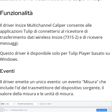
Funzionalità
Il driver Insize Multichannel Caliper consente alle
applicazioni Tulip di connettersi al ricevitore di
trasferimento dati wireless Insize (7315-2) e di ricevere
messaggi.
Questo driver è disponibile solo per Tulip Player basato su
Windows.
Eventi
Il driver emette un unico evento: un evento "Misura" che
include l'id del trasmettitore del dispositivo sorgente, il
valore della misura e le unità di misura.