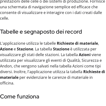
prestazioni delle celle o dei sistemi di produzione. Fornisce
una schermata di navigazione semplice ed efficace che
consente di visualizzare e interagire con i dati creati dalle
celle.
Tabelle e segnaposto dei record
L'applicazione utilizza le tabelle
Richieste di materiale
,
Azione
e
Stazione
. La tabella
Stazione
è utilizzata per
visualizzare gli stati delle stazioni. La tabella
Azioni
viene
utilizzata per visualizzare gli eventi di Qualità, Sicurezza e
Andon, che vengono salvati nella tabella Azioni come tipi
diversi. Inoltre, l'applicazione utilizza la tabella
Richieste di
materiale
per evidenziare le carenze di materiale in
officina.
Come funziona