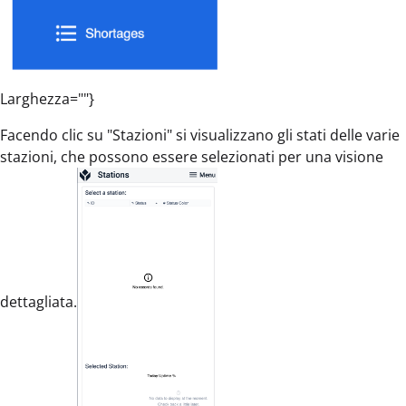
Larghezza=""}
Facendo clic su "Stazioni" si visualizzano gli stati delle varie
stazioni, che possono essere selezionati per una visione
dettagliata.