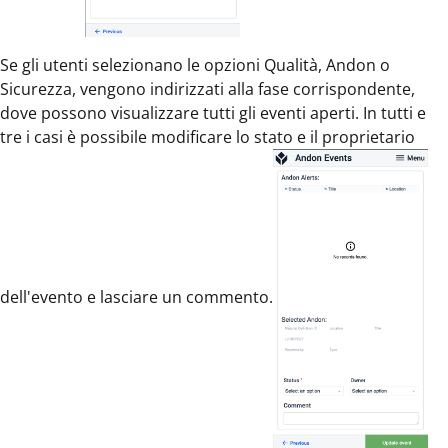
Se gli utenti selezionano le opzioni Qualità, Andon o
Sicurezza, vengono indirizzati alla fase corrispondente,
dove possono visualizzare tutti gli eventi aperti. In tutti e
tre i casi è possibile modificare lo stato e il proprietario
dell'evento e lasciare un commento.