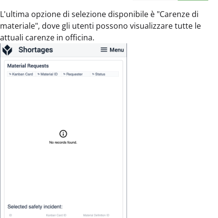
L'ultima opzione di selezione disponibile è "Carenze di
materiale", dove gli utenti possono visualizzare tutte le
attuali carenze in officina.