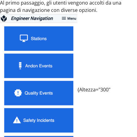
Al primo passaggio, gli utenti vengono accolti da una
pagina di navigazione con diverse opzioni.
{Altezza="300"