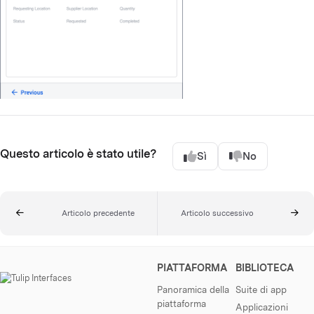
Questo articolo è stato utile?
Sì
No
Articolo precedente
Articolo successivo
PIATTAFORMA
BIBLIOTECA
Panoramica della
Suite di app
piattaforma
Applicazioni