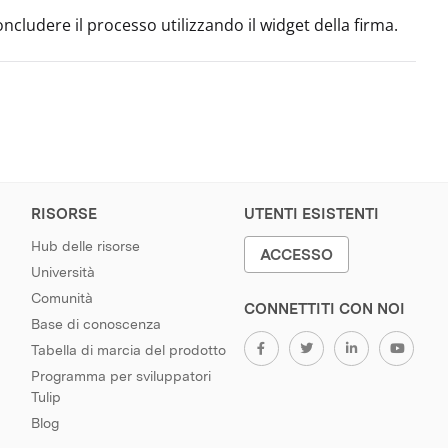
oncludere il processo utilizzando il widget della firma.
RISORSE
UTENTI ESISTENTI
Hub delle risorse
ACCESSO
Università
Comunità
CONNETTITI CON NOI
Base di conoscenza
Tabella di marcia del prodotto
Programma per sviluppatori
Tulip
Blog