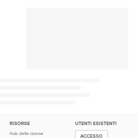
RISORSE
UTENTI ESISTENTI
Hub delle risorse
ACCESSO