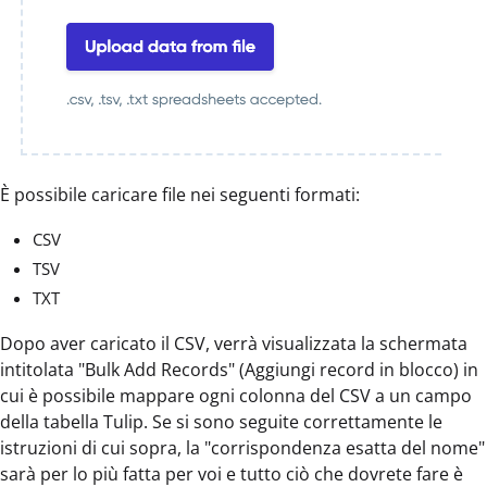
È possibile caricare file nei seguenti formati:
CSV
TSV
TXT
Dopo aver caricato il CSV, verrà visualizzata la schermata
intitolata "Bulk Add Records" (Aggiungi record in blocco) in
cui è possibile mappare ogni colonna del CSV a un campo
della tabella Tulip. Se si sono seguite correttamente le
istruzioni di cui sopra, la "corrispondenza esatta del nome"
sarà per lo più fatta per voi e tutto ciò che dovrete fare è