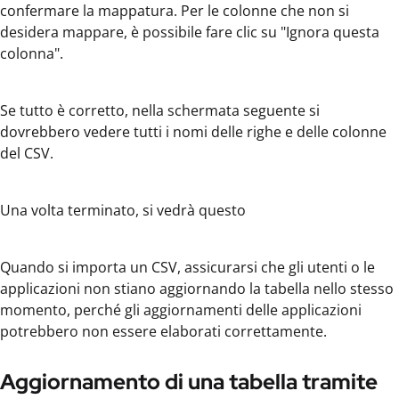
confermare la mappatura. Per le colonne che non si
desidera mappare, è possibile fare clic su "Ignora questa
colonna".
Se tutto è corretto, nella schermata seguente si
dovrebbero vedere tutti i nomi delle righe e delle colonne
del CSV.
Una volta terminato, si vedrà questo
Quando si importa un CSV, assicurarsi che gli utenti o le
applicazioni non stiano aggiornando la tabella nello stesso
momento, perché gli aggiornamenti delle applicazioni
potrebbero non essere elaborati correttamente.
Aggiornamento di una tabella tramite