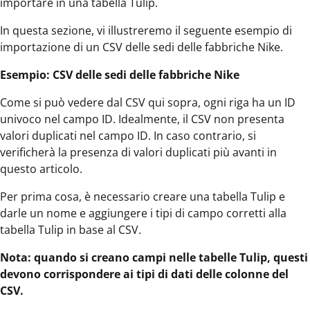
importare in una tabella Tulip.
In questa sezione, vi illustreremo il seguente esempio di
importazione di un CSV delle sedi delle fabbriche Nike.
Esempio: CSV delle sedi delle fabbriche Nike
Come si può vedere dal CSV qui sopra, ogni riga ha un ID
univoco nel campo ID. Idealmente, il CSV non presenta
valori duplicati nel campo ID. In caso contrario, si
verificherà la presenza di valori duplicati più avanti in
questo articolo.
Per prima cosa, è necessario creare una tabella Tulip e
darle un nome e aggiungere i tipi di campo corretti alla
tabella Tulip in base al CSV.
Nota: quando si creano campi nelle tabelle Tulip, questi
devono corrispondere ai tipi di dati delle colonne del
CSV.