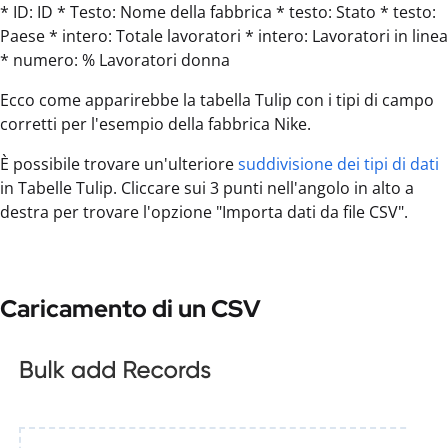
* ID: ID * Testo: Nome della fabbrica * testo: Stato * testo:
Paese * intero: Totale lavoratori * intero: Lavoratori in linea
* numero: % Lavoratori donna
Ecco come apparirebbe la tabella Tulip con i tipi di campo
corretti per l'esempio della fabbrica Nike.
È possibile trovare un'ulteriore
suddivisione dei tipi di dati
in Tabelle Tulip. Cliccare sui 3 punti nell'angolo in alto a
destra per trovare l'opzione "Importa dati da file CSV".
Caricamento di un CSV