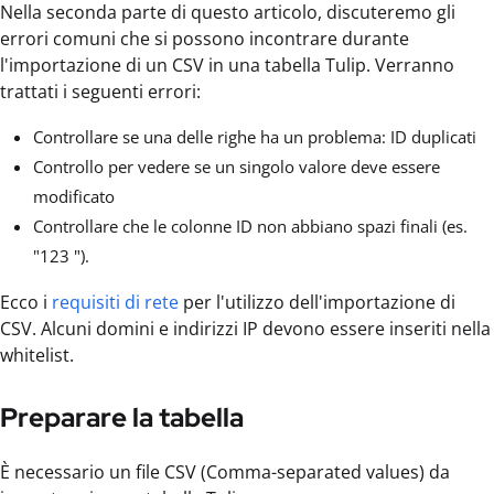
Nella seconda parte di questo articolo, discuteremo gli
errori comuni che si possono incontrare durante
l'importazione di un CSV in una tabella Tulip. Verranno
trattati i seguenti errori:
Controllare se una delle righe ha un problema: ID duplicati
Controllo per vedere se un singolo valore deve essere
modificato
Controllare che le colonne ID non abbiano spazi finali (es.
"123 ").
Ecco i
requisiti di rete
per l'utilizzo dell'importazione di
CSV. Alcuni domini e indirizzi IP devono essere inseriti nella
whitelist.
Preparare la tabella
È necessario un file CSV (Comma-separated values) da