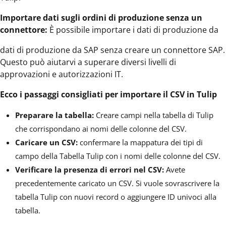
Importare dati sugli ordini di produzione senza un
connettore:
È possibile importare i dati di produzione da
dati di produzione da SAP senza creare un connettore SAP.
Questo può aiutarvi a superare diversi livelli di
approvazioni e autorizzazioni IT.
Ecco i passaggi consigliati per importare il CSV in Tulip
Preparare la tabella:
Creare campi nella tabella di Tulip
che corrispondano ai nomi delle colonne del CSV.
Caricare un CSV:
confermare la mappatura dei tipi di
campo della Tabella Tulip con i nomi delle colonne del CSV.
Verificare la presenza di errori nel CSV:
Avete
precedentemente caricato un CSV. Si vuole sovrascrivere la
tabella Tulip con nuovi record o aggiungere ID univoci alla
tabella.