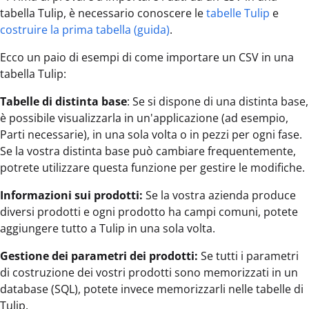
tabella Tulip, è necessario conoscere le
tabelle Tulip
e
costruire la prima tabella (guida)
.
Ecco un paio di esempi di come importare un CSV in una
tabella Tulip:
Tabelle di distinta base
: Se si dispone di una distinta base,
è possibile visualizzarla in un'applicazione (ad esempio,
Parti necessarie), in una sola volta o in pezzi per ogni fase.
Se la vostra distinta base può cambiare frequentemente,
potrete utilizzare questa funzione per gestire le modifiche.
Informazioni sui prodotti:
Se la vostra azienda produce
diversi prodotti e ogni prodotto ha campi comuni, potete
aggiungere tutto a Tulip in una sola volta.
Gestione dei parametri dei prodotti:
Se tutti i parametri
di costruzione dei vostri prodotti sono memorizzati in un
database (SQL), potete invece memorizzarli nelle tabelle di
Tulip.