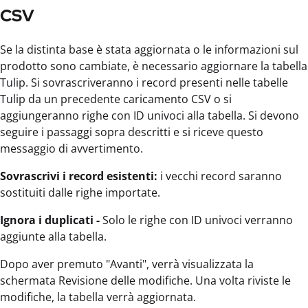
CSV
Se la distinta base è stata aggiornata o le informazioni sul
prodotto sono cambiate, è necessario aggiornare la tabella
Tulip. Si sovrascriveranno i record presenti nelle tabelle
Tulip da un precedente caricamento CSV o si
aggiungeranno righe con ID univoci alla tabella. Si devono
seguire i passaggi sopra descritti e si riceve questo
messaggio di avvertimento.
Sovrascrivi i record esistenti:
i vecchi record saranno
sostituiti dalle righe importate.
Ignora i duplicati -
Solo le righe con ID univoci verranno
aggiunte alla tabella.
Dopo aver premuto "Avanti", verrà visualizzata la
schermata Revisione delle modifiche. Una volta riviste le
modifiche, la tabella verrà aggiornata.