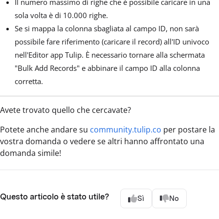
Il numero massimo di righe che è possibile caricare in una
sola volta è di 10.000 righe.
Se si mappa la colonna sbagliata al campo ID, non sarà
possibile fare riferimento (caricare il record) all'ID univoco
nell'Editor app Tulip. È necessario tornare alla schermata
"Bulk Add Records" e abbinare il campo ID alla colonna
corretta.
Avete trovato quello che cercavate?
Potete anche andare su
community.tulip.co
per postare la
vostra domanda o vedere se altri hanno affrontato una
domanda simile!
Questo articolo è stato utile?
Sì
No