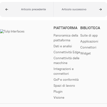
Articolo precedente
Articolo successivo
PIATTAFORMA
BIBLIOTECA
Panoramica della
Suite di app
piattaforma
Applicazioni
Dati e analisi
Connettori
Connettività Edge
Widget
Connettività delle
macchine
Integrazioni e
connettori
GxP e conformità
Spazi di lavoro
Plugin
Visione