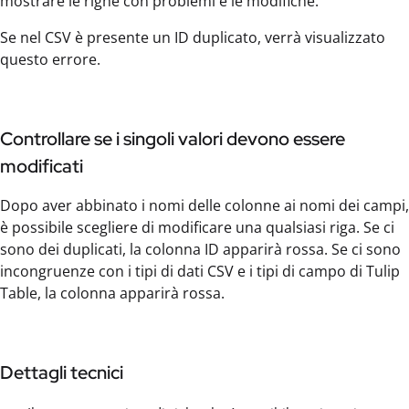
mostrare le righe con problemi e le modifiche.
Se nel CSV è presente un ID duplicato, verrà visualizzato
questo errore.
Controllare se i singoli valori devono essere
modificati
Dopo aver abbinato i nomi delle colonne ai nomi dei campi,
è possibile scegliere di modificare una qualsiasi riga. Se ci
sono dei duplicati, la colonna ID apparirà rossa. Se ci sono
incongruenze con i tipi di dati CSV e i tipi di campo di Tulip
Table, la colonna apparirà rossa.
Dettagli tecnici