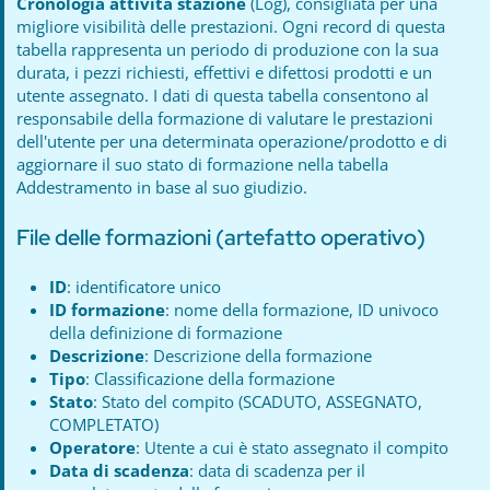
Cronologia attività stazione
(Log), consigliata per una
migliore visibilità delle prestazioni. Ogni record di questa
tabella rappresenta un periodo di produzione con la sua
durata, i pezzi richiesti, effettivi e difettosi prodotti e un
utente assegnato. I dati di questa tabella consentono al
responsabile della formazione di valutare le prestazioni
dell'utente per una determinata operazione/prodotto e di
aggiornare il suo stato di formazione nella tabella
Addestramento in base al suo giudizio.
File delle formazioni (artefatto operativo)
ID
: identificatore unico
ID formazione
: nome della formazione, ID univoco
della definizione di formazione
Descrizione
: Descrizione della formazione
Tipo
: Classificazione della formazione
Stato
: Stato del compito (SCADUTO, ASSEGNATO,
COMPLETATO)
Operatore
: Utente a cui è stato assegnato il compito
Data di scadenza
: data di scadenza per il