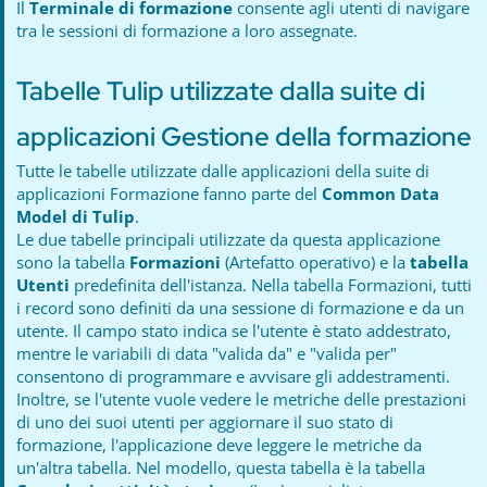
Il
Terminale di formazione
consente agli utenti di navigare
tra le sessioni di formazione a loro assegnate.
Tabelle Tulip utilizzate dalla suite di
applicazioni Gestione della formazione
Tutte le tabelle utilizzate dalle applicazioni della suite di
applicazioni Formazione fanno parte del
Common Data
Model di Tulip
.
Le due tabelle principali utilizzate da questa applicazione
sono la tabella
Formazioni
(Artefatto operativo) e la
tabella
Utenti
predefinita dell'istanza. Nella tabella Formazioni, tutti
i record sono definiti da una sessione di formazione e da un
utente. Il campo stato indica se l'utente è stato addestrato,
mentre le variabili di data "valida da" e "valida per"
consentono di programmare e avvisare gli addestramenti.
Inoltre, se l'utente vuole vedere le metriche delle prestazioni
di uno dei suoi utenti per aggiornare il suo stato di
formazione, l'applicazione deve leggere le metriche da
un'altra tabella. Nel modello, questa tabella è la tabella