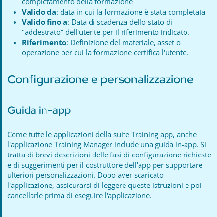
completamento della formazione
Valido da
: data in cui la formazione è stata completata
Valido fino a
: Data di scadenza dello stato di
"addestrato" dell'utente per il riferimento indicato.
Riferimento
: Definizione del materiale, asset o
operazione per cui la formazione certifica l'utente.
Configurazione e personalizzazione
Guida in-app
Come tutte le applicazioni della suite Training app, anche
l'applicazione Training Manager include una guida in-app. Si
tratta di brevi descrizioni delle fasi di configurazione richieste
e di suggerimenti per il costruttore dell'app per supportare
ulteriori personalizzazioni. Dopo aver scaricato
l'applicazione, assicurarsi di leggere queste istruzioni e poi
cancellarle prima di eseguire l'applicazione.