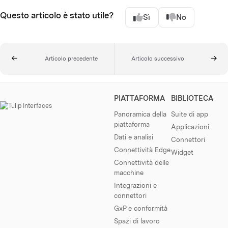
Questo articolo è stato utile?
Sì
No
Articolo precedente
Articolo successivo
PIATTAFORMA
BIBLIOTECA
Panoramica della
Suite di app
piattaforma
Applicazioni
Dati e analisi
Connettori
Connettività Edge
Widget
Connettività delle
macchine
Integrazioni e
connettori
GxP e conformità
Spazi di lavoro