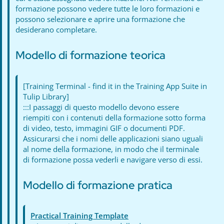
formazione possono vedere tutte le loro formazioni e
possono selezionare e aprire una formazione che
desiderano completare.
Modello di formazione teorica
[Training Terminal - find it in the Training App Suite in
Tulip Library]
:::I passaggi di questo modello devono essere
riempiti con i contenuti della formazione sotto forma
di video, testo, immagini GIF o documenti PDF.
Assicurarsi che i nomi delle applicazioni siano uguali
al nome della formazione, in modo che il terminale
di formazione possa vederli e navigare verso di essi.
Modello di formazione pratica
Practical Training Template