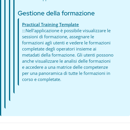
Gestione della formazione
Practical Training Template
:::Nell'applicazione è possibile visualizzare le
sessioni di formazione, assegnare le
formazioni agli utenti e vedere le formazioni
completate degli operatori insieme ai
metadati della formazione. Gli utenti possono
anche visualizzare le analisi delle formazioni
e accedere a una matrice delle competenze
per una panoramica di tutte le formazioni in
corso e completate.