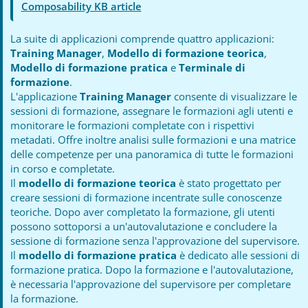
Composability KB article
La suite di applicazioni comprende quattro applicazioni:
Training Manager
,
Modello di formazione teorica
,
Modello di formazione pratica
e
Terminale di
formazione
.
L'applicazione
Training Manager
consente di visualizzare le
sessioni di formazione, assegnare le formazioni agli utenti e
monitorare le formazioni completate con i rispettivi
metadati. Offre inoltre analisi sulle formazioni e una matrice
delle competenze per una panoramica di tutte le formazioni
in corso e completate.
Il
modello di formazione teorica
è stato progettato per
creare sessioni di formazione incentrate sulle conoscenze
teoriche. Dopo aver completato la formazione, gli utenti
possono sottoporsi a un'autovalutazione e concludere la
sessione di formazione senza l'approvazione del supervisore.
Il
modello di formazione pratica
è dedicato alle sessioni di
formazione pratica. Dopo la formazione e l'autovalutazione,
è necessaria l'approvazione del supervisore per completare
la formazione.