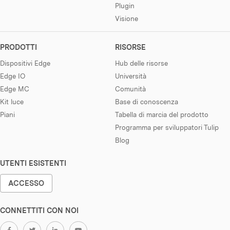
Plugin
Visione
PRODOTTI
RISORSE
Dispositivi Edge
Hub delle risorse
Edge IO
Università
Edge MC
Comunità
Kit luce
Base di conoscenza
Piani
Tabella di marcia del prodotto
Programma per sviluppatori Tulip
Blog
UTENTI ESISTENTI
ACCESSO
CONNETTITI CON NOI