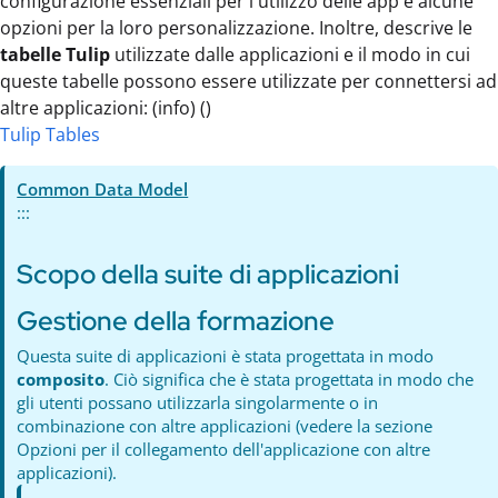
configurazione essenziali per l'utilizzo delle app e alcune
opzioni per la loro personalizzazione. Inoltre, descrive le
tabelle Tulip
utilizzate dalle applicazioni e il modo in cui
queste tabelle possono essere utilizzate per connettersi ad
altre applicazioni: (info) ()
Tulip Tables
Common Data Model
:::
Scopo della suite di applicazioni
Gestione della formazione
Questa suite di applicazioni è stata progettata in modo
composito
. Ciò significa che è stata progettata in modo che
gli utenti possano utilizzarla singolarmente o in
combinazione con altre applicazioni (vedere la sezione
Opzioni per il collegamento dell'applicazione con altre
applicazioni).