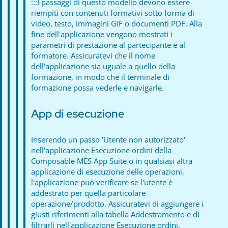
:::I passaggi di questo modello devono essere
riempiti con contenuti formativi sotto forma di
video, testo, immagini GIF o documenti PDF. Alla
fine dell'applicazione vengono mostrati i
parametri di prestazione al partecipante e al
formatore. Assicuratevi che il nome
dell'applicazione sia uguale a quello della
formazione, in modo che il terminale di
formazione possa vederle e navigarle.
App di esecuzione
Inserendo un passo 'Utente non autorizzato'
nell'applicazione Esecuzione ordini della
Composable MES App Suite o in qualsiasi altra
applicazione di esecuzione delle operazioni,
l'applicazione può verificare se l'utente è
addestrato per quella particolare
operazione/prodotto. Assicuratevi di aggiungere i
giusti riferimenti alla tabella Addestramento e di
filtrarli nell'applicazione Esecuzione ordini.