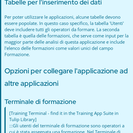
Tabelle per l'inserimento dei dati
Per poter utilizzare le applicazioni, alcune tabelle devono
essere popolate. In questo caso specifico, la tabella 'Utenti'
deve includere tutti gli operatori da formare. La seconda
tabella è quella delle formazioni, che serve come input per la
maggior parte delle analisi di questa applicazione e include
l'elenco delle formazioni come valori unici del campo
Formazione.
Opzioni per collegare l'applicazione ad
altre applicazioni
Terminale di formazione
[Training Terminal - find it in the Training App Suite in
Tulip Library]
:::Gli utenti del terminale di formazione sono operatori a
cui è stata assegnata una formazione. Nel Terminale di