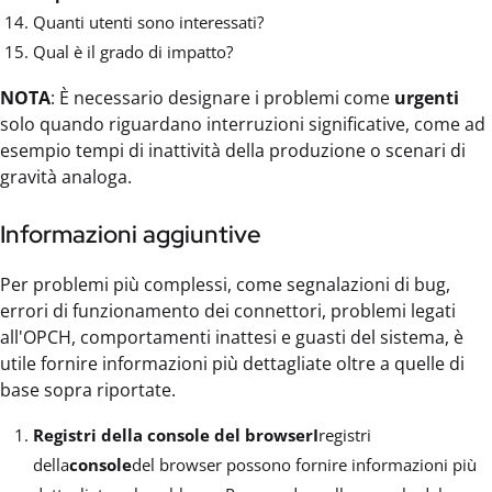
Quanti utenti sono interessati?
Qual è il grado di impatto?
NOTA
: È necessario designare i problemi come
urgenti
solo quando riguardano interruzioni significative, come ad
esempio tempi di inattività della produzione o scenari di
gravità analoga.
Informazioni aggiuntive
Per problemi più complessi, come segnalazioni di bug,
errori di funzionamento dei connettori, problemi legati
all'OPCH, comportamenti inattesi e guasti del sistema, è
utile fornire informazioni più dettagliate oltre a quelle di
base sopra riportate.
Registri della console del browserI
registri
della
console
del browser possono fornire informazioni più