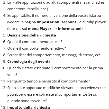
Link alle applicazioni o ad altri componenti rilevanti (ad es.
connettore, tabella, ecc.)
Se applicabile, il numero di versione della vostra istanza
(vedere la pagina
Impostazioni account
) o di tulip player
(fare clic sul
menu Player
-->
Informazioni
).
Descrizione della richiesta
Qual è il comportamento atteso?
Qual è il comportamento effettivo?
Screenshot del comportamento, messaggi di errore, ecc.
Cronologia degli eventi
Quando è stato osservato il comportamento per la prima
volta?
Per quanto tempo è persistito il comportamento?
Sono state apportate modifiche rilevanti in precedenza che
potrebbero essere correlate al comportamento? Se sì,
quando sono avvenute?
Impatto della richiesta