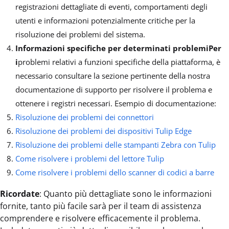
registrazioni dettagliate di eventi, comportamenti degli
utenti e informazioni potenzialmente critiche per la
risoluzione dei problemi del sistema.
Informazioni specifiche per determinati problemiPer
i
problemi relativi a funzioni specifiche della piattaforma, è
necessario consultare la sezione pertinente della nostra
documentazione di supporto per risolvere il problema e
ottenere i registri necessari. Esempio di documentazione:
Risoluzione dei problemi dei connettori
Risoluzione dei problemi dei dispositivi Tulip Edge
Risoluzione dei problemi delle stampanti Zebra con Tulip
Come risolvere i problemi del lettore Tulip
Come risolvere i problemi dello scanner di codici a barre
Ricordate
: Quanto più dettagliate sono le informazioni
fornite, tanto più facile sarà per il team di assistenza
comprendere e risolvere efficacemente il problema.