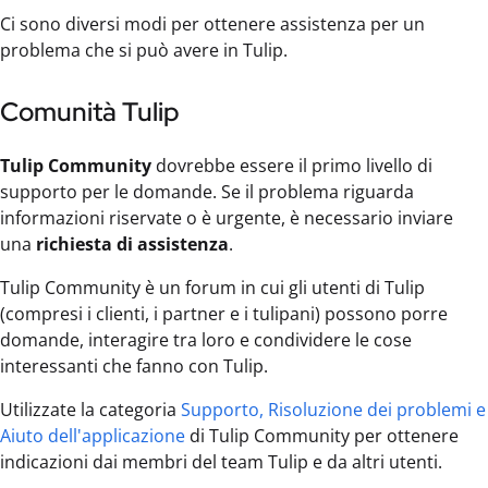
Ci sono diversi modi per ottenere assistenza per un
problema che si può avere in Tulip.
Comunità Tulip
Tulip Community
dovrebbe essere il primo livello di
supporto per le domande. Se il problema riguarda
informazioni riservate o è urgente, è necessario inviare
una
richiesta di assistenza
.
Tulip Community è un forum in cui gli utenti di Tulip
(compresi i clienti, i partner e i tulipani) possono porre
domande, interagire tra loro e condividere le cose
interessanti che fanno con Tulip.
Utilizzate la categoria
Supporto, Risoluzione dei problemi e
Aiuto dell'applicazione
di Tulip Community per ottenere
indicazioni dai membri del team Tulip e da altri utenti.