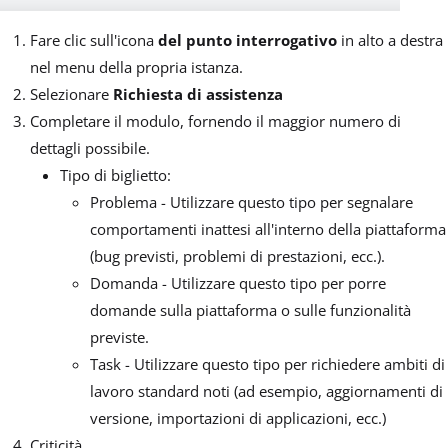
Fare clic sull'icona
del punto interrogativo
in alto a destra
nel menu della propria istanza.
Selezionare
Richiesta di assistenza
Completare il modulo, fornendo il maggior numero di
dettagli possibile.
Tipo di biglietto:
Problema - Utilizzare questo tipo per segnalare
comportamenti inattesi all'interno della piattaforma
(bug previsti, problemi di prestazioni, ecc.).
Domanda - Utilizzare questo tipo per porre
domande sulla piattaforma o sulle funzionalità
previste.
Task - Utilizzare questo tipo per richiedere ambiti di
lavoro standard noti (ad esempio, aggiornamenti di
versione, importazioni di applicazioni, ecc.)
Criticità