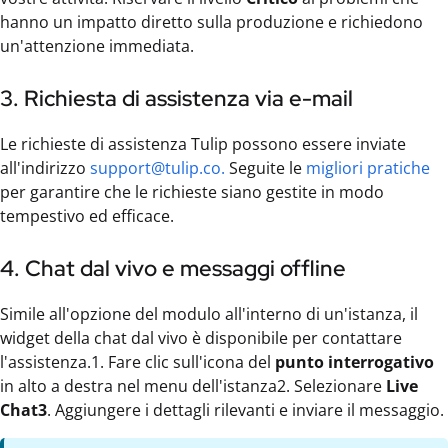
hanno un impatto diretto sulla produzione e richiedono
un'attenzione immediata.
3. Richiesta di assistenza via e-mail
Le richieste di assistenza Tulip possono essere inviate
all'indirizzo
support@tulip.co.
Seguite le
migliori pratiche
per garantire che le richieste siano gestite in modo
tempestivo ed efficace.
4. Chat dal vivo e messaggi offline
Simile all'opzione del modulo all'interno di un'istanza, il
widget della chat dal vivo è disponibile per contattare
l'assistenza.1. Fare clic sull'icona del
punto interrogativo
in alto a destra nel menu dell'istanza2. Selezionare
Live
Chat3
. Aggiungere i dettagli rilevanti e inviare il messaggio.