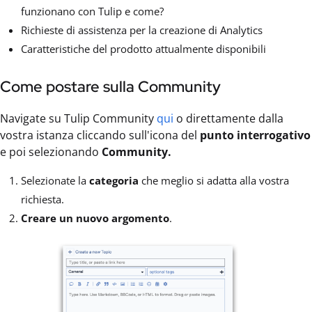
funzionano con Tulip e come?
Richieste di assistenza per la creazione di Analytics
Caratteristiche del prodotto attualmente disponibili
Come postare sulla Community
Navigate su Tulip Community
qui
o direttamente dalla
vostra istanza cliccando sull'icona del
punto interrogativo
e poi selezionando
Community.
Selezionate la
categoria
che meglio si adatta alla vostra
richiesta.
Creare un nuovo argomento
.