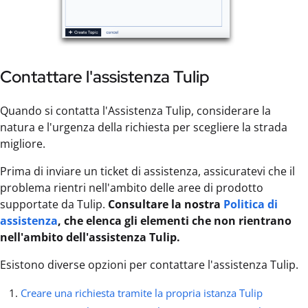
Contattare l'assistenza Tulip
Quando si contatta l'Assistenza Tulip, considerare la
natura e l'urgenza della richiesta per scegliere la strada
migliore.
Prima di inviare un ticket di assistenza, assicuratevi che il
problema rientri nell'ambito delle aree di prodotto
supportate da Tulip.
Consultare la nostra
Politica di
assistenza
, che elenca gli elementi che non rientrano
nell'ambito dell'assistenza Tulip.
Esistono diverse opzioni per contattare l'assistenza Tulip.
Creare una richiesta tramite la propria istanza Tulip