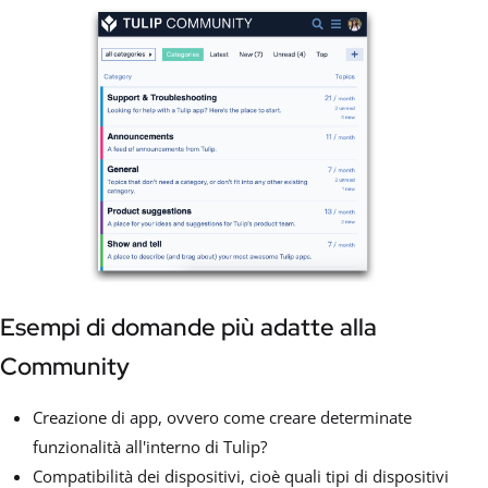
Esempi di domande più adatte alla
Community
Creazione di app, ovvero come creare determinate
funzionalità all'interno di Tulip?
Compatibilità dei dispositivi, cioè quali tipi di dispositivi