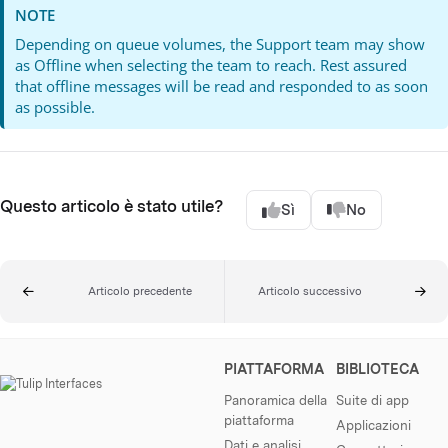
NOTE
Depending on queue volumes, the Support team may show
as Offline when selecting the team to reach. Rest assured
that offline messages will be read and responded to as soon
as possible.
Questo articolo è stato utile?
Sì
No
Articolo precedente
Articolo successivo
PIATTAFORMA
BIBLIOTECA
Panoramica della
Suite di app
piattaforma
Applicazioni
Dati e analisi