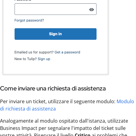
Come inviare una richiesta di assistenza
Per inviare un ticket, utilizzare il seguente modulo:
Modulo
di richiesta di assistenza
Analogamente al modulo ospitato dall'istanza, utilizzate
Business Impact per segnalare l'impatto del ticket sulle
vostre attività. Riservare il livello
Critico
ai problemi che