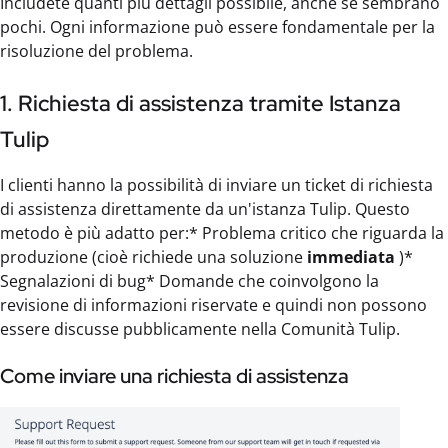
Includete quanti più dettagli possibile, anche se sembrano
pochi. Ogni informazione può essere fondamentale per la
risoluzione del problema.
1. Richiesta di assistenza tramite Istanza
Tulip
I clienti hanno la possibilità di inviare un ticket di richiesta
di assistenza direttamente da un'istanza Tulip. Questo
metodo è più adatto per:* Problema critico che riguarda la
produzione (cioè richiede una soluzione
immediata
)*
Segnalazioni di bug* Domande che coinvolgono la
revisione di informazioni riservate e quindi non possono
essere discusse pubblicamente nella Comunità Tulip.
Come inviare una richiesta di assistenza