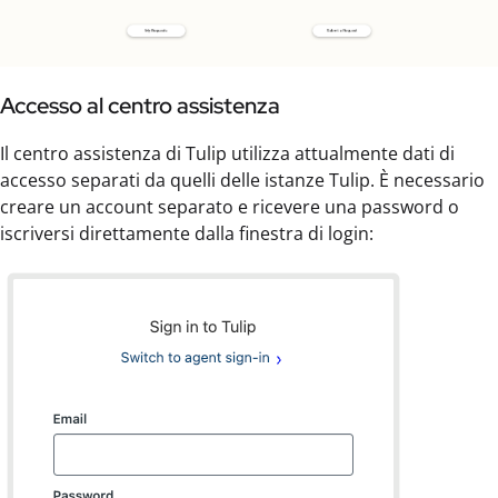
Accesso al centro assistenza
Il centro assistenza di Tulip utilizza attualmente dati di
accesso separati da quelli delle istanze Tulip. È necessario
creare un account separato e ricevere una password o
iscriversi direttamente dalla finestra di login: