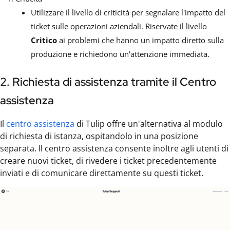
Utilizzare il livello di criticità per segnalare l'impatto del
ticket sulle operazioni aziendali. Riservate il livello
Critico
ai problemi che hanno un impatto diretto sulla
produzione e richiedono un'attenzione immediata.
2. Richiesta di assistenza tramite il Centro
assistenza
Il
centro assistenza
di Tulip offre un'alternativa al modulo
di richiesta di istanza, ospitandolo in una posizione
separata. Il centro assistenza consente inoltre agli utenti di
creare nuovi ticket, di rivedere i ticket precedentemente
inviati e di comunicare direttamente su questi ticket.