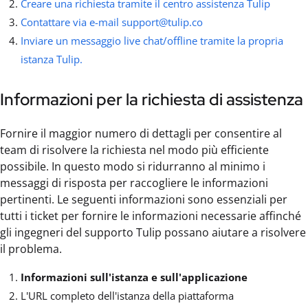
Creare una richiesta tramite il centro assistenza Tulip
Contattare via e-mail
support@tulip.co
Inviare un messaggio live chat/offline tramite la propria
istanza Tulip.
Informazioni per la richiesta di assistenza
Fornire il maggior numero di dettagli per consentire al
team di risolvere la richiesta nel modo più efficiente
possibile. In questo modo si ridurranno al minimo i
messaggi di risposta per raccogliere le informazioni
pertinenti. Le seguenti informazioni sono essenziali per
tutti i ticket per fornire le informazioni necessarie affinché
gli ingegneri del supporto Tulip possano aiutare a risolvere
il problema.
Informazioni sull'istanza e sull'applicazione
L'URL completo dell'istanza della piattaforma