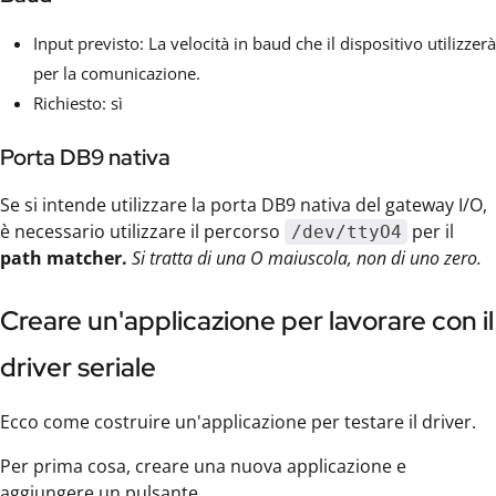
Input previsto: La velocità in baud che il dispositivo utilizzerà
per la comunicazione.
Richiesto: sì
Porta DB9 nativa
Se si intende utilizzare la porta DB9 nativa del gateway I/O,
è necessario utilizzare il percorso
per il
/dev/ttyO4
path matcher.
Si tratta di una O maiuscola, non di uno zero.
Creare un'applicazione per lavorare con il
driver seriale
Ecco come costruire un'applicazione per testare il driver.
Per prima cosa, creare una nuova applicazione e
aggiungere un pulsante.