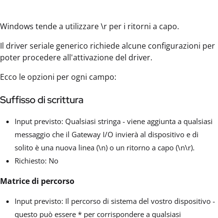
Windows tende a utilizzare \r per i ritorni a capo.
Il driver seriale generico richiede alcune configurazioni per
poter procedere all'attivazione del driver.
Ecco le opzioni per ogni campo:
Suffisso di scrittura
Input previsto: Qualsiasi stringa - viene aggiunta a qualsiasi
messaggio che il Gateway I/O invierà al dispositivo e di
solito è una nuova linea (\n) o un ritorno a capo (\n\r).
Richiesto: No
Matrice di percorso
Input previsto: Il percorso di sistema del vostro dispositivo -
questo può essere * per corrispondere a qualsiasi