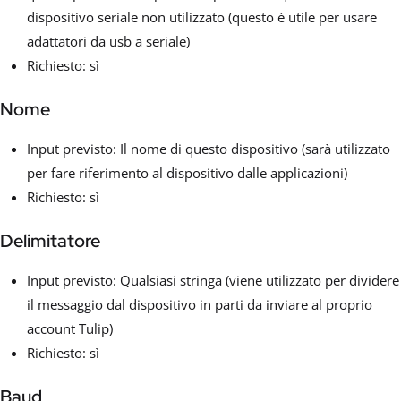
dispositivo seriale non utilizzato (questo è utile per usare
adattatori da usb a seriale)
Richiesto: sì
Nome
Input previsto: Il nome di questo dispositivo (sarà utilizzato
per fare riferimento al dispositivo dalle applicazioni)
Richiesto: sì
Delimitatore
Input previsto: Qualsiasi stringa (viene utilizzato per dividere
il messaggio dal dispositivo in parti da inviare al proprio
account Tulip)
Richiesto: sì
Baud