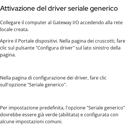
Attivazione del driver seriale generico
Collegare il computer al Gateway I/O accedendo alla rete
locale creata.
Aprire il Portale dispositivi. Nella pagina dei cruscotti, fare
clic sul pulsante "Configura driver" sul lato sinistro della
pagina.
Nella pagina di configurazione dei driver, fare clic
sull'opzione "Seriale generico".
Per impostazione predefinita, l'opzione "Seriale generico"
dovrebbe essere già verde (abilitata) e configurata con
alcune impostazioni comuni.