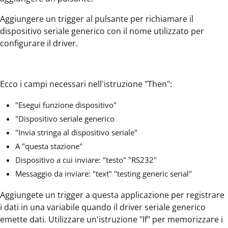
Aggiungere un trigger al pulsante per richiamare il
dispositivo seriale generico con il nome utilizzato per
configurare il driver.
Ecco i campi necessari nell'istruzione "Then":
"Esegui funzione dispositivo"
"Dispositivo seriale generico
"Invia stringa al dispositivo seriale"
A "questa stazione"
Dispositivo a cui inviare: "testo" "RS232"
Messaggio da inviare: "text" "testing generic serial"
Aggiungete un trigger a questa applicazione per registrare
i dati in una variabile quando il driver seriale generico
emette dati. Utilizzare un'istruzione "If" per memorizzare i