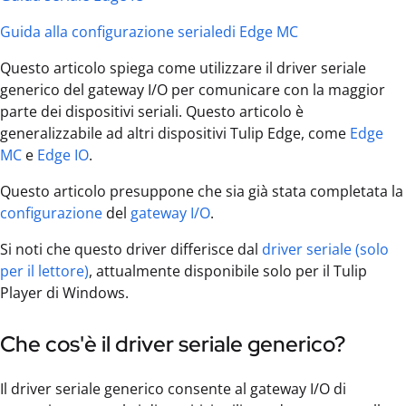
Guida alla configurazione
seriale
di Edge MC
Questo articolo spiega come utilizzare il driver seriale
generico del gateway I/O per comunicare con la maggior
parte dei dispositivi seriali. Questo articolo è
generalizzabile ad altri dispositivi Tulip Edge, come
Edge
MC
e
Edge IO
.
Questo articolo presuppone che sia già stata completata la
configurazione
del
gateway I/O
.
Si noti che questo driver differisce dal
driver seriale (solo
per il lettore)
, attualmente disponibile solo per il Tulip
Player di Windows.
Che cos'è il driver seriale generico?
Il driver seriale generico consente al gateway I/O di