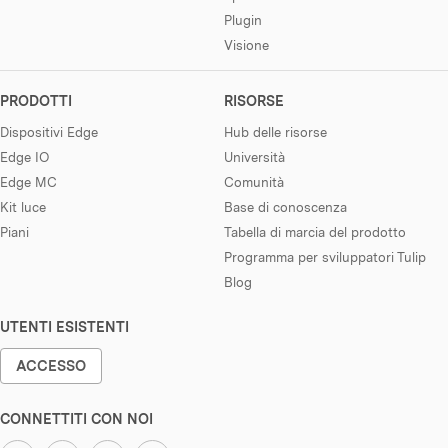
Plugin
Visione
PRODOTTI
RISORSE
Dispositivi Edge
Hub delle risorse
Edge IO
Università
Edge MC
Comunità
Kit luce
Base di conoscenza
Piani
Tabella di marcia del prodotto
Programma per sviluppatori Tulip
Blog
UTENTI ESISTENTI
ACCESSO
CONNETTITI CON NOI