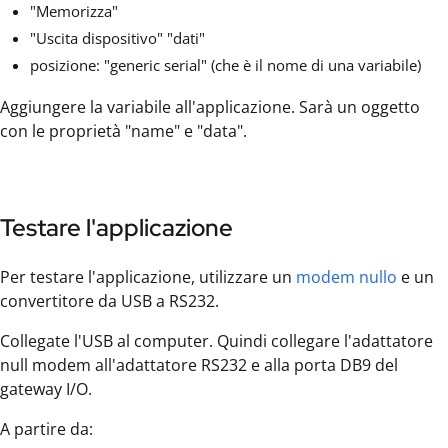
"Memorizza"
"Uscita dispositivo" "dati"
posizione: "generic serial" (che è il nome di una variabile)
Aggiungere la variabile all'applicazione. Sarà un oggetto
con le proprietà "name" e "data".
Testare l'applicazione
Per testare l'applicazione, utilizzare un
modem nullo
e un
convertitore da USB a RS232.
Collegate l'USB al computer. Quindi collegare l'adattatore
null modem all'adattatore RS232 e alla porta DB9 del
gateway I/O.
A partire da: