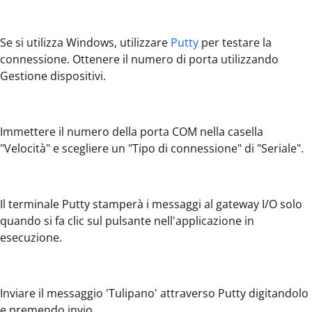
Se si utilizza Windows, utilizzare
Putty
per testare la
connessione. Ottenere il numero di porta utilizzando
Gestione dispositivi.
Immettere il numero della porta COM nella casella
"Velocità" e scegliere un "Tipo di connessione" di "Seriale".
Il terminale Putty stamperà i messaggi al gateway I/O solo
quando si fa clic sul pulsante nell'applicazione in
esecuzione.
Inviare il messaggio 'Tulipano' attraverso Putty digitandolo
e premendo invio.