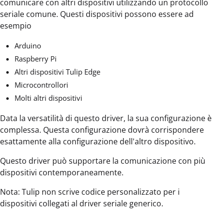
comunicare con altri dispositivi utilizzando un protocollo
seriale comune. Questi dispositivi possono essere ad
esempio
Arduino
Raspberry Pi
Altri dispositivi Tulip Edge
Microcontrollori
Molti altri dispositivi
Data la versatilità di questo driver, la sua configurazione è
complessa. Questa configurazione dovrà corrispondere
esattamente alla configurazione dell'altro dispositivo.
Questo driver può supportare la comunicazione con più
dispositivi contemporaneamente.
Nota: Tulip non scrive codice personalizzato per i
dispositivi collegati al driver seriale generico.