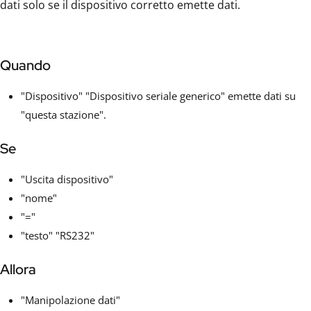
dati solo se il dispositivo corretto emette dati.
Quando
"Dispositivo" "Dispositivo seriale generico" emette dati su
"questa stazione".
Se
"Uscita dispositivo"
"nome"
"="
"testo" "RS232"
Allora
"Manipolazione dati"