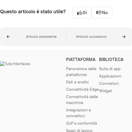
Questo articolo è stato utile?
Sì
No
Articolo precedente
Articolo successivo
PIATTAFORMA
BIBLIOTECA
Panoramica della
Suite di app
piattaforma
Applicazioni
Dati e analisi
Connettori
Connettività Edge
Widget
Connettività delle
macchine
Integrazioni e
connettori
GxP e conformità
Spazi di lavoro