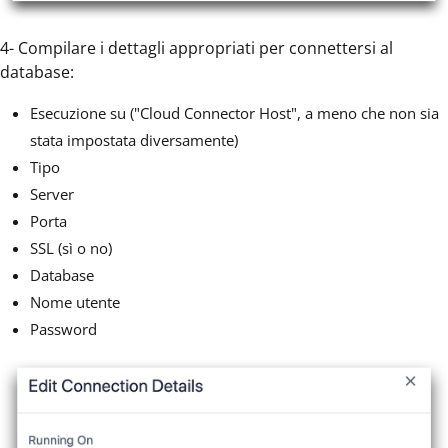
4- Compilare i dettagli appropriati per connettersi al
database:
Esecuzione su ("Cloud Connector Host", a meno che non sia
stata impostata diversamente)
Tipo
Server
Porta
SSL (sì o no)
Database
Nome utente
Password