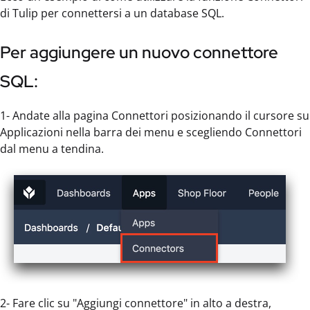
di Tulip per connettersi a un database SQL.
Per aggiungere un nuovo connettore
SQL:
1- Andate alla pagina Connettori posizionando il cursore su
Applicazioni nella barra dei menu e scegliendo Connettori
dal menu a tendina.
2- Fare clic su "Aggiungi connettore" in alto a destra,