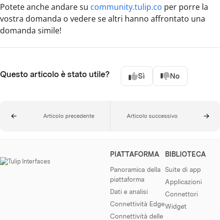
Potete anche andare su
community.tulip.co
per porre la
vostra domanda o vedere se altri hanno affrontato una
domanda simile!
Questo articolo è stato utile?
Sì
No
Articolo precedente
Articolo successivo
PIATTAFORMA
BIBLIOTECA
Panoramica della
Suite di app
piattaforma
Applicazioni
Dati e analisi
Connettori
Connettività Edge
Widget
Connettività delle