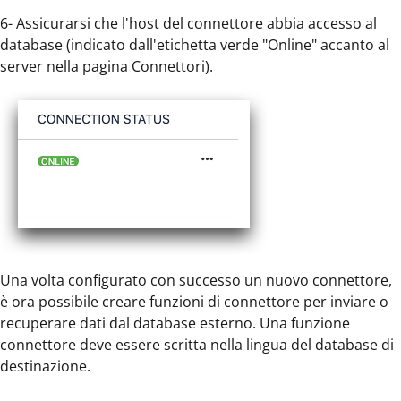
6- Assicurarsi che l'host del connettore abbia accesso al
database (indicato dall'etichetta verde "Online" accanto al
server nella pagina Connettori).
Una volta configurato con successo un nuovo connettore,
è ora possibile creare funzioni di connettore per inviare o
recuperare dati dal database esterno. Una funzione
connettore deve essere scritta nella lingua del database di
destinazione.