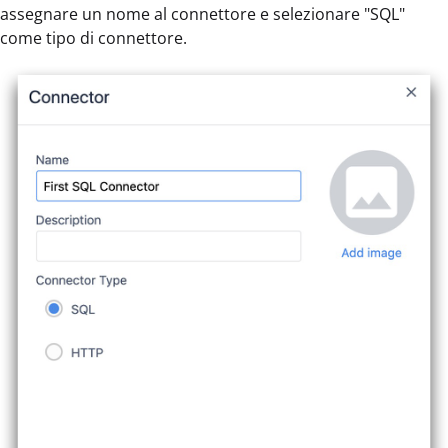
assegnare un nome al connettore e selezionare "SQL"
come tipo di connettore.