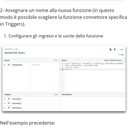
2- Assegnare un nome alla nuova funzione (in questo
modo è possibile scegliere la funzione connettore specifica
in Triggers).
Configurare gli ingressi e le uscite della funzione
Nell'esempio precedente: