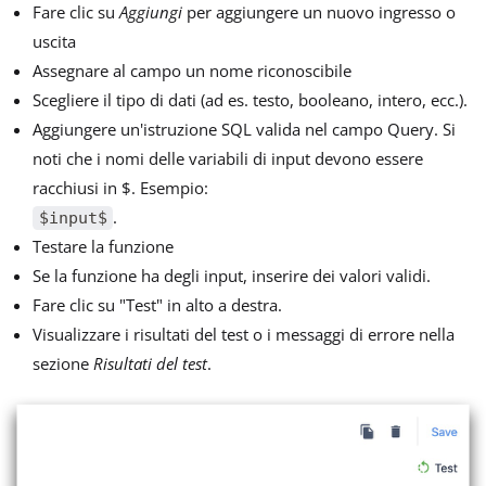
Fare clic su
Aggiungi
per aggiungere un nuovo ingresso o
uscita
Assegnare al campo un nome riconoscibile
Scegliere il tipo di dati (ad es. testo, booleano, intero, ecc.).
Aggiungere un'istruzione SQL valida nel campo Query. Si
noti che i nomi delle variabili di input devono essere
racchiusi in $. Esempio:
.
$input$
Testare la funzione
Se la funzione ha degli input, inserire dei valori validi.
Fare clic su "Test" in alto a destra.
Visualizzare i risultati del test o i messaggi di errore nella
sezione
Risultati del test
.