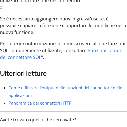
utilizzare una funzione del connettore.
:::
Se è necessario aggiungere nuovi ingressi/uscite, è
possibile copiare la funzione e apportare le modifiche nella
nuova funzione.
Per ulteriori informazioni su come scrivere alcune funzioni
SQL comunemente utilizzate, consultare
"Funzioni comuni
del connettore SQL
".
Ulteriori letture
Come utilizzare l'output delle funzioni del connettore nelle
applicazioni
Panoramica dei connettori HTTP
Avete trovato quello che cercavate?