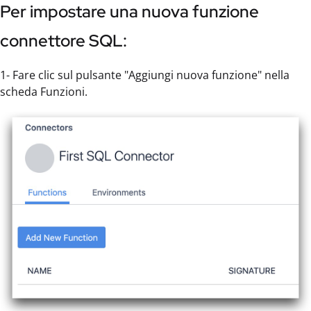
Per impostare una nuova funzione
connettore SQL:
1- Fare clic sul pulsante "Aggiungi nuova funzione" nella
scheda Funzioni.