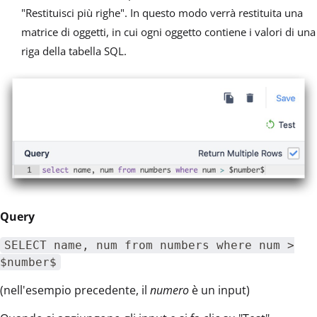
"Restituisci più righe". In questo modo verrà restituita una
matrice di oggetti, in cui ogni oggetto contiene i valori di una
riga della tabella SQL.
Query
SELECT name, num from numbers where num >
$number$
(nell'esempio precedente, il
numero
è un input)