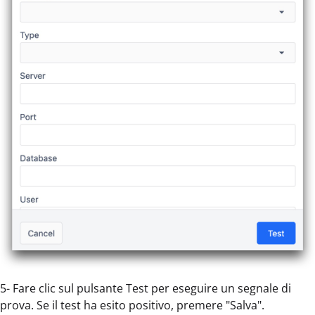
5- Fare clic sul pulsante Test per eseguire un segnale di
prova. Se il test ha esito positivo, premere "Salva".