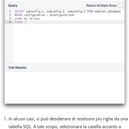
In alcuni casi, si può desiderare di restituire più righe da una
tabella SQL. A tale scopo, selezionare la casella accanto a