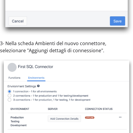
3- Nella scheda Ambienti del nuovo connettore,
selezionare "Aggiungi dettagli di connessione".