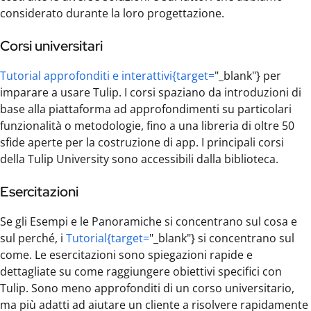
considerato durante la loro progettazione.
Corsi universitari
Tutorial approfonditi e interattivi{target=
"_blank"} per
imparare a usare Tulip. I corsi spaziano da introduzioni di
base alla piattaforma ad approfondimenti su particolari
funzionalità o metodologie, fino a una libreria di oltre 50
sfide aperte per la costruzione di app. I principali corsi
della Tulip University sono accessibili dalla biblioteca.
Esercitazioni
Se gli Esempi e le Panoramiche si concentrano sul cosa e
sul perché, i
Tutorial{target=
"_blank"} si concentrano sul
come. Le esercitazioni sono spiegazioni rapide e
dettagliate su come raggiungere obiettivi specifici con
Tulip. Sono meno approfonditi di un corso universitario,
ma più adatti ad aiutare un cliente a risolvere rapidamente