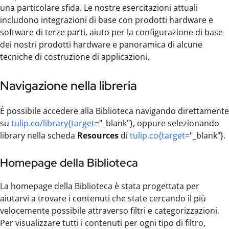
una particolare sfida. Le nostre esercitazioni attuali
includono integrazioni di base con prodotti hardware e
software di terze parti, aiuto per la configurazione di base
dei nostri prodotti hardware e panoramica di alcune
tecniche di costruzione di applicazioni.
Navigazione nella libreria
È possibile accedere alla Biblioteca navigando direttamente
su
tulip.co/library{target=
"_blank"}, oppure selezionando
library nella scheda
Resources
di
tulip.co{target=
"_blank"}.
Homepage della Biblioteca
La homepage della Biblioteca è stata progettata per
aiutarvi a trovare i contenuti che state cercando il più
velocemente possibile attraverso filtri e categorizzazioni.
Per visualizzare tutti i contenuti per ogni tipo di filtro,