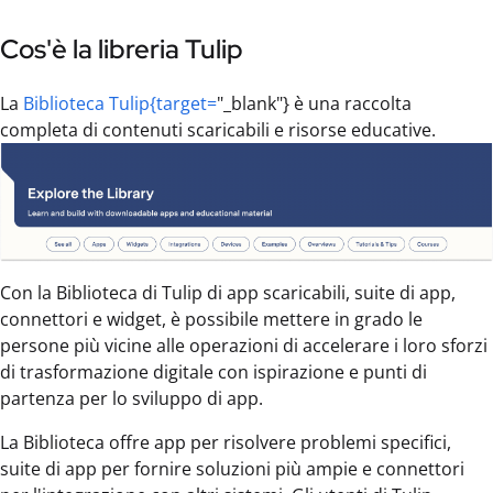
Cos'è la libreria Tulip
La
Biblioteca Tulip{target=
"_blank"} è una raccolta
completa di contenuti scaricabili e risorse educative.
Con la Biblioteca di Tulip di app scaricabili, suite di app,
connettori e widget, è possibile mettere in grado le
persone più vicine alle operazioni di accelerare i loro sforzi
di trasformazione digitale con ispirazione e punti di
partenza per lo sviluppo di app.
La Biblioteca offre app per risolvere problemi specifici,
suite di app per fornire soluzioni più ampie e connettori