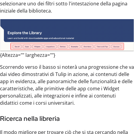
selezionare uno dei filtri sotto l'intestazione della pagina
iniziale della biblioteca.
{Altezza="" larghezza=""}
Scorrendo verso il basso si noterà una progressione che va
dai video dimostrativi di Tulip in azione, ai contenuti delle
app in evidenza, alle panoramiche delle funzionalità e delle
caratteristiche, alle primitive delle app come i Widget
personalizzati, alle integrazioni e infine ai contenuti
didattici come i corsi universitari.
Ricerca nella libreria
Il modo migliore per trovare ciò che si sta cercando nella