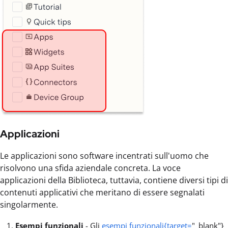
Applicazioni
Le applicazioni sono software incentrati sull'uomo che
risolvono una sfida aziendale concreta. La voce
applicazioni della Biblioteca, tuttavia, contiene diversi tipi di
contenuti applicativi che meritano di essere segnalati
singolarmente.
Esempi funzionali
- Gli
esempi funzionali{target=
"_blank"}