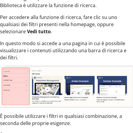
Biblioteca è utilizzare la funzione di ricerca.
Per accedere alla funzione di ricerca, fare clic su uno
qualsiasi dei filtri presenti nella homepage, oppure
selezionare
Vedi tutto
.
In questo modo si accede a una pagina in cui è possibile
visualizzare i contenuti utilizzando una barra di ricerca e
dei filtri.
È possibile utilizzare i filtri in qualsiasi combinazione, a
seconda delle proprie esigenze.