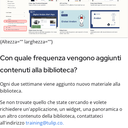
{Altezza="" larghezza=""}
Con quale frequenza vengono aggiunti
contenuti alla biblioteca?
Ogni due settimane viene aggiunto nuovo materiale alla
biblioteca.
Se non trovate quello che state cercando e volete
richiedere un'applicazione, un widget, una panoramica o
un altro contenuto della biblioteca, contattateci
all'indirizzo
training@tulip.co.