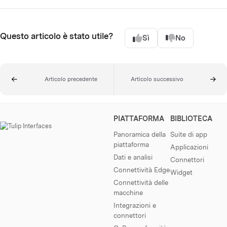
Questo articolo è stato utile?
Sì
No
Articolo precedente
Articolo successivo
PIATTAFORMA
BIBLIOTECA
Panoramica della
Suite di app
piattaforma
Applicazioni
Dati e analisi
Connettori
Connettività Edge
Widget
Connettività delle
macchine
Integrazioni e
connettori