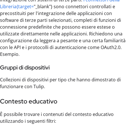
Libreria{target=
"_blank"} sono connettori controllati e
precostituiti per l'integrazione delle applicazioni con
software di terze parti selezionati, completi di funzioni di
connessione predefinite che possono essere estese o
utilizzate direttamente nelle applicazioni. Richiedono una
configurazione da leggera a pesante e una certa familiarità
con le API e i protocolli di autenticazione come OAuth2.0.
Esempio.
Gruppi di dispositivi
Collezioni di dispositivi per tipo che hanno dimostrato di
funzionare con Tulip.
Contesto educativo
È possibile trovare i contenuti del contesto educativo
utilizzando i seguenti filtri: