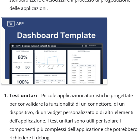
delle applicazioni.
Test unitari
- Piccole applicazioni atomistiche progettate
per convalidare la funzionalità di un connettore, di un
dispositivo, di un widget personalizzato o di altri elementi
dell'applicazione. I test unitari sono utili per isolare i
componenti più complessi dell'applicazione che potrebbero
richiedere il debug.