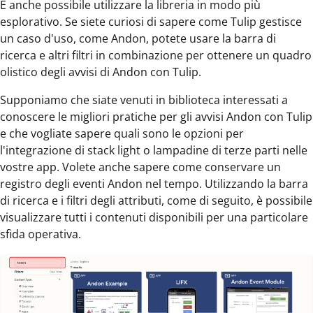
È anche possibile utilizzare la libreria in modo più
esplorativo. Se siete curiosi di sapere come Tulip gestisce
un caso d'uso, come Andon, potete usare la barra di
ricerca e altri filtri in combinazione per ottenere un quadro
olistico degli avvisi di Andon con Tulip.
Supponiamo che siate venuti in biblioteca interessati a
conoscere le migliori pratiche per gli avvisi Andon con Tulip
e che vogliate sapere quali sono le opzioni per
l'integrazione di stack light o lampadine di terze parti nelle
vostre app. Volete anche sapere come conservare un
registro degli eventi Andon nel tempo. Utilizzando la barra
di ricerca e i filtri degli attributi, come di seguito, è possibile
visualizzare tutti i contenuti disponibili per una particolare
sfida operativa.