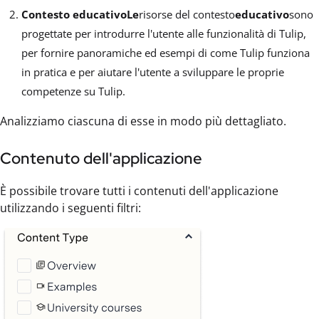
Contesto educativoLe
risorse del contesto
educativo
sono
progettate per introdurre l'utente alle funzionalità di Tulip,
per fornire panoramiche ed esempi di come Tulip funziona
in pratica e per aiutare l'utente a sviluppare le proprie
competenze su Tulip.
Analizziamo ciascuna di esse in modo più dettagliato.
Contenuto dell'applicazione
È possibile trovare tutti i contenuti dell'applicazione
utilizzando i seguenti filtri: