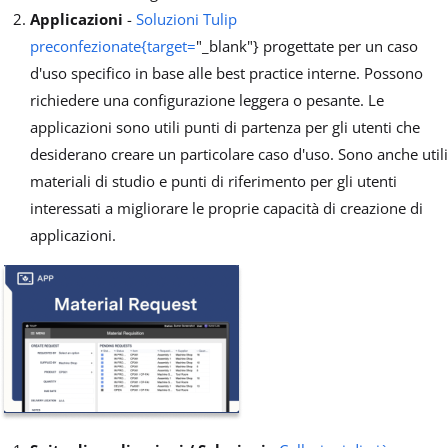
Applicazioni
-
Soluzioni Tulip
preconfezionate{target=
"_blank"} progettate per un caso
d'uso specifico in base alle best practice interne. Possono
richiedere una configurazione leggera o pesante. Le
applicazioni sono utili punti di partenza per gli utenti che
desiderano creare un particolare caso d'uso. Sono anche utili
materiali di studio e punti di riferimento per gli utenti
interessati a migliorare le proprie capacità di creazione di
applicazioni.