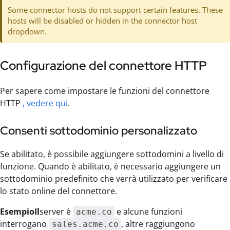
Some connector hosts do not support certain features. These
hosts will be disabled or hidden in the connector host
dropdown.
Configurazione del connettore HTTP
Per sapere come impostare le funzioni del connettore
HTTP
, vedere qui
.
Consenti sottodominio personalizzato
Se abilitato, è possibile aggiungere sottodomini a livello di
funzione. Quando è abilitato, è necessario aggiungere un
sottodominio predefinito che verrà utilizzato per verificare
lo stato online del connettore.
EsempioIl
server è
e alcune funzioni
acme.co
interrogano
, altre raggiungono
sales.acme.co