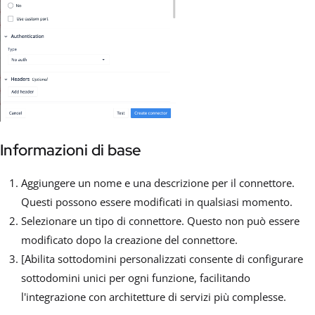
Informazioni di base
Aggiungere un nome e una descrizione per il connettore.
Questi possono essere modificati in qualsiasi momento.
Selezionare un tipo di connettore. Questo non può essere
modificato dopo la creazione del connettore.
[Abilita sottodomini personalizzati consente di configurare
sottodomini unici per ogni funzione, facilitando
l'integrazione con architetture di servizi più complesse.