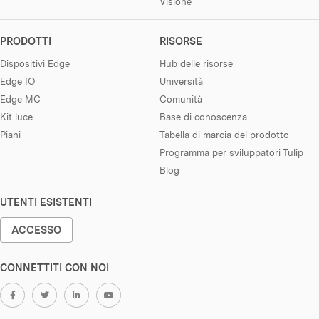
Visione
PRODOTTI
RISORSE
Dispositivi Edge
Hub delle risorse
Edge IO
Università
Edge MC
Comunità
Kit luce
Base di conoscenza
Piani
Tabella di marcia del prodotto
Programma per sviluppatori Tulip
Blog
UTENTI ESISTENTI
ACCESSO
CONNETTITI CON NOI