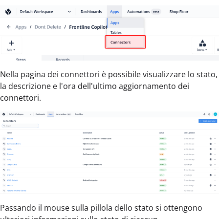
Nella pagina dei connettori è possibile visualizzare lo stato,
la descrizione e l'ora dell'ultimo aggiornamento dei
connettori.
Passando il mouse sulla pillola dello stato si ottengono