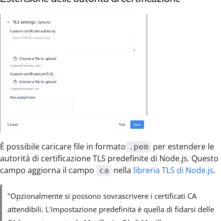
È possibile caricare file in formato
per estendere le
.pem
autorità di certificazione TLS predefinite di Node.js. Questo
campo aggiorna il campo
nella
libreria TLS di Node.js
.
ca
"Opzionalmente si possono sovrascrivere i certificati CA
attendibili. L'impostazione predefinita è quella di fidarsi delle