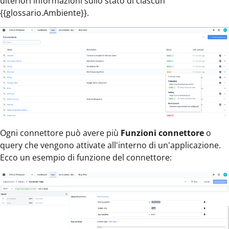
ulteriori informazioni sullo stato di ciascun
{{glossario.Ambiente}}.
Ogni connettore può avere più
Funzioni connettore
o
query che vengono attivate all'interno di un'applicazione.
Ecco un esempio di funzione del connettore: