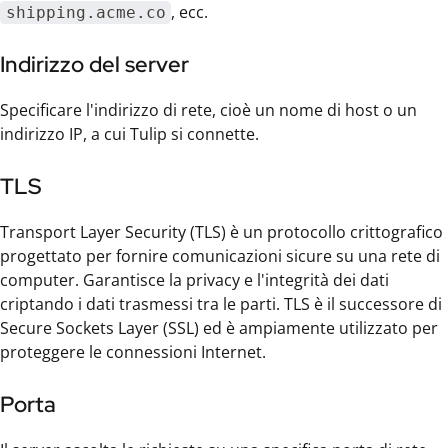
, ecc.
shipping.acme.co
Indirizzo del server
Specificare l'indirizzo di rete, cioè un nome di host o un
indirizzo IP, a cui Tulip si connette.
TLS
Transport Layer Security (TLS) è un protocollo crittografico
progettato per fornire comunicazioni sicure su una rete di
computer. Garantisce la privacy e l'integrità dei dati
criptando i dati trasmessi tra le parti. TLS è il successore di
Secure Sockets Layer (SSL) ed è ampiamente utilizzato per
proteggere le connessioni Internet.
Porta