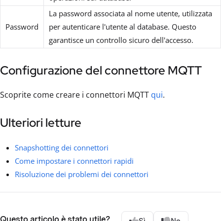
La password associata al nome utente, utilizzata
Password
per autenticare l'utente al database. Questo
garantisce un controllo sicuro dell'accesso.
Configurazione del connettore MQTT
Scoprite come creare i connettori MQTT
qui
.
Ulteriori letture
Snapshotting dei connettori
Come impostare i connettori rapidi
Risoluzione dei problemi dei connettori
Questo articolo è stato utile?