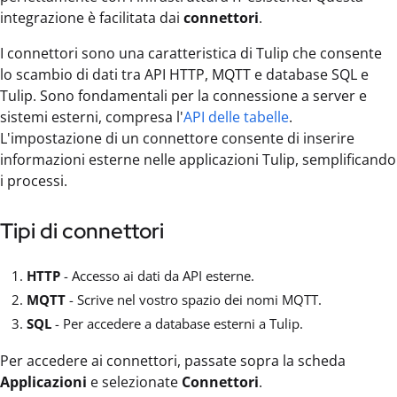
integrazione è facilitata dai
connettori
.
I connettori sono una caratteristica di Tulip che consente
lo scambio di dati tra API HTTP, MQTT e database SQL e
Tulip. Sono fondamentali per la connessione a server e
sistemi esterni, compresa l'
API delle tabelle
.
L'impostazione di un connettore consente di inserire
informazioni esterne nelle applicazioni Tulip, semplificando
i processi.
Tipi di connettori
HTTP
- Accesso ai dati da API esterne.
MQTT
- Scrive nel vostro spazio dei nomi MQTT.
SQL
- Per accedere a database esterni a Tulip.
Per accedere ai connettori, passate sopra la scheda
Applicazioni
e selezionate
Connettori
.