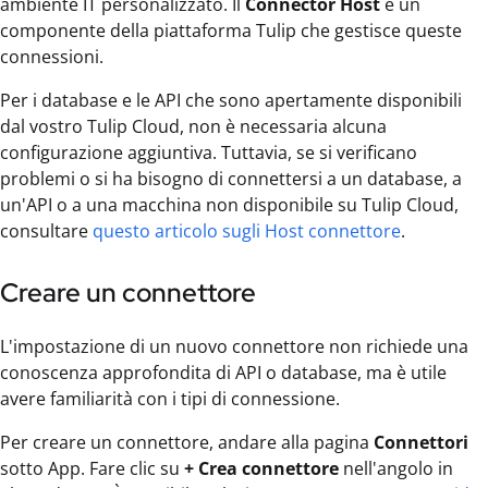
ambiente IT personalizzato. Il
Connector Host
è un
componente della piattaforma Tulip che gestisce queste
connessioni.
Per i database e le API che sono apertamente disponibili
dal vostro Tulip Cloud, non è necessaria alcuna
configurazione aggiuntiva. Tuttavia, se si verificano
problemi o si ha bisogno di connettersi a un database, a
un'API o a una macchina non disponibile su Tulip Cloud,
consultare
questo articolo sugli Host connettore
.
Creare un connettore
L'impostazione di un nuovo connettore non richiede una
conoscenza approfondita di API o database, ma è utile
avere familiarità con i tipi di connessione.
Per creare un connettore, andare alla pagina
Connettori
sotto App. Fare clic su
+ Crea connettore
nell'angolo in