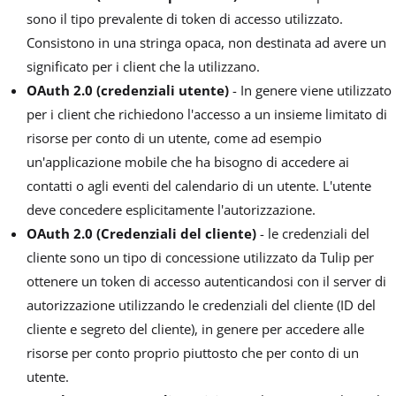
sono il tipo prevalente di token di accesso utilizzato.
Consistono in una stringa opaca, non destinata ad avere un
significato per i client che la utilizzano.
OAuth 2.0 (credenziali utente)
- In genere viene utilizzato
per i client che richiedono l'accesso a un insieme limitato di
risorse per conto di un utente, come ad esempio
un'applicazione mobile che ha bisogno di accedere ai
contatti o agli eventi del calendario di un utente. L'utente
deve concedere esplicitamente l'autorizzazione.
OAuth 2.0 (Credenziali del cliente)
- le credenziali del
cliente sono un tipo di concessione utilizzato da Tulip per
ottenere un token di accesso autenticandosi con il server di
autorizzazione utilizzando le credenziali del cliente (ID del
cliente e segreto del cliente), in genere per accedere alle
risorse per conto proprio piuttosto che per conto di un
utente.