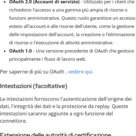
OAuth 2.0 (Account di servizio)
- Utilizzato per i client che
richiedono l'accesso a una gamma più ampia di risorse o
funzioni amministrative. Questo ruolo garantisce un accesso
esteso all'account e alle risorse dell'utente, come la gestione
delle impostazioni dell'account, la creazione o l'eliminazione
di risorse o l'esecuzione di attività amministrative.
OAuth 1.0
- Una versione precedente di OAuth che gestisce
principalmente i flussi di lavoro web.
Per saperne di più su OAuth
, vedere qui
.
Intestazioni (facoltative)
Le intestazioni forniscono l'autenticazione dell'origine dei
dati, l'integrità dei dati e la protezione da replay. Queste
intestazioni saranno aggiunte a ogni funzione del
connettore.
Estensione delle autorità di certificazione