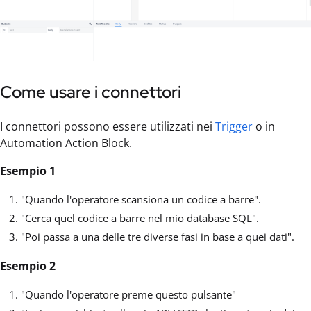
Come usare i connettori
I connettori possono essere utilizzati nei
Trigger
o in
Automation
Action Block
.
Esempio 1
"Quando l'operatore scansiona un codice a barre".
"Cerca quel codice a barre nel mio database SQL".
"Poi passa a una delle tre diverse fasi in base a quei dati".
Esempio 2
"Quando l'operatore preme questo pulsante"