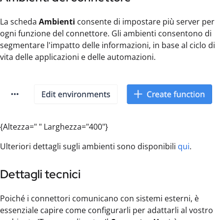
La scheda
Ambienti
consente di impostare più server per
ogni funzione del connettore. Gli ambienti consentono di
segmentare l'impatto delle informazioni, in base al ciclo di
vita delle applicazioni e delle automazioni.
{Altezza=" " Larghezza="400"}
Ulteriori dettagli sugli ambienti sono disponibili
qui
.
Dettagli tecnici
Poiché i connettori comunicano con sistemi esterni, è
essenziale capire come configurarli per adattarli al vostro