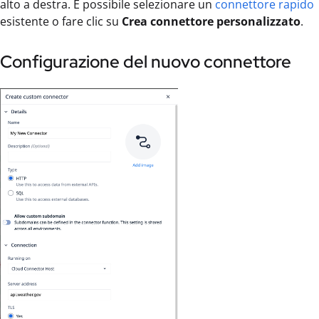
alto a destra. È possibile selezionare un
connettore rapido
esistente o fare clic su
Crea connettore personalizzato
.
Configurazione del nuovo connettore