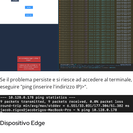
Se il problema persiste e si riesce ad accedere al terminale,
eseguire "ping (inserire l'indirizzo IP)>".
Dispositivo Edge