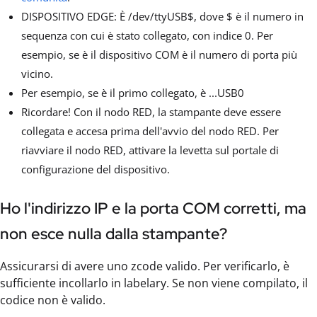
DISPOSITIVO EDGE: È /dev/ttyUSB$, dove $ è il numero in
sequenza con cui è stato collegato, con indice 0. Per
esempio, se è il dispositivo COM è il numero di porta più
vicino.
Per esempio, se è il primo collegato, è ...USB0
Ricordare! Con il nodo RED, la stampante deve essere
collegata e accesa prima dell'avvio del nodo RED. Per
riavviare il nodo RED, attivare la levetta sul portale di
configurazione del dispositivo.
Ho l'indirizzo IP e la porta COM corretti, ma
non esce nulla dalla stampante?
Assicurarsi di avere uno zcode valido. Per verificarlo, è
sufficiente incollarlo in labelary. Se non viene compilato, il
codice non è valido.