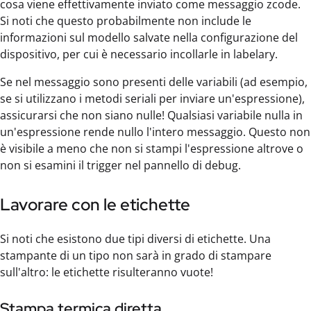
cosa viene effettivamente inviato come messaggio zcode.
Si noti che questo probabilmente non include le
informazioni sul modello salvate nella configurazione del
dispositivo, per cui è necessario incollarle in labelary.
Se nel messaggio sono presenti delle variabili (ad esempio,
se si utilizzano i metodi seriali per inviare un'espressione),
assicurarsi che non siano nulle! Qualsiasi variabile nulla in
un'espressione rende nullo l'intero messaggio. Questo non
è visibile a meno che non si stampi l'espressione altrove o
non si esamini il trigger nel pannello di debug.
Lavorare con le etichette
Si noti che esistono due tipi diversi di etichette. Una
stampante di un tipo non sarà in grado di stampare
sull'altro: le etichette risulteranno vuote!
Stampa termica diretta