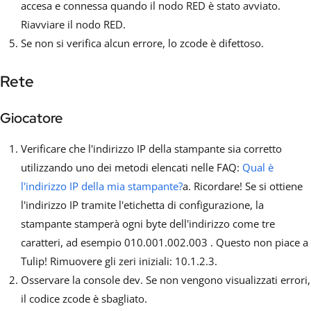
accesa e connessa quando il nodo RED è stato avviato.
Riavviare il nodo RED.
Se non si verifica alcun errore, lo zcode è difettoso.
Rete
Giocatore
Verificare che l'indirizzo IP della stampante sia corretto
utilizzando uno dei metodi elencati nelle FAQ:
Qual è
l'indirizzo IP della mia stampante?
a. Ricordare! Se si ottiene
l'indirizzo IP tramite l'etichetta di configurazione, la
stampante stamperà ogni byte dell'indirizzo come tre
caratteri, ad esempio 010.001.002.003 . Questo non piace a
Tulip! Rimuovere gli zeri iniziali: 10.1.2.3.
Osservare la console dev. Se non vengono visualizzati errori,
il codice zcode è sbagliato.