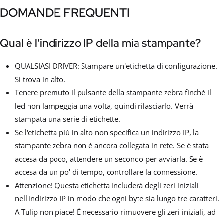
DOMANDE FREQUENTI
Qual è l'indirizzo IP della mia stampante?
QUALSIASI DRIVER: Stampare un'etichetta di configurazione.
Si trova in alto.
Tenere premuto il pulsante della stampante zebra finché il
led non lampeggia una volta, quindi rilasciarlo. Verrà
stampata una serie di etichette.
Se l'etichetta più in alto non specifica un indirizzo IP, la
stampante zebra non è ancora collegata in rete. Se è stata
accesa da poco, attendere un secondo per avviarla. Se è
accesa da un po' di tempo, controllare la connessione.
Attenzione! Questa etichetta includerà degli zeri iniziali
nell'indirizzo IP in modo che ogni byte sia lungo tre caratteri.
A Tulip non piace! È necessario rimuovere gli zeri iniziali, ad