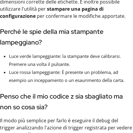
dimensioni corrette delle etichette. È inoltre possibile
utilizzare l'utilità per
stampare una pagina di
configurazione
per confermare le modifiche apportate.
Perché le spie della mia stampante
lampeggiano?
Luce verde lampeggiante: la stampante deve calibrarsi.
Premere una volta il pulsante.
Luce rossa lampeggiante: È presente un problema, ad
esempio un inceppamento o un esaurimento della carta.
Penso che il mio codice z sia sbagliato ma
non so cosa sia?
Il modo più semplice per farlo è eseguire il debug del
trigger analizzando l'azione di trigger registrata per vedere