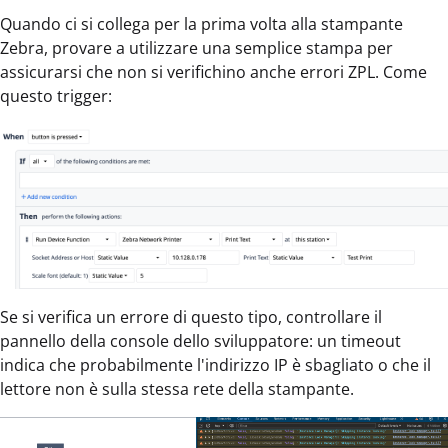
Quando ci si collega per la prima volta alla stampante
Zebra, provare a utilizzare una semplice stampa per
assicurarsi che non si verifichino anche errori ZPL. Come
questo trigger:
Se si verifica un errore di questo tipo, controllare il
pannello della console dello sviluppatore: un timeout
indica che probabilmente l'indirizzo IP è sbagliato o che il
lettore non è sulla stessa rete della stampante.