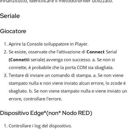
Innanzitutto, identificare il metodo/driver utilizzato.
Seriale
Giocatore
Aprire la Console sviluppatore in Player.
Se esiste, osservate che l'attivazione di
Connect
Serial
(Connetti
seriale) avvenga con successo. a. Se non si
connette, è probabile che la porta COM sia sbagliata.
Tentare di inviare un comando di stampa. a. Se non viene
stampato nulla e non viene inviato alcun errore, lo zcode è
sbagliato. b. Se non viene stampato nulla e viene inviato un
errore, controllare l'errore.
Dispositivo Edge*(non* Nodo RED)
Controllare i log del dispositivo.