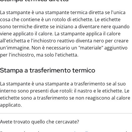
La stampante è una stampante termica diretta se l'unica
cosa che contiene è un rotolo di etichette. Le etichette
sono termiche dirette se iniziano a diventare nere quando
viene applicato il calore. La stampante applica il calore
all'etichetta e l'inchiostro reattivo diventa nero per creare
un'immagine. Non è necessario un "materiale" aggiuntivo
per l'inchiostro, ma solo l'etichetta.
Stampa a trasferimento termico
La stampante è una stampante a trasferimento se al suo
interno sono presenti due rotoli: il nastro e le etichette. Le
etichette sono a trasferimento se non reagiscono al calore
applicato.
Avete trovato quello che cercavate?