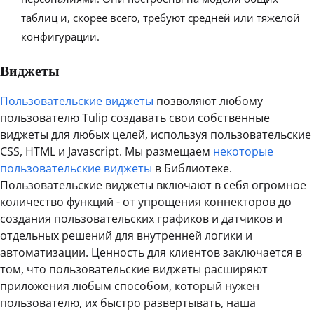
таблиц и, скорее всего, требуют средней или тяжелой
конфигурации.
Виджеты
Пользовательские виджеты
позволяют любому
пользователю Tulip создавать свои собственные
виджеты для любых целей, используя пользовательские
CSS, HTML и Javascript. Мы размещаем
некоторые
пользовательские виджеты
в Библиотеке.
Пользовательские виджеты включают в себя огромное
количество функций - от упрощения коннекторов до
создания пользовательских графиков и датчиков и
отдельных решений для внутренней логики и
автоматизации. Ценность для клиентов заключается в
том, что пользовательские виджеты расширяют
приложения любым способом, который нужен
пользователю, их быстро развертывать, наша