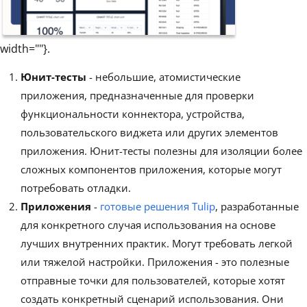
width=""}.
Юнит-тесты
- небольшие, атомистические
приложения, предназначенные для проверки
функциональности коннектора, устройства,
пользовательского виджета или других элементов
приложения. Юнит-тесты полезны для изоляции более
сложных компонентов приложения, которые могут
потребовать отладки.
Приложения
-
готовые решения Tulip
, разработанные
для конкретного случая использования на основе
лучших внутренних практик. Могут требовать легкой
или тяжелой настройки. Приложения - это полезные
отправные точки для пользователей, которые хотят
создать конкретный сценарий использования. Они