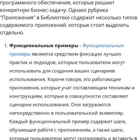
программного обеспечения, которые решают
конкретную бизнес-задачу. Однако рубрика
"Приложения" в Библиотеке содержит несколько типов
содержимого приложений, которые стоит выделить
отдельно.
Функциональные примеры
-
Функциональные
примеры
являются средством фиксации лучших
практик и подходов, которые пользователи могут
использовать для создания ваших сценариев
использования. Короче говоря, это работающие
приложения, которые учат составляющим техникам и
конструкциям, которые в совокупности составляют
сценарии использования. Они загружаются
непосредственно в пользовательский экземпляр.
Каждый функциональный пример содержит шаги,
обучающие работе с приложением, а также шаги,
которые пользователи могут скопировать и вставить в