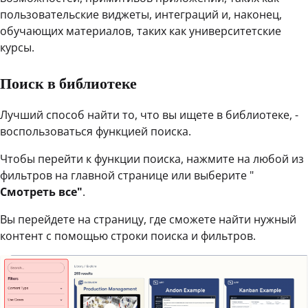
пользовательские виджеты, интеграций и, наконец,
обучающих материалов, таких как университетские
курсы.
Поиск в библиотеке
Лучший способ найти то, что вы ищете в библиотеке, -
воспользоваться функцией поиска.
Чтобы перейти к функции поиска, нажмите на любой из
фильтров на главной странице или выберите "
Смотреть все"
.
Вы перейдете на страницу, где сможете найти нужный
контент с помощью строки поиска и фильтров.