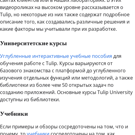
сайтах клиентов или в наших лабораториях. В этих
видеороликах на высоком уровне рассказывается о
Tulip, но некоторые из них также содержат подробное
описание того, как создавались различные решения и
какие факторы мы учитывали при их разработке.
Университетские курсы
Углубленные интерактивные учебные пособия
для
обучения работе с Tulip. Курсы варьируются от
базового знакомства с платформой до углубленного
изучения отдельных функций или методологий, а также
библиотеки из более чем 50 открытых задач по
созданию приложений. Основные курсы Tulip University
доступны из библиотеки.
Учебники
Если примеры и обзоры сосредоточены на том, что и
почему, то
учебники
сосредоточены на том, как.