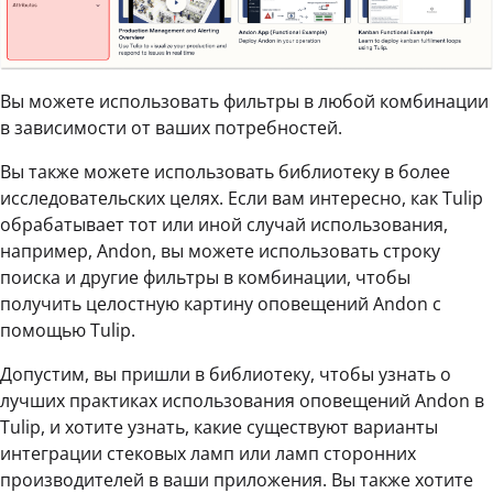
Вы можете использовать фильтры в любой комбинации
в зависимости от ваших потребностей.
Вы также можете использовать библиотеку в более
исследовательских целях. Если вам интересно, как Tulip
обрабатывает тот или иной случай использования,
например, Andon, вы можете использовать строку
поиска и другие фильтры в комбинации, чтобы
получить целостную картину оповещений Andon с
помощью Tulip.
Допустим, вы пришли в библиотеку, чтобы узнать о
лучших практиках использования оповещений Andon в
Tulip, и хотите узнать, какие существуют варианты
интеграции стековых ламп или ламп сторонних
производителей в ваши приложения. Вы также хотите