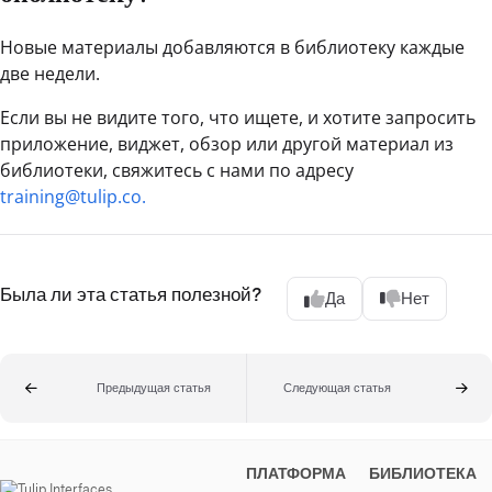
Новые материалы добавляются в библиотеку каждые
две недели.
Если вы не видите того, что ищете, и хотите запросить
приложение, виджет, обзор или другой материал из
библиотеки, свяжитесь с нами по адресу
training@tulip.co.
Была ли эта статья полезной?
Да
Нет
Предыдущая статья
Следующая статья
ПЛАТФОРМА
БИБЛИОТЕКА