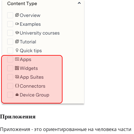
Приложения
Приложения - это ориентированные на человека части