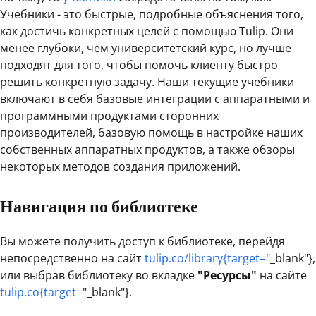
Учебники - это быстрые, подробные объяснения того,
как достичь конкретных целей с помощью Tulip. Они
менее глубоки, чем университетский курс, но лучше
подходят для того, чтобы помочь клиенту быстро
решить конкретную задачу. Наши текущие учебники
включают в себя базовые интеграции с аппаратными и
программными продуктами сторонних
производителей, базовую помощь в настройке наших
собственных аппаратных продуктов, а также обзоры
некоторых методов создания приложений.
Навигация по библиотеке
Вы можете получить доступ к библиотеке, перейдя
непосредственно на сайт
tulip.co/library{target=
"_blank"},
или выбрав библиотеку во вкладке
"Ресурсы"
на сайте
tulip.co{target=
"_blank"}.