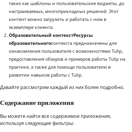
таких как шаблоны и пользовательские виджеты, до
настраиваемых, многоприкладных решений. Этот
контент можно загрузить и работать с ним в
экземпляре клиента.
Образовательный контекстРесурсы
образовательного
контекста предназначены для
ознакомления пользователя с возможностями Tulip,
предоставления обзоров и примеров работы Tulip на
практике, а также для помощи пользователю в
развитии навыков работы с Tulip.
Давайте рассмотрим каждый из них более подробно.
Содержание приложения
Вы можете найти все содержимое приложения,
используя следующие фильтры: