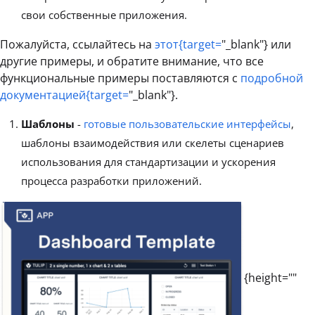
свои собственные приложения.
Пожалуйста, ссылайтесь на
этот{target=
"_blank"} или
другие примеры, и обратите внимание, что все
функциональные примеры поставляются с
подробной
документацией{target=
"_blank"}.
Шаблоны
-
готовые пользовательские интерфейсы
,
шаблоны взаимодействия или скелеты сценариев
использования для стандартизации и ускорения
процесса разработки приложений.
{height=""