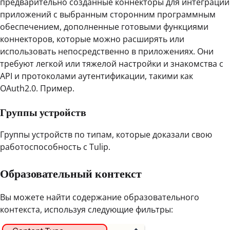
предварительно созданные коннекторы для интеграции
приложений с выбранным сторонним программным
обеспечением, дополненные готовыми функциями
коннекторов, которые можно расширять или
использовать непосредственно в приложениях. Они
требуют легкой или тяжелой настройки и знакомства с
API и протоколами аутентификации, такими как
OAuth2.0. Пример.
Группы устройств
Группы устройств по типам, которые доказали свою
работоспособность с Tulip.
Образовательный контекст
Вы можете найти содержание образовательного
контекста, используя следующие фильтры: