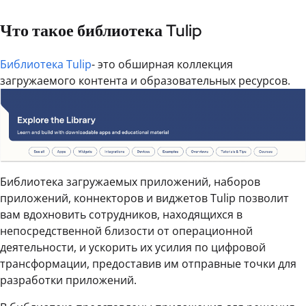
Что такое библиотека Tulip
Библиотека Tulip
- это обширная коллекция
загружаемого контента и образовательных ресурсов.
Библиотека загружаемых приложений, наборов
приложений, коннекторов и виджетов Tulip позволит
вам вдохновить сотрудников, находящихся в
непосредственной близости от операционной
деятельности, и ускорить их усилия по цифровой
трансформации, предоставив им отправные точки для
разработки приложений.