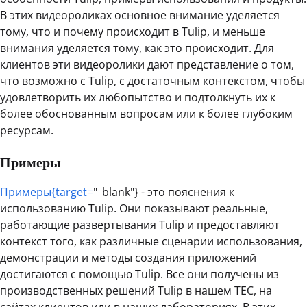
В этих видеороликах основное внимание уделяется
тому, что и почему происходит в Tulip, и меньше
внимания уделяется тому, как это происходит. Для
клиентов эти видеоролики дают представление о том,
что возможно с Tulip, с достаточным контекстом, чтобы
удовлетворить их любопытство и подтолкнуть их к
более обоснованным вопросам или к более глубоким
ресурсам.
Примеры
Примеры{target=
"_blank"} - это пояснения к
использованию Tulip. Они показывают реальные,
работающие развертывания Tulip и предоставляют
контекст того, как различные сценарии использования,
демонстрации и методы создания приложений
достигаются с помощью Tulip. Все они получены из
производственных решений Tulip в нашем TEC, на