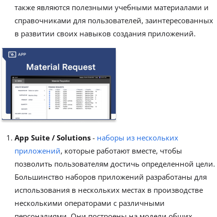
также являются полезными учебными материалами и
справочниками для пользователей, заинтересованных
в развитии своих навыков создания приложений.
App Suite / Solutions
-
наборы из нескольких
приложений
, которые работают вместе, чтобы
позволить пользователям достичь определенной цели.
Большинство наборов приложений разработаны для
использования в нескольких местах в производстве
несколькими операторами с различными
персоналиями. Они построены на модели общих