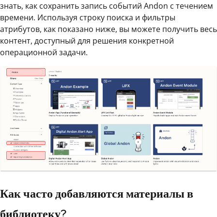
знать, как сохранить запись событий Andon с течением
времени. Используя строку поиска и фильтры
атрибутов, как показано ниже, вы можете получить весь
контент, доступный для решения конкретной
операционной задачи.
Как часто добавляются материалы в
библиотеку?