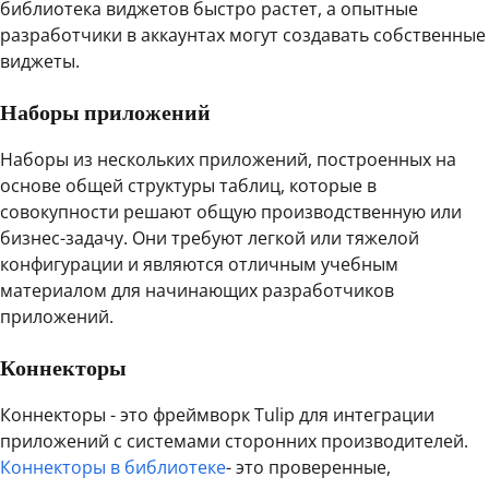
библиотека виджетов быстро растет, а опытные
разработчики в аккаунтах могут создавать собственные
виджеты.
Наборы приложений
Наборы из нескольких приложений, построенных на
основе общей структуры таблиц, которые в
совокупности решают общую производственную или
бизнес-задачу. Они требуют легкой или тяжелой
конфигурации и являются отличным учебным
материалом для начинающих разработчиков
приложений.
Коннекторы
Коннекторы - это фреймворк Tulip для интеграции
приложений с системами сторонних производителей.
Коннекторы в библиотеке
- это проверенные,