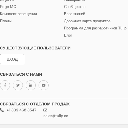
Edge MC
Сообщество
Комплект освещения
База знаний
Планы
Дорожная карта продуктов
Программа для разработчиков Tulip
Блог
СУЩЕСТВУЮЩИЕ ПОЛЬЗОВАТЕЛИ
ВХОД
СВЯЗАТЬСЯ С НАМИ
СВЯЗАТЬСЯ С ОТДЕЛОМ ПРОДАЖ
+1 833 468 8547
sales@tulip.co