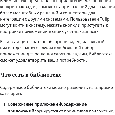
В библиотеке представлены приложения для решения
конкретных задач, комплекты приложений для создания
более масштабных решений и коннекторы для
интеграции с другими системами. Пользователи Tulip
могут войти в систему, нажать кнопку и приступить к
настройке приложений в своих учетных записях.
Если вы ищете краткое обзорное видео, идеальный
виджет для вашего случая или большой набор
приложений для решения сложной задачи, библиотека
сможет удовлетворить ваши потребности.
Что есть в библиотеке
Содержимое библиотеки можно разделить на широкие
категории:
Содержание приложенийСодержание
приложений
варьируется от примитивов приложений,