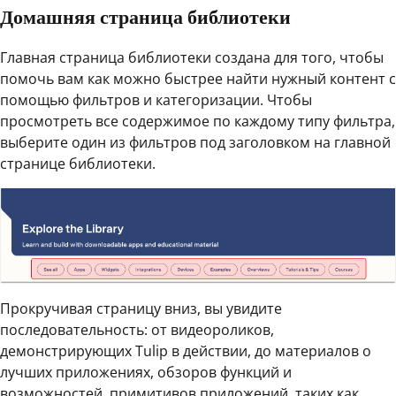
Домашняя страница библиотеки
Главная страница библиотеки создана для того, чтобы
помочь вам как можно быстрее найти нужный контент с
помощью фильтров и категоризации. Чтобы
просмотреть все содержимое по каждому типу фильтра,
выберите один из фильтров под заголовком на главной
странице библиотеки.
Прокручивая страницу вниз, вы увидите
последовательность: от видеороликов,
демонстрирующих Tulip в действии, до материалов о
лучших приложениях, обзоров функций и
возможностей, примитивов приложений, таких как