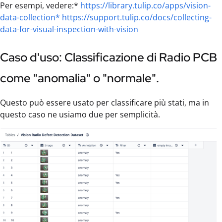
Per esempi, vedere:*
https://library.tulip.co/apps/vision-
data-collection*
https://support.tulip.co/docs/collecting-
data-for-visual-inspection-with-vision
Caso d'uso: Classificazione di Radio PCB
come "anomalia" o "normale".
Questo può essere usato per classificare più stati, ma in
questo caso ne usiamo due per semplicità.