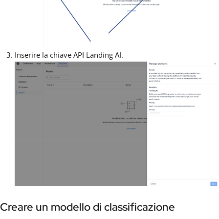
Inserire la chiave API Landing AI.
Creare un modello di classificazione