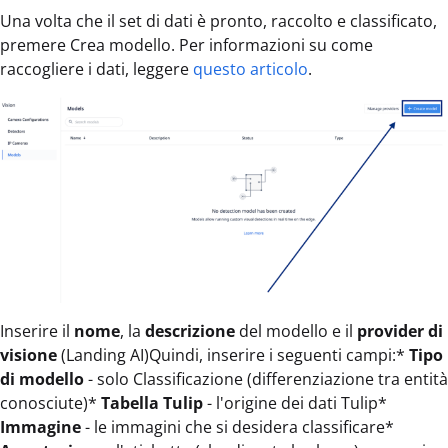
Una volta che il set di dati è pronto, raccolto e classificato,
premere Crea modello. Per informazioni su come
raccogliere i dati, leggere
questo articolo
.
Inserire il
nome
, la
descrizione
del modello e il
provider di
visione
(Landing AI)Quindi, inserire i seguenti campi:*
Tipo
di modello
- solo Classificazione (differenziazione tra entità
conosciute)*
Tabella Tulip
- l'origine dei dati Tulip*
Immagine
- le immagini che si desidera classificare*