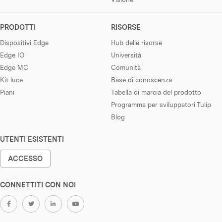
PRODOTTI
RISORSE
Dispositivi Edge
Hub delle risorse
Edge IO
Università
Edge MC
Comunità
Kit luce
Base di conoscenza
Piani
Tabella di marcia del prodotto
Programma per sviluppatori Tulip
Blog
UTENTI ESISTENTI
ACCESSO
CONNETTITI CON NOI