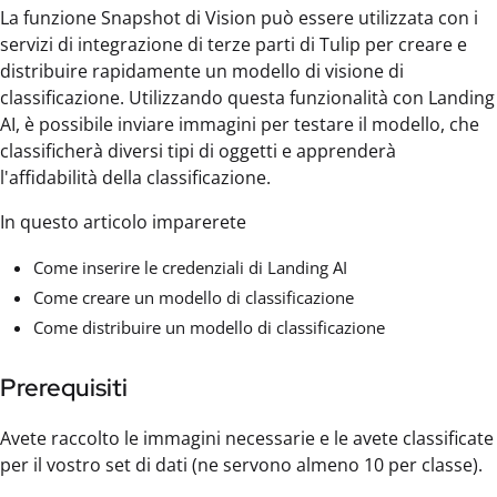
La funzione Snapshot di Vision può essere utilizzata con i
servizi di integrazione di terze parti di Tulip per creare e
distribuire rapidamente un modello di visione di
classificazione. Utilizzando questa funzionalità con Landing
AI, è possibile inviare immagini per testare il modello, che
classificherà diversi tipi di oggetti e apprenderà
l'affidabilità della classificazione.
In questo articolo imparerete
Come inserire le credenziali di Landing AI
Come creare un modello di classificazione
Come distribuire un modello di classificazione
Prerequisiti
Avete raccolto le immagini necessarie e le avete classificate
per il vostro set di dati (ne servono almeno 10 per classe).