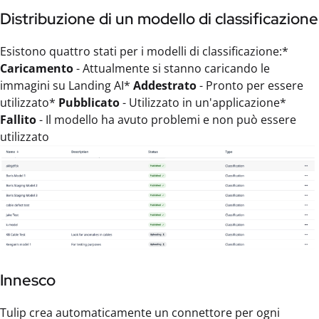
Distribuzione di un modello di classificazione
Esistono quattro stati per i modelli di classificazione:*
Caricamento
- Attualmente si stanno caricando le
immagini su Landing AI*
Addestrato
- Pronto per essere
utilizzato*
Pubblicato
- Utilizzato in un'applicazione*
Fallito
- Il modello ha avuto problemi e non può essere
utilizzato
Innesco
Tulip crea automaticamente un connettore per ogni