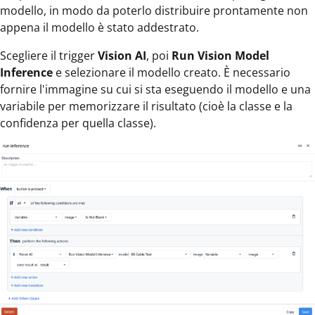
modello, in modo da poterlo distribuire prontamente non
appena il modello è stato addestrato.
Scegliere il trigger
Vision AI
, poi
Run Vision Model
Inference
e selezionare il modello creato. È necessario
fornire l'immagine su cui si sta eseguendo il modello e una
variabile per memorizzare il risultato (cioè la classe e la
confidenza per quella classe).