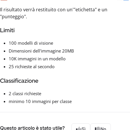
Il risultato verrà restituito con un'"etichetta" e un
"punteggio".
Limiti
100 modelli di visione
Dimensioni dell'immagine 20MB
10K immagini in un modello
25 richieste al secondo
Classificazione
2 classi richieste
minimo 10 immagini per classe
Questo articolo è stato utile?
Sì
No