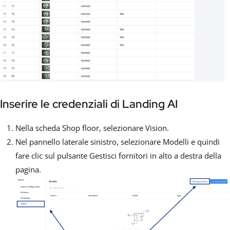
Inserire le credenziali di Landing AI
Nella scheda Shop floor, selezionare Vision.
Nel pannello laterale sinistro, selezionare Modelli e quindi
fare clic sul pulsante Gestisci fornitori in alto a destra della
pagina.