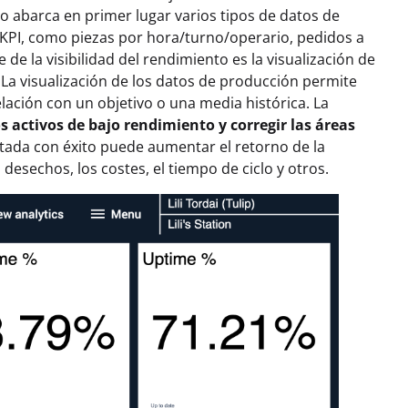
o abarca en primer lugar varios tipos de datos de
 KPI, como piezas por hora/turno/operario, pedidos a
 de la visibilidad del rendimiento es la visualización de
La visualización de los datos de producción permite
lación con un objetivo o una media histórica. La
s activos de bajo rendimiento y corregir las áreas
ntada con éxito puede aumentar el retorno de la
esechos, los costes, el tiempo de ciclo y otros.