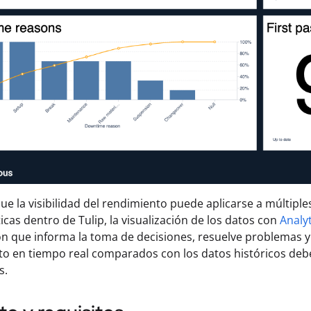
ue la visibilidad del rendimiento puede aplicarse a múltiple
ticas dentro de Tulip, la visualización de los datos con
Analyt
n que informa la toma de decisiones, resuelve problemas y
o en tiempo real comparados con los datos históricos deber
s.