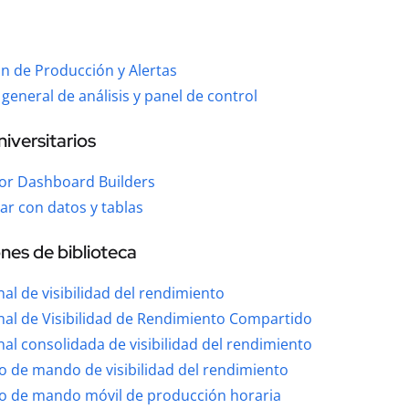
n de Producción y Alertas
 general de análisis y panel de control
iversitarios
for Dashboard Builders
ar con datos y tablas
nes de biblioteca
al de visibilidad del rendimiento
al de Visibilidad de Rendimiento Compartido
al consolidada de visibilidad del rendimiento
 de mando de visibilidad del rendimiento
o de mando móvil de producción horaria