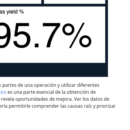
s partes de una operación y utilizar diferentes
ics
es una parte esencial de la obtención de
 revela oportunidades de mejora. Ver los datos de
ía permitirle comprender las causas raíz y priorizar