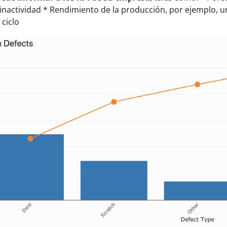
inactividad * Rendimiento de la producción, por ejemplo, u
ciclo