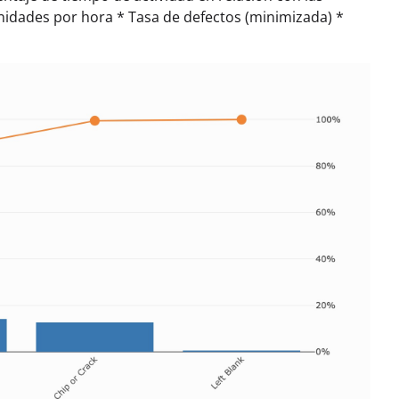
nidades por hora * Tasa de defectos (minimizada) *