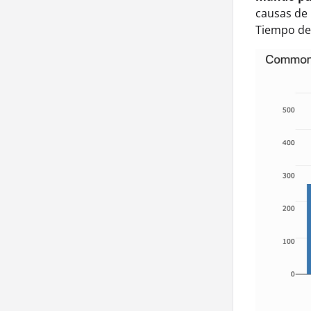
causas de 
Tiempo de 