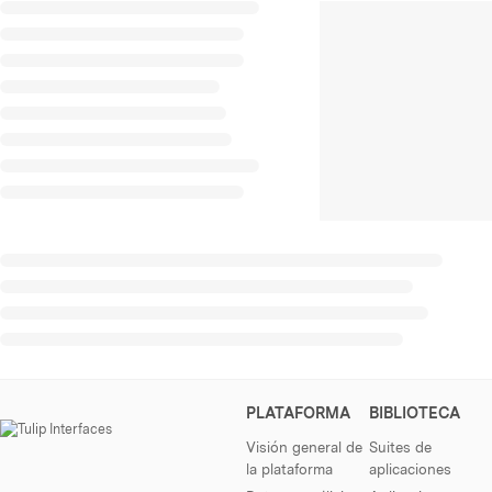
PLATAFORMA
BIBLIOTECA
Visión general de
Suites de
la plataforma
aplicaciones