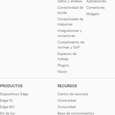
Datos y análisis
Aplicaciones
Conectividad de
Conectores
borde
Widgets
Conectividad de
máquinas
Integraciones y
conectores
Cumplimiento de
normas y GxP
Espacios de
trabajo
Plugins
Visión
PRODUCTOS
RECURSOS
Dispositivos Edge
Centro de recursos
Edge IO
Universidad
Edge MC
Comunidad
Kit de luz
Base de conocimientos