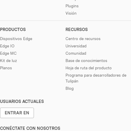
Plugins
Visión
PRODUCTOS
RECURSOS
Dispositivos Edge
Centro de recursos
Edge IO
Universidad
Edge MC
Comunidad
Kit de luz
Base de conocimientos
Planos
Hoja de ruta del producto
Programa para desarrolladores de
Tulipán
Blog
USUARIOS ACTUALES
ENTRAR EN
CONÉCTATE CON NOSOTROS