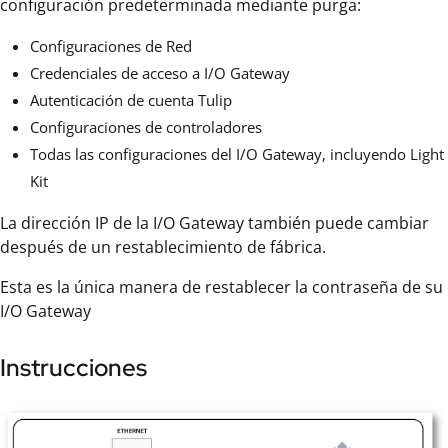
configuración predeterminada mediante purga:
Configuraciones de Red
Credenciales de acceso a I/O Gateway
Autenticación de cuenta Tulip
Configuraciones de controladores
Todas las configuraciones del I/O Gateway, incluyendo Light
Kit
La dirección IP de la I/O Gateway también puede cambiar
después de un restablecimiento de fábrica.
Esta es la única manera de restablecer la contraseña de su
I/O Gateway
Instrucciones