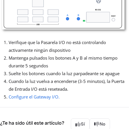
Verifique que la Pasarela I/O no está controlando
activamente ningún dispositivo
Mantenga pulsados los botones A y B al mismo tiempo
durante 5 segundos
Suelte los botones cuando la luz parpadeante se apague
Cuando la luz vuelva a encenderse (3-5 minutos), la Puerta
de Entrada I/O está reseteada.
Configure el Gateway I/O.
¿Te ha sido útil este artículo?
Sí
No