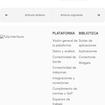
Artículo anterior
Artículo siguiente
PLATAFORMA
BIBLIOTECA
Visión general de
Suites de
la plataforma
aplicaciones
Datos y análisis
Aplicaciones
Conectividad de
Conectores
borde
Widgets
Conectividad de
máquinas
Integraciones y
conectores
Cumplimiento de
normas y GxP
Espacios de
trabajo