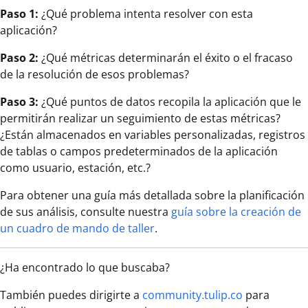
Paso 1:
¿Qué problema intenta resolver con esta
aplicación?
Paso 2:
¿Qué métricas determinarán el éxito o el fracaso
de la resolución de esos problemas?
Paso 3:
¿Qué puntos de datos recopila la aplicación que le
permitirán realizar un seguimiento de estas métricas?
¿Están almacenados en variables personalizadas, registros
de tablas o campos predeterminados de la aplicación
como usuario, estación, etc.?
Para obtener una guía más detallada sobre la planificación
de sus análisis, consulte nuestra
guía sobre la creación de
un cuadro de mando de taller
.
¿Ha encontrado lo que buscaba?
También puedes dirigirte a
community.tulip.co
para