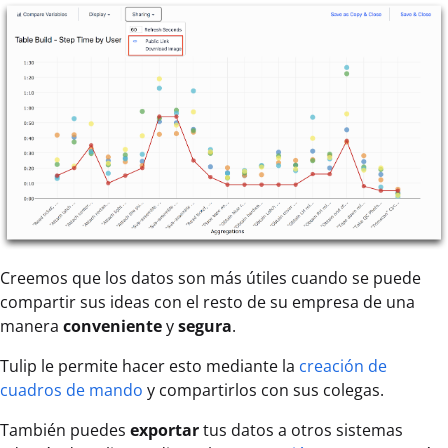
Creemos que los datos son más útiles cuando se puede
compartir sus ideas con el resto de su empresa de una
manera
conveniente
y
segura
.
Tulip le permite hacer esto mediante la
creación de
cuadros de mando
y compartirlos con sus colegas.
También puedes
exportar
tus datos a otros sistemas