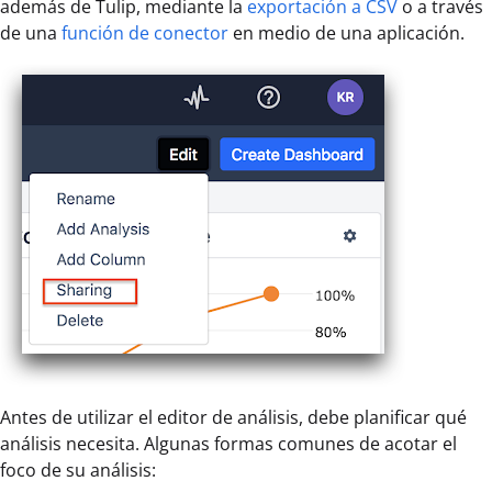
además de Tulip, mediante la
exportación a CSV
o a través
de una
función de conector
en medio de una aplicación.
Antes de utilizar el editor de análisis, debe planificar qué
análisis necesita. Algunas formas comunes de acotar el
foco de su análisis: