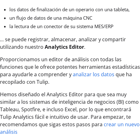
los datos de finalización de un operario con una tableta,
un flujo de datos de una máquina CNC
la lectura de un conector de su sistema MES/ERP
... se puede registrar, almacenar, analizar y compartir
utilizando nuestro
Analytics Editor
.
Proporcionamos un editor de análisis con todas las
funciones que le ofrece potentes herramientas estadísticas
para ayudarle a comprender y
analizar los datos
que ha
recopilado con Tulip.
Hemos diseñado el Analytics Editor para que sea muy
similar a los sistemas de inteligencia de negocios (BI) como
Tableau, Spotfire, e incluso Excel, por lo que encontrará
Tulip Analytics fácil e intuitivo de usar. Para empezar, te
recomendamos que sigas estos pasos para
crear un nuevo
análisis