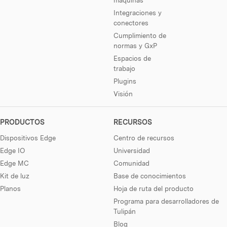
Integraciones y
conectores
Cumplimiento de
normas y GxP
Espacios de
trabajo
Plugins
Visión
PRODUCTOS
RECURSOS
Dispositivos Edge
Centro de recursos
Edge IO
Universidad
Edge MC
Comunidad
Kit de luz
Base de conocimientos
Planos
Hoja de ruta del producto
Programa para desarrolladores de
Tulipán
Blog