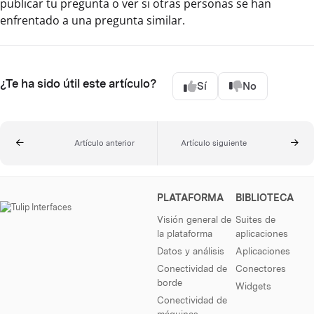
publicar tu pregunta o ver si otras personas se han
enfrentado a una pregunta similar.
¿Te ha sido útil este artículo?
Sí
No
Artículo anterior
Artículo siguiente
PLATAFORMA
BIBLIOTECA
Visión general de
Suites de
la plataforma
aplicaciones
Datos y análisis
Aplicaciones
Conectividad de
Conectores
borde
Widgets
Conectividad de
máquinas