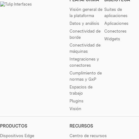
Visión general de
Suites de
la plataforma
aplicaciones
Datos y análisis
Aplicaciones
Conectividad de
Conectores
borde
Widgets
Conectividad de
máquinas
Integraciones y
conectores
Cumplimiento de
normas y GxP
Espacios de
trabajo
Plugins
Visión
PRODUCTOS
RECURSOS
Dispositivos Edge
Centro de recursos