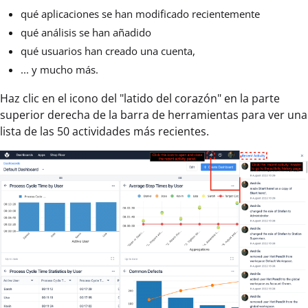
qué aplicaciones se han modificado recientemente
qué análisis se han añadido
qué usuarios han creado una cuenta,
... y mucho más.
Haz clic en el icono del "latido del corazón" en la parte
superior derecha de la barra de herramientas para ver una
lista de las 50 actividades más recientes.