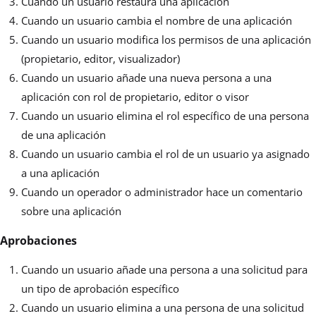
Cuando un usuario restaura una aplicación
Cuando un usuario cambia el nombre de una aplicación
Cuando un usuario modifica los permisos de una aplicación
(propietario, editor, visualizador)
Cuando un usuario añade una nueva persona a una
aplicación con rol de propietario, editor o visor
Cuando un usuario elimina el rol específico de una persona
de una aplicación
Cuando un usuario cambia el rol de un usuario ya asignado
a una aplicación
Cuando un operador o administrador hace un comentario
sobre una aplicación
Aprobaciones
Cuando un usuario añade una persona a una solicitud para
un tipo de aprobación específico
Cuando un usuario elimina a una persona de una solicitud