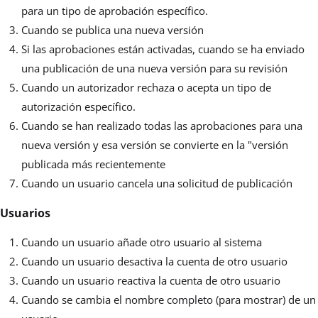
para un tipo de aprobación específico.
Cuando se publica una nueva versión
Si las aprobaciones están activadas, cuando se ha enviado
una publicación de una nueva versión para su revisión
Cuando un autorizador rechaza o acepta un tipo de
autorización específico.
Cuando se han realizado todas las aprobaciones para una
nueva versión y esa versión se convierte en la "versión
publicada más recientemente
Cuando un usuario cancela una solicitud de publicación
Usuarios
Cuando un usuario añade otro usuario al sistema
Cuando un usuario desactiva la cuenta de otro usuario
Cuando un usuario reactiva la cuenta de otro usuario
Cuando se cambia el nombre completo (para mostrar) de un