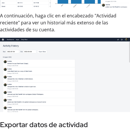
A continuación, haga clic en el encabezado "Actividad
reciente" para ver un historial más extenso de las
actividades de su cuenta.
Exportar datos de actividad