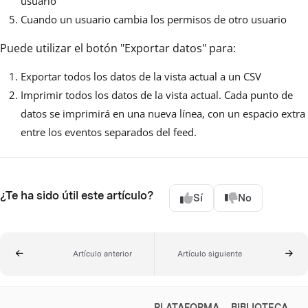
usuario
Cuando un usuario cambia los permisos de otro usuario
Puede utilizar el botón "Exportar datos" para:
Exportar todos los datos de la vista actual a un CSV
Imprimir todos los datos de la vista actual. Cada punto de
datos se imprimirá en una nueva línea, con un espacio extra
entre los eventos separados del feed.
¿Te ha sido útil este artículo?
Sí
No
Artículo anterior
Artículo siguiente
PLATAFORMA
BIBLIOTECA