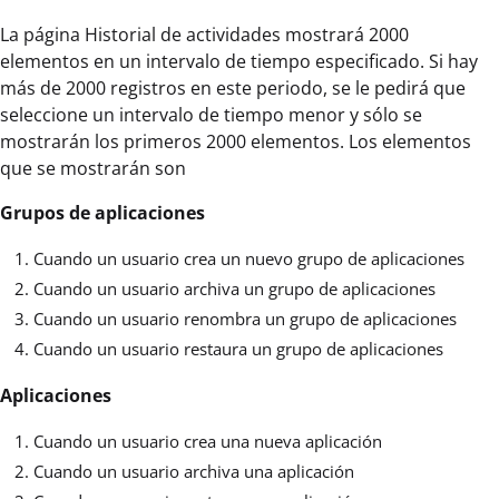
La página Historial de actividades mostrará 2000
elementos en un intervalo de tiempo especificado. Si hay
más de 2000 registros en este periodo, se le pedirá que
seleccione un intervalo de tiempo menor y sólo se
mostrarán los primeros 2000 elementos. Los elementos
que se mostrarán son
Grupos de aplicaciones
Cuando un usuario crea un nuevo grupo de aplicaciones
Cuando un usuario archiva un grupo de aplicaciones
Cuando un usuario renombra un grupo de aplicaciones
Cuando un usuario restaura un grupo de aplicaciones
Aplicaciones
Cuando un usuario crea una nueva aplicación
Cuando un usuario archiva una aplicación