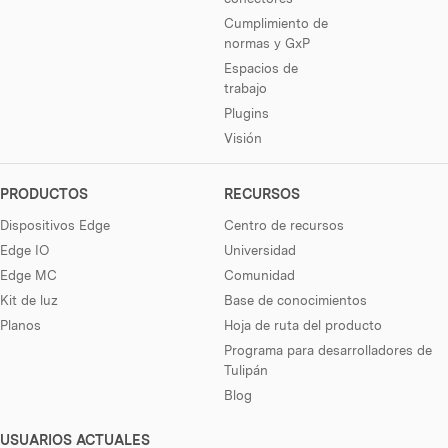
Cumplimiento de
normas y GxP
Espacios de
trabajo
Plugins
Visión
PRODUCTOS
RECURSOS
Dispositivos Edge
Centro de recursos
Edge IO
Universidad
Edge MC
Comunidad
Kit de luz
Base de conocimientos
Planos
Hoja de ruta del producto
Programa para desarrolladores de
Tulipán
Blog
USUARIOS ACTUALES