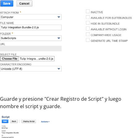
Guarde y presione "Crear Registro de Script" y luego
nombre el script y guarde.