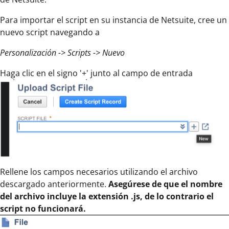
Para importar el script en su instancia de Netsuite, cree un
nuevo script navegando a
Personalización -> Scripts -> Nuevo
Haga clic en el signo '+' junto al campo de entrada
Rellene los campos necesarios utilizando el archivo
descargado anteriormente.
Asegúrese de que el nombre
del archivo incluye la extensión .js, de lo contrario el
script no funcionará.