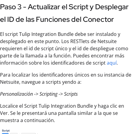
Paso 3 - Actualizar el Script y Desplegar
el ID de las Funciones del Conector
El script Tulip Integration Bundle debe ser instalado y
desplegado en este punto. Los RESTlets de Netsuite
requieren el id de script único y el id de despliegue como
parte de la llamada a la función. Puedes encontrar más
información sobre los identificadores de script
aquí
.
Para localizar los identificadores únicos en su instancia de
Netsuite, navegue a scripts yendo a:
Personalización -> Scripting -> Scripts
Localice el Script Tulip Integration Bundle y haga clic en
Ver. Se le presentará una pantalla similar a la que se
muestra a continuación.