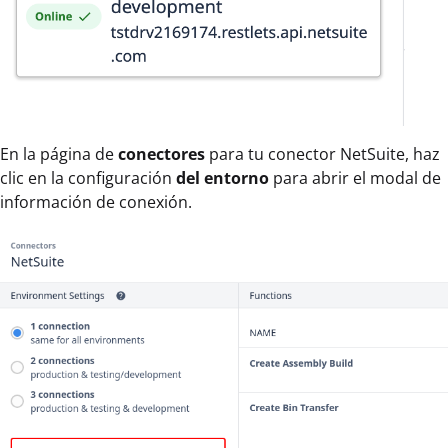
En la página de
conectores
para tu conector NetSuite, haz
clic en la configuración
del entorno
para abrir el modal de
información de conexión.