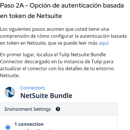
Paso 2A - Opción de autenticación basada
en token de Netsuite
Los siguientes pasos asumen que usted tiene una
comprensión de cómo configurar la autenticación basada
en token en Netsuite, que se puede leer más
aquí
.
En primer lugar, localiza el Tulip Netsuite Bundle
Connector descargado en tu instancia de Tulip para
actualizar el conector con los detalles de tu entorno
Netsuite.