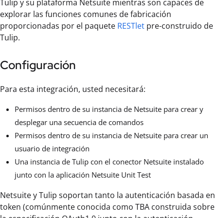
Tulip y su plataforma Netsuite mientras son capaces de
explorar las funciones comunes de fabricación
proporcionadas por el paquete
RESTlet
pre-construido de
Tulip.
Configuración
Para esta integración, usted necesitará:
Permisos dentro de su instancia de Netsuite para crear y
desplegar una secuencia de comandos
Permisos dentro de su instancia de Netsuite para crear un
usuario de integración
Una instancia de Tulip con el conector Netsuite instalado
junto con la aplicación Netsuite Unit Test
Netsuite y Tulip soportan tanto la autenticación basada en
token (comúnmente conocida como TBA construida sobre