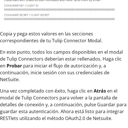
Copia y pega estos valores en las secciones
correspondientes de tu Tulip Connector Modal.
En este punto, todos los campos disponibles en el modal
de Tulip Connectors deberían estar rellenados. Haga clic
en
Probar
para iniciar el flujo de autorización y, a
continuación, inicie sesión con sus credenciales de
NetSuite.
Una vez completado con éxito, haga clic en
Atrás
en el
modal de Tulip Connectors para volver a la pantalla de
detalles de conexión y, a continuación, pulse Guardar para
guardar esta autenticación. Ahora está listo para integrar
RESTlets utilizando el método OAuth2.0 de Netsuite.