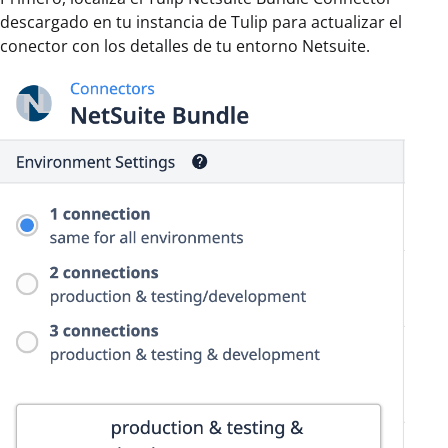
descargado en tu instancia de Tulip para actualizar el
conector con los detalles de tu entorno Netsuite.