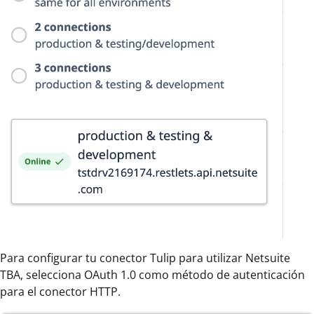
Para configurar tu conector Tulip para utilizar Netsuite
TBA, selecciona OAuth 1.0 como método de autenticación
para el conector HTTP.