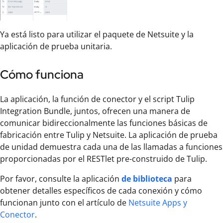
Ya está listo para utilizar el paquete de Netsuite y la
aplicación de prueba unitaria.
Cómo funciona
La aplicación, la función de conector y el script Tulip
Integration Bundle, juntos, ofrecen una manera de
comunicar bidireccionalmente las funciones básicas de
fabricación entre Tulip y Netsuite. La aplicación de prueba
de unidad demuestra cada una de las llamadas a funciones
proporcionadas por el RESTlet pre-construido de Tulip.
Por favor, consulte la aplicación
de biblioteca
para
obtener detalles específicos de cada conexión y cómo
funcionan junto con el artículo de
Netsuite Apps y
Conector
.