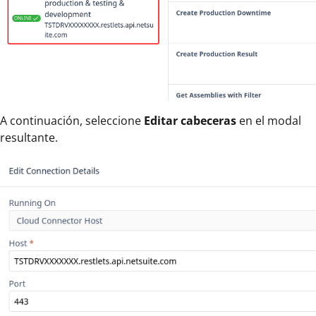
A continuación, seleccione
Editar cabeceras
en el modal
resultante.