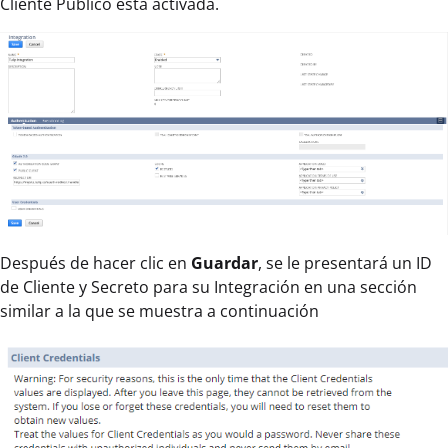
Cliente Público está activada.
Después de hacer clic en
Guardar
, se le presentará un ID
de Cliente y Secreto para su Integración en una sección
similar a la que se muestra a continuación