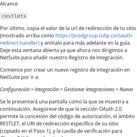
Alcance
restlets
Por último, copia el valor de la url de redirección de tu sitio
(mostrado arriba como
https://prodgroup.tulip.co/oauth-
redirect-handler)
y anótalo para más adelante en la guía.
Deje esta ventana abierta ya que ahora nos dirigimos a
NetSuite para añadir nuestro Registro de Integración.
Comience por crear un nuevo registro de integración en
NetSuite por ir a:
Configuración > Integración > Gestionar Integraciones > Nuevo
Se le presentará una pantalla como la que se muestra a
continuación. Asegúrese de que la sección OAuth 2.0
permite la concesión del código de autorización, el ámbito
RESTLET, el URI de redirección específico de su sitio
(copiado en el Paso 1), y la casilla de verificación para