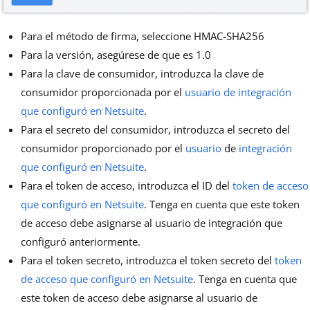
Para el método de firma, seleccione HMAC-SHA256
Para la versión, asegúrese de que es 1.0
Para la clave de consumidor, introduzca la clave de
consumidor proporcionada por el
usuario de integración
que configuró en Netsuite
.
Para el secreto del consumidor, introduzca el secreto del
consumidor proporcionado por el
usuario
de
integración
que configuró en Netsuite
.
Para el token de acceso, introduzca el ID del
token de acceso
que configuró en Netsuite
. Tenga en cuenta que este token
de acceso debe asignarse al usuario de integración que
configuró anteriormente.
Para el token secreto, introduzca el token secreto del
token
de acceso que configuró en Netsuite
. Tenga en cuenta que
este token de acceso debe asignarse al usuario de