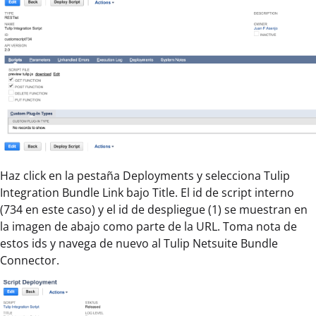
Haz click en la pestaña Deployments y selecciona Tulip
Integration Bundle Link bajo Title. El id de script interno
(734 en este caso) y el id de despliegue (1) se muestran en
la imagen de abajo como parte de la URL. Toma nota de
estos ids y navega de nuevo al Tulip Netsuite Bundle
Connector.