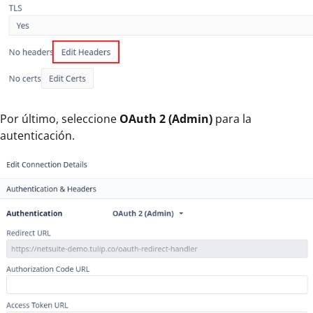
Por último, seleccione
OAuth 2 (Admin)
para la
autenticación.