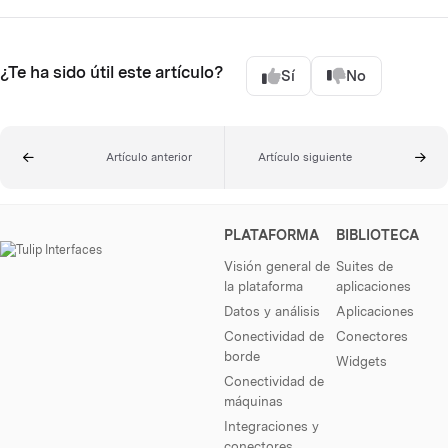
¿Te ha sido útil este artículo?
Sí
No
Artículo anterior
Artículo siguiente
PLATAFORMA
BIBLIOTECA
Visión general de
Suites de
la plataforma
aplicaciones
Datos y análisis
Aplicaciones
Conectividad de
Conectores
borde
Widgets
Conectividad de
máquinas
Integraciones y
conectores