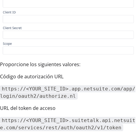
Proporcione los siguientes valores:
Código de autorización URL
https://<YOUR_SITE_ID>.app.netsuite.com/app/
login/oauth2/authorize.nl
URL del token de acceso
https://<YOUR_SITE_ID>.suitetalk.api.netsuit
e.com/services/rest/auth/oauth2/v1/token