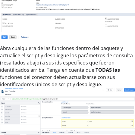
Abra cualquiera de las funciones dentro del paquete y
actualice el script y despliegue los parámetros de consulta
(resaltados abajo) a sus ids específicos que fueron
identificados arriba. Tenga en cuenta que
TODAS las
funciones del conector deben actualizarse con sus
identificadores únicos de script y despliegue.