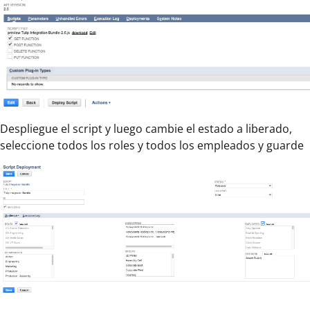
Despliegue el script y luego cambie el estado a liberado,
seleccione todos los roles y todos los empleados y guarde