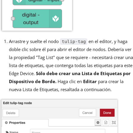
Arrastre y suelte el nodo
en el editor, y haga
tulip-tag
doble clic sobre él para abrir el editor de nodos. Debería ver
la propiedad "Tag List" que se requiere - necesitará crear una
lista de etiquetas, que contenga todas las etiquetas para este
Edge Device.
Sólo debe crear una Lista de Etiquetas por
Dispositivo de Borde.
Haga clic en
Editar
para crear la
nueva Lista de Etiquetas, resaltada a continuación.