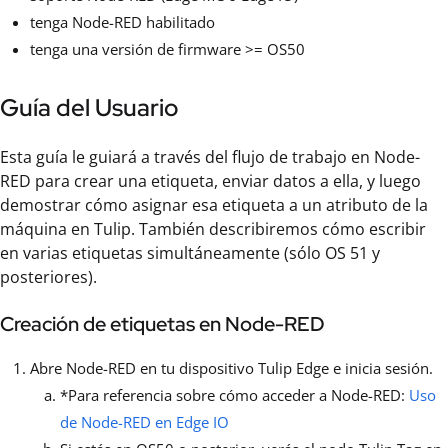
tenga Node-RED habilitado
tenga una versión de firmware >= OS50
Guía del Usuario
Esta guía le guiará a través del flujo de trabajo en Node-
RED para crear una etiqueta, enviar datos a ella, y luego
demostrar cómo asignar esa etiqueta a un atributo de la
máquina en Tulip. También describiremos cómo escribir
en varias etiquetas simultáneamente (sólo OS 51 y
posteriores).
Creación de etiquetas en Node-RED
Abre Node-RED en tu dispositivo Tulip Edge e inicia sesión.
*Para referencia sobre cómo acceder a Node-RED:
Uso
de Node-RED en Edge IO