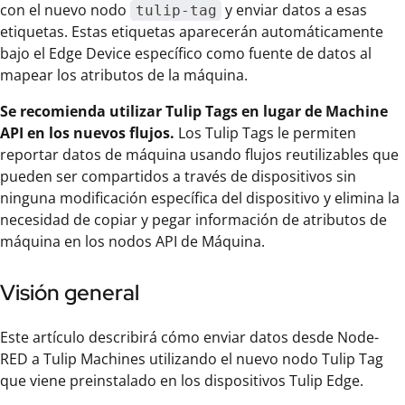
con el nuevo nodo
y enviar datos a esas
tulip-tag
etiquetas. Estas etiquetas aparecerán automáticamente
bajo el Edge Device específico como fuente de datos al
mapear los atributos de la máquina.
Se recomienda utilizar Tulip Tags en lugar de Machine
API en los nuevos flujos.
Los Tulip Tags le permiten
reportar datos de máquina usando flujos reutilizables que
pueden ser compartidos a través de dispositivos sin
ninguna modificación específica del dispositivo y elimina la
necesidad de copiar y pegar información de atributos de
máquina en los nodos API de Máquina.
Visión general
Este artículo describirá cómo enviar datos desde Node-
RED a Tulip Machines utilizando el nuevo nodo Tulip Tag
que viene preinstalado en los dispositivos Tulip Edge.