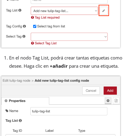
En el nodo Tag List, podrá crear tantas etiquetas como
desee. Haga clic en
+añadir
para crear una etiqueta.