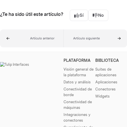
¿Te ha sido útil este artículo?
Sí
No
Artículo anterior
Artículo siguiente
PLATAFORMA
BIBLIOTECA
Visión general de
Suites de
la plataforma
aplicaciones
Datos y análisis
Aplicaciones
Conectividad de
Conectores
borde
Widgets
Conectividad de
máquinas
Integraciones y
conectores