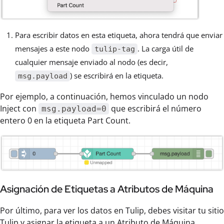
Para escribir datos en esta etiqueta, ahora tendrá que enviar
mensajes a este nodo
. La carga útil de
tulip-tag
cualquier mensaje enviado al nodo (es decir,
) se escribirá en la etiqueta.
msg.payload
Por ejemplo, a continuación, hemos vinculado un nodo
Inject con
que escribirá el número
msg.payload=0
entero 0 en la etiqueta Part Count.
Asignación de Etiquetas a Atributos de Máquina
Por último, para ver los datos en Tulip, debes visitar tu sitio
Tulip y asignar la etiqueta a un Atributo de Máquina.