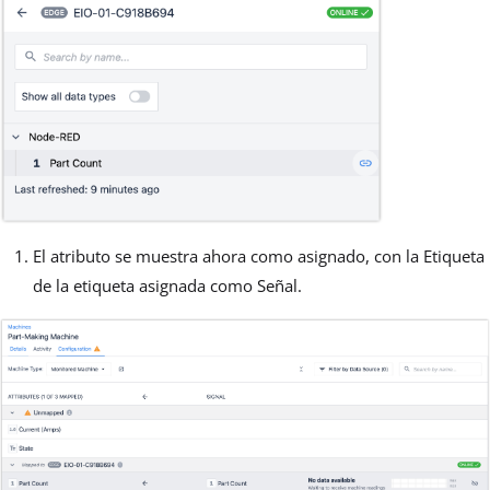
El atributo se muestra ahora como asignado, con la Etiqueta
de la etiqueta asignada como Señal.