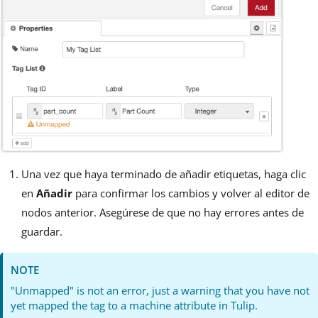
Una vez que haya terminado de añadir etiquetas, haga clic
en
Añadir
para confirmar los cambios y volver al editor de
nodos anterior. Asegúrese de que no hay errores antes de
guardar.
NOTE
"Unmapped" is not an error, just a warning that you have not
yet mapped the tag to a machine attribute in Tulip.