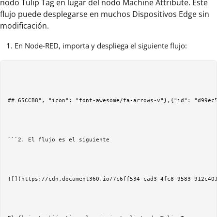
nodo Tulip Tag en lugar del nodo Machine Attribute. Este
flujo puede desplegarse en muchos Dispositivos Edge sin
modificación.
En Node-RED, importa y despliega el siguiente flujo: