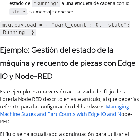
estado de
a una etiqueta de cadena con id
"Running"
, su mensaje debe ser:
state
msg.payload = { "part_count": 0, "state":
"Running" }
Ejemplo: Gestión del estado de la
máquina y recuento de piezas con Edge
IO y Node-RED
Este ejemplo es una versión actualizada del flujo de la
librería Node RED descrito en este artículo, al que deberías
referirte para la configuración del hardware:
Managing
Machine States and Part Counts with Edge IO and N
ode-
RED.
El flujo se ha actualizado a continuación para utilizar el