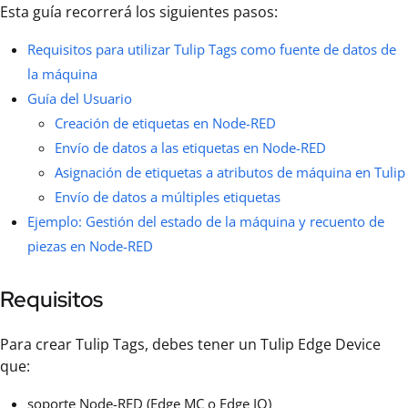
Esta guía recorrerá los siguientes pasos:
Requisitos para utilizar Tulip Tags como fuente de datos de
la máquina
Guía del Usuario
Creación de etiquetas en Node-RED
Envío de datos a las etiquetas en Node-RED
Asignación de etiquetas a atributos de máquina en Tulip
Envío de datos a múltiples etiquetas
Ejemplo: Gestión del estado de la máquina y recuento de
piezas en Node-RED
Requisitos
Para crear Tulip Tags, debes tener un Tulip Edge Device
que:
soporte Node-RED (Edge MC o Edge IO)