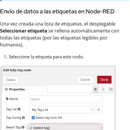
Envío de datos a las etiquetas en Node-RED
Una vez creada una lista de etiquetas, el desplegable
Seleccionar etiqueta
se rellena automáticamente con
todas las etiquetas (por las etiquetas legibles por
humanos).
Seleccione la etiqueta para este nodo.