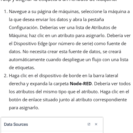
Navegue a su página de máquinas, seleccione la máquina a
la que desea enviar los datos y abra la pestaña
Configuración. Deberías ver una lista de Atributos de
Máquina; haz clic en un atributo para asignarlo. Debería ver
el Dispositivo Edge (por número de serie) como fuente de
datos. No necesita crear esta fuente de datos, se creará
automáticamente cuando despliegue un flujo con una lista
de etiquetas.
Haga clic en el dispositivo de borde en la barra lateral
derecha y expanda la carpeta
Node-RED
. Debería ver todos
los atributos del mismo tipo que el atributo. Haga clic en el
botón de enlace situado junto al atributo correspondiente
para asignarlo.