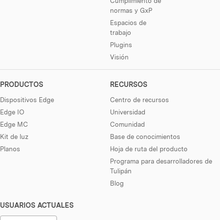
Cumplimiento de
normas y GxP
Espacios de
trabajo
Plugins
Visión
PRODUCTOS
RECURSOS
Dispositivos Edge
Centro de recursos
Edge IO
Universidad
Edge MC
Comunidad
Kit de luz
Base de conocimientos
Planos
Hoja de ruta del producto
Programa para desarrolladores de
Tulipán
Blog
USUARIOS ACTUALES