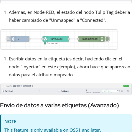
Además, en Node-RED, el estado del nodo Tulip Tag debería
haber cambiado de "Unmapped" a "Connected".
Escribir datos en la etiqueta (es decir, haciendo clic en el
nodo "Inyectar" en este ejemplo), ahora hace que aparezcan
datos para el atributo mapeado.
Envío de datos a varias etiquetas (Avanzado)
NOTE
This feature is only available on OS51 and later.