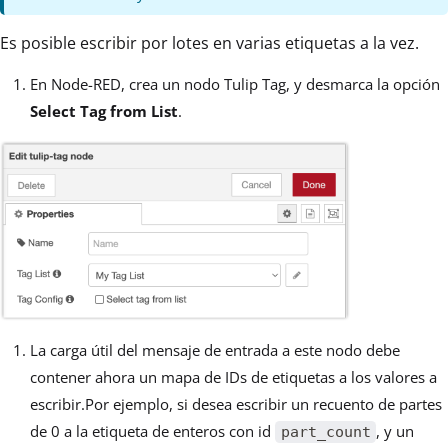
Es posible escribir por lotes en varias etiquetas a la vez.
En Node-RED, crea un nodo Tulip Tag, y desmarca la opción
Select Tag from List
.
La carga útil del mensaje de entrada a este nodo debe
contener ahora un mapa de IDs de etiquetas a los valores a
escribir.Por ejemplo, si desea escribir un recuento de partes
de 0 a la etiqueta de enteros con id
, y un
part_count