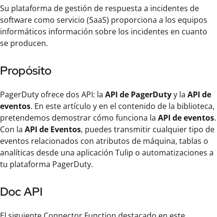
Su plataforma de gestión de respuesta a incidentes de
software como servicio (SaaS) proporciona a los equipos
informáticos información sobre los incidentes en cuanto
se producen.
Propósito
PagerDuty ofrece dos API: la
API de PagerDuty
y la
API de
eventos
. En este artículo y en el contenido de la biblioteca,
pretendemos demostrar cómo funciona la
API de eventos
.
Con la
API de Eventos
, puedes transmitir cualquier tipo de
eventos relacionados con atributos de máquina, tablas o
analíticas desde una aplicación Tulip o automatizaciones a
tu plataforma PagerDuty.
Doc API
El siguiente Connector Function destacado en este