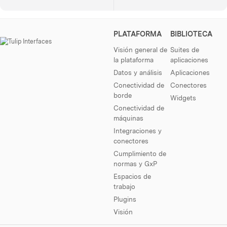
PLATAFORMA
BIBLIOTECA
Visión general de
Suites de
la plataforma
aplicaciones
Datos y análisis
Aplicaciones
Conectividad de
Conectores
borde
Widgets
Conectividad de
máquinas
Integraciones y
conectores
Cumplimiento de
normas y GxP
Espacios de
trabajo
Plugins
Visión