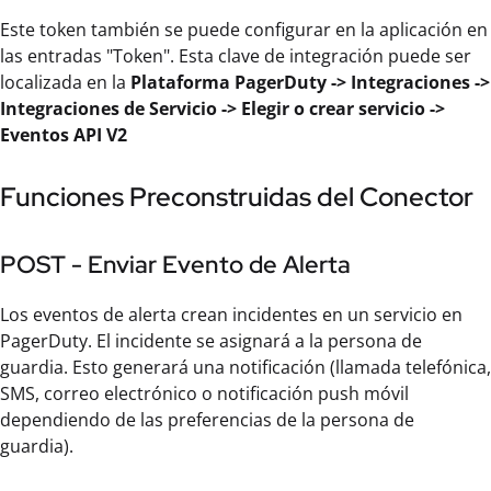
Este token también se puede configurar en la aplicación en
las entradas "Token". Esta clave de integración puede ser
localizada en la
Plataforma PagerDuty -> Integraciones ->
Integraciones de Servicio -> Elegir o crear servicio ->
Eventos API V2
Funciones Preconstruidas del Conector
POST - Enviar Evento de Alerta
Los eventos de alerta crean incidentes en un servicio en
PagerDuty. El incidente se asignará a la persona de
guardia. Esto generará una notificación (llamada telefónica,
SMS, correo electrónico o notificación push móvil
dependiendo de las preferencias de la persona de
guardia).