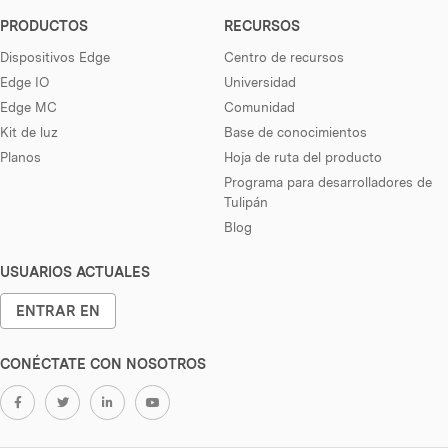
PRODUCTOS
RECURSOS
Dispositivos Edge
Centro de recursos
Edge IO
Universidad
Edge MC
Comunidad
Kit de luz
Base de conocimientos
Planos
Hoja de ruta del producto
Programa para desarrolladores de
Tulipán
Blog
USUARIOS ACTUALES
ENTRAR EN
CONÉCTATE CON NOSOTROS