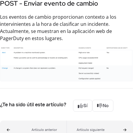
POST - Enviar evento de cambio
Los eventos de cambio proporcionan contexto a los
intervinientes a la hora de clasificar un incidente.
Actualmente, se muestran en la aplicación web de
PagerDuty en estos lugares.
¿Te ha sido útil este artículo?
Sí
No
Artículo anterior
Artículo siguiente