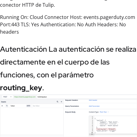
conector HTTP de Tulip.
Running On: Cloud Connector Host: events.pagerduty.com
Port:443 TLS: Yes Authentication: No Auth Headers: No
headers
Autenticación La autenticación se realiza
directamente en el cuerpo de las
funciones, con el parámetro
routing_key
.