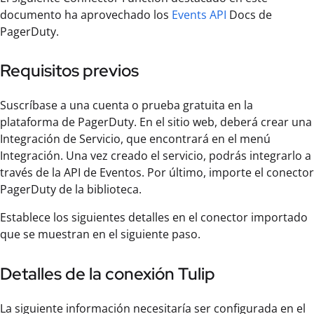
documento ha aprovechado los
Events API
Docs de
PagerDuty.
Requisitos previos
Suscríbase a una cuenta o prueba gratuita en la
plataforma de PagerDuty. En el sitio web, deberá crear una
Integración de Servicio, que encontrará en el menú
Integración. Una vez creado el servicio, podrás integrarlo a
través de la API de Eventos. Por último, importe el conector
PagerDuty de la biblioteca.
Establece los siguientes detalles en el conector importado
que se muestran en el siguiente paso.
Detalles de la conexión Tulip
La siguiente información necesitaría ser configurada en el