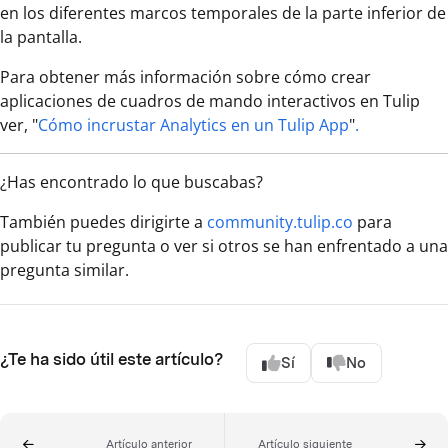
en los diferentes marcos temporales de la parte inferior de
la pantalla.
Para obtener más información sobre cómo crear
aplicaciones de cuadros de mando interactivos en Tulip
ver, "
Cómo incrustar Analytics en un Tulip App
"
.
¿Has encontrado lo que buscabas?
También puedes dirigirte a
community.tulip.co
para
publicar tu pregunta o ver si otros se han enfrentado a una
pregunta similar.
¿Te ha sido útil este artículo?
Sí
No
Artículo anterior
Artículo siguiente