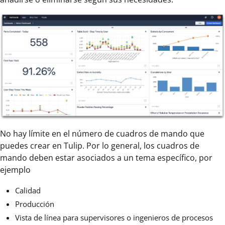
No hay límite en el número de cuadros de mando que
puedes crear en Tulip. Por lo general, los cuadros de
mando deben estar asociados a un tema específico, por
ejemplo
Calidad
Producción
Vista de línea para supervisores o ingenieros de procesos