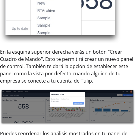
En la esquina superior derecha verás un botón "Crear
Cuadro de Mando". Esto te permitirá crear un nuevo panel
de control. También te dará la opción de establecer este
panel como la vista por defecto cuando alguien de tu
empresa se conecte a tu cuenta de Tulip.
Puedes reordenar los análisis mostrados en tu panel de