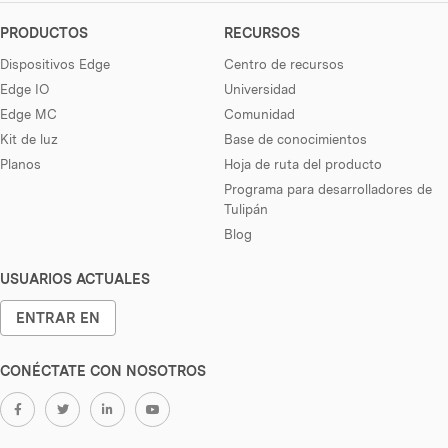
PRODUCTOS
RECURSOS
Dispositivos Edge
Centro de recursos
Edge IO
Universidad
Edge MC
Comunidad
Kit de luz
Base de conocimientos
Planos
Hoja de ruta del producto
Programa para desarrolladores de
Tulipán
Blog
USUARIOS ACTUALES
ENTRAR EN
CONÉCTATE CON NOSOTROS