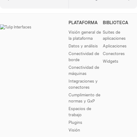
PLATAFORMA
BIBLIOTECA
Visión general de
Suites de
la plataforma
aplicaciones
Datos y análisis
Aplicaciones
Conectividad de
Conectores
borde
Widgets
Conectividad de
máquinas
Integraciones y
conectores
Cumplimiento de
normas y GxP
Espacios de
trabajo
Plugins
Visión