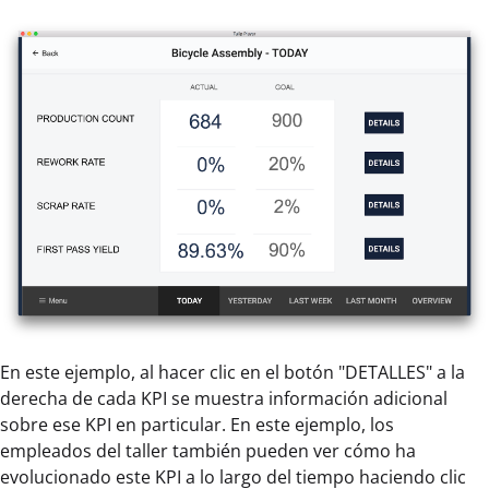
En este ejemplo, al hacer clic en el botón "DETALLES" a la
derecha de cada KPI se muestra información adicional
sobre ese KPI en particular. En este ejemplo, los
empleados del taller también pueden ver cómo ha
evolucionado este KPI a lo largo del tiempo haciendo clic