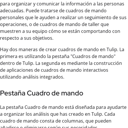
para organizar y comunicar la información a las personas
adecuadas. Puede tratarse de cuadros de mando
personales que le ayuden a realizar un seguimiento de sus
operaciones, o de cuadros de mando de taller que
muestren a su equipo cómo se están comportando con
respecto a sus objetivos.
Hay dos maneras de crear cuadros de mando en Tulip. La
primera es utilizando la pestaña "Cuadros de mando"
dentro de Tulip. La segunda es mediante la construcción
de aplicaciones de cuadros de mando interactivos
utilizando análisis integrados.
Pestaña Cuadro de mando
La pestaña Cuadro de mando está diseñada para ayudarte
a organizar los análisis que has creado en Tulip. Cada
cuadro de mando consta de columnas, que pueden
añadirse o eliminarse según sus necesidades.