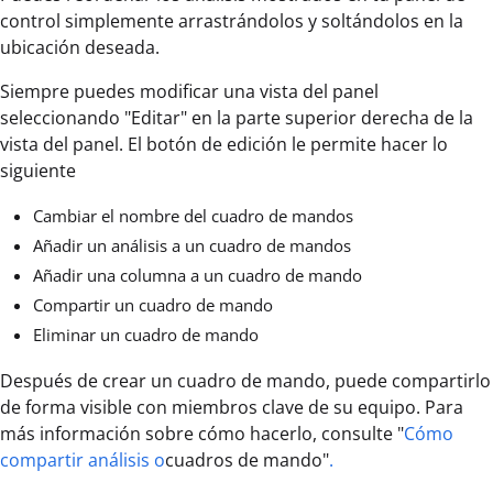
control simplemente arrastrándolos y soltándolos en la
ubicación deseada.
Siempre puedes modificar una vista del panel
seleccionando "Editar" en la parte superior derecha de la
vista del panel. El botón de edición le permite hacer lo
siguiente
Cambiar el nombre del cuadro de mandos
Añadir un análisis a un cuadro de mandos
Añadir una columna a un cuadro de mando
Compartir un cuadro de mando
Eliminar un cuadro de mando
Después de crear un cuadro de mando, puede compartirlo
de forma visible con miembros clave de su equipo. Para
más información sobre cómo hacerlo, consulte "
Cómo
compartir análisis o
cuadros de mando"
.