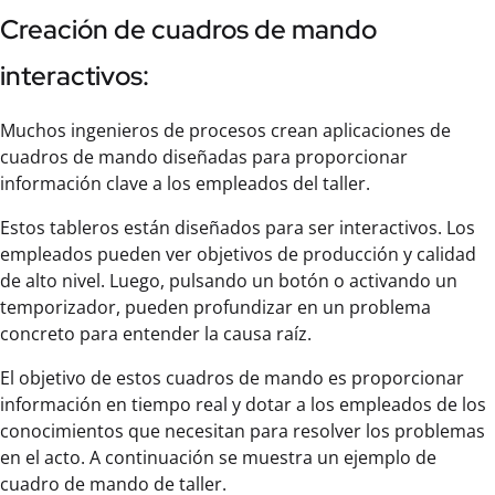
Creación de cuadros de mando
interactivos:
Muchos ingenieros de procesos crean aplicaciones de
cuadros de mando diseñadas para proporcionar
información clave a los empleados del taller.
Estos tableros están diseñados para ser interactivos. Los
empleados pueden ver objetivos de producción y calidad
de alto nivel. Luego, pulsando un botón o activando un
temporizador, pueden profundizar en un problema
concreto para entender la causa raíz.
El objetivo de estos cuadros de mando es proporcionar
información en tiempo real y dotar a los empleados de los
conocimientos que necesitan para resolver los problemas
en el acto. A continuación se muestra un ejemplo de
cuadro de mando de taller.