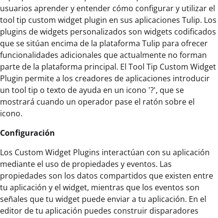
usuarios aprender y entender cómo configurar y utilizar el
tool tip custom widget plugin en sus aplicaciones Tulip. Los
plugins de widgets personalizados son widgets codificados
que se sitúan encima de la plataforma Tulip para ofrecer
funcionalidades adicionales que actualmente no forman
parte de la plataforma principal. El Tool Tip Custom Widget
Plugin permite a los creadores de aplicaciones introducir
un tool tip o texto de ayuda en un icono '?', que se
mostrará cuando un operador pase el ratón sobre el
icono.
Configuración
Los Custom Widget Plugins interactúan con su aplicación
mediante el uso de propiedades y eventos. Las
propiedades son los datos compartidos que existen entre
tu aplicación y el widget, mientras que los eventos son
señales que tu widget puede enviar a tu aplicación. En el
editor de tu aplicación puedes construir disparadores