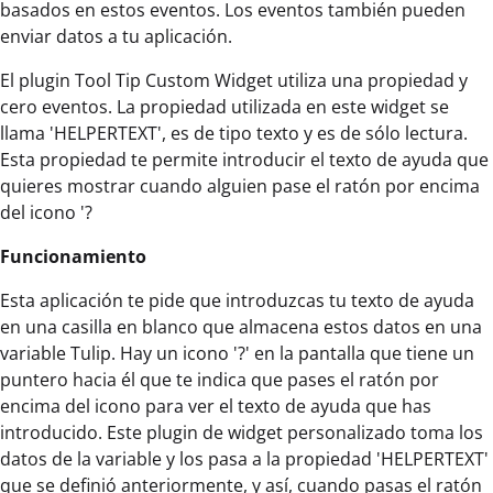
basados en estos eventos. Los eventos también pueden
enviar datos a tu aplicación.
El plugin Tool Tip Custom Widget utiliza una propiedad y
cero eventos. La propiedad utilizada en este widget se
llama 'HELPERTEXT', es de tipo texto y es de sólo lectura.
Esta propiedad te permite introducir el texto de ayuda que
quieres mostrar cuando alguien pase el ratón por encima
del icono '?
Funcionamiento
Esta aplicación te pide que introduzcas tu texto de ayuda
en una casilla en blanco que almacena estos datos en una
variable Tulip. Hay un icono '?' en la pantalla que tiene un
puntero hacia él que te indica que pases el ratón por
encima del icono para ver el texto de ayuda que has
introducido. Este plugin de widget personalizado toma los
datos de la variable y los pasa a la propiedad 'HELPERTEXT'
que se definió anteriormente, y así, cuando pasas el ratón