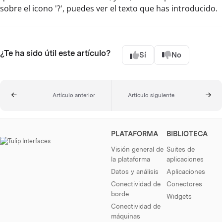
sobre el icono '?', puedes ver el texto que has introducido.
¿Te ha sido útil este artículo?
Sí
No
Artículo anterior
Artículo siguiente
PLATAFORMA
BIBLIOTECA
Visión general de
Suites de
la plataforma
aplicaciones
Datos y análisis
Aplicaciones
Conectividad de
Conectores
borde
Widgets
Conectividad de
máquinas