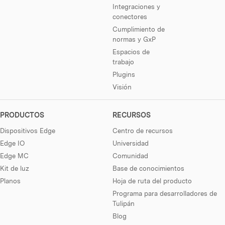
Integraciones y
conectores
Cumplimiento de
normas y GxP
Espacios de
trabajo
Plugins
Visión
PRODUCTOS
RECURSOS
Dispositivos Edge
Centro de recursos
Edge IO
Universidad
Edge MC
Comunidad
Kit de luz
Base de conocimientos
Planos
Hoja de ruta del producto
Programa para desarrolladores de
Tulipán
Blog