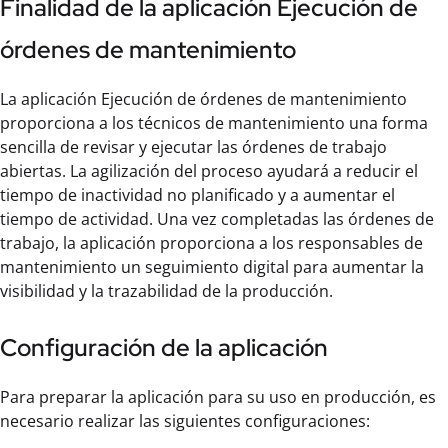
Finalidad de la aplicación Ejecución de
órdenes de mantenimiento
La aplicación Ejecución de órdenes de mantenimiento
proporciona a los técnicos de mantenimiento una forma
sencilla de revisar y ejecutar las órdenes de trabajo
abiertas. La agilización del proceso ayudará a reducir el
tiempo de inactividad no planificado y a aumentar el
tiempo de actividad. Una vez completadas las órdenes de
trabajo, la aplicación proporciona a los responsables de
mantenimiento un seguimiento digital para aumentar la
visibilidad y la trazabilidad de la producción.
Configuración de la aplicación
Para preparar la aplicación para su uso en producción, es
necesario realizar las siguientes configuraciones: