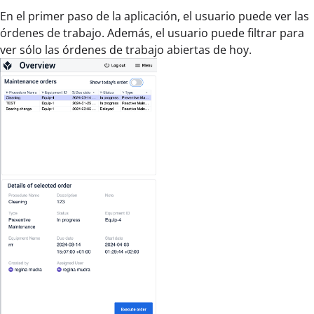
En el primer paso de la aplicación, el usuario puede ver las
órdenes de trabajo. Además, el usuario puede filtrar para
ver sólo las órdenes de trabajo abiertas de hoy.