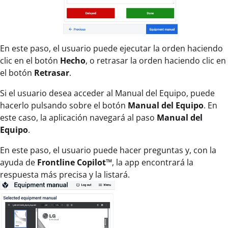
En este paso, el usuario puede ejecutar la orden haciendo
clic en el botón
Hecho
, o retrasar la orden haciendo clic en
el botón
Retrasar
.
Si el usuario desea acceder al Manual del Equipo, puede
hacerlo pulsando sobre el botón
Manual del Equipo
. En
este caso, la aplicación navegará al paso
Manual del
Equipo
.
En este paso, el usuario puede hacer preguntas y, con la
ayuda de
Frontline Copilot™
, la app encontrará la
respuesta más precisa y la listará.