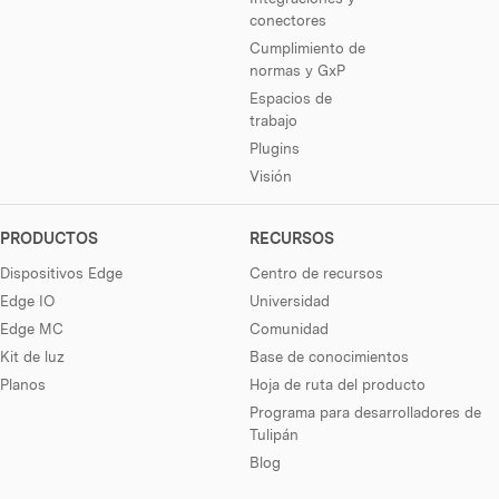
conectores
Cumplimiento de
normas y GxP
Espacios de
trabajo
Plugins
Visión
PRODUCTOS
RECURSOS
Dispositivos Edge
Centro de recursos
Edge IO
Universidad
Edge MC
Comunidad
Kit de luz
Base de conocimientos
Planos
Hoja de ruta del producto
Programa para desarrolladores de
Tulipán
Blog