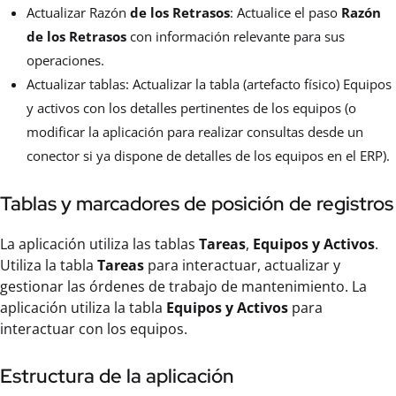
Actualizar Razón
de los Retrasos
: Actualice el paso
Razón
de los Retrasos
con información relevante para sus
operaciones.
Actualizar tablas: Actualizar la tabla (artefacto físico) Equipos
y activos con los detalles pertinentes de los equipos (o
modificar la aplicación para realizar consultas desde un
conector si ya dispone de detalles de los equipos en el ERP).
Tablas y marcadores de posición de registros
La aplicación utiliza las tablas
Tareas
,
Equipos y Activos
.
Utiliza la tabla
Tareas
para interactuar, actualizar y
gestionar las órdenes de trabajo de mantenimiento. La
aplicación utiliza la tabla
Equipos y Activos
para
interactuar con los equipos.
Estructura de la aplicación