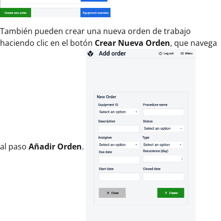
También pueden crear una nueva orden de trabajo
haciendo clic en el botón
Crear Nueva Orden
, que navega
al paso
Añadir Orden
.