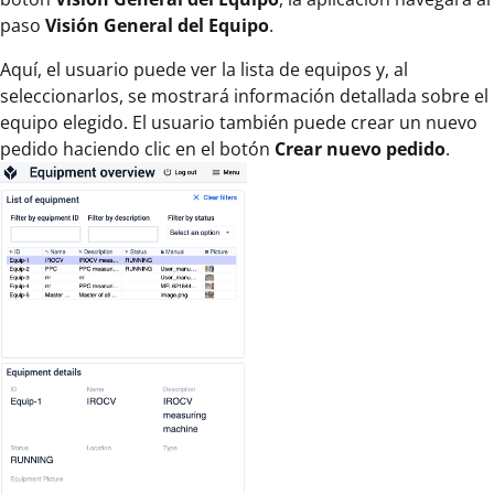
paso
Visión General del Equipo
.
Aquí, el usuario puede ver la lista de equipos y, al
seleccionarlos, se mostrará información detallada sobre el
equipo elegido. El usuario también puede crear un nuevo
pedido haciendo clic en el botón
Crear nuevo pedido
.