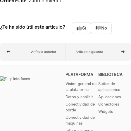
Órdenes de
Mantenimiento.
¿Te ha sido útil este artículo?
Sí
No
Artículo anterior
Artículo siguiente
PLATAFORMA
BIBLIOTECA
Visión general de
Suites de
la plataforma
aplicaciones
Datos y análisis
Aplicaciones
Conectividad de
Conectores
borde
Widgets
Conectividad de
máquinas
Integraciones y