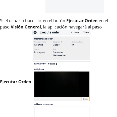
Si el usuario hace clic en el botón
Ejecutar Orden
en el
paso
Visión General
, la aplicación navegará al paso
Ejecutar Orden
.