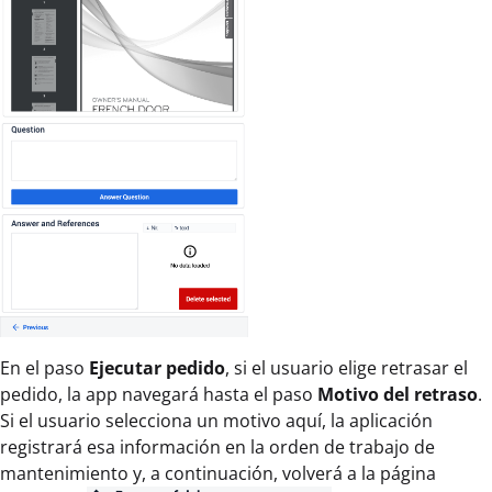
En el paso
Ejecutar pedido
, si el usuario elige retrasar el
pedido, la app navegará hasta el paso
Motivo del retraso
.
Si el usuario selecciona un motivo aquí, la aplicación
registrará esa información en la orden de trabajo de
mantenimiento y, a continuación, volverá a la página