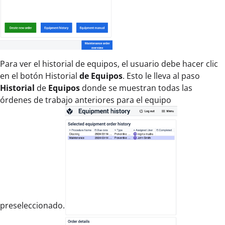
Para ver el historial de equipos, el usuario debe hacer clic
en el botón Historial
de Equipos
. Esto le lleva al paso
Historial
de
Equipos
donde se muestran todas las
órdenes de trabajo anteriores para el equipo
preseleccionado.