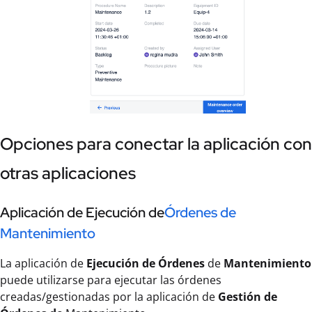
Opciones para conectar la aplicación con
otras aplicaciones
Aplicación de Ejecución de
Órdenes de
Mantenimiento
La aplicación de
Ejecución de Órdenes
de
Mantenimiento
puede utilizarse para ejecutar las órdenes
creadas/gestionadas por la aplicación de
Gestión de