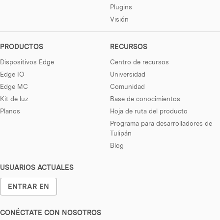
Plugins
Visión
PRODUCTOS
RECURSOS
Dispositivos Edge
Centro de recursos
Edge IO
Universidad
Edge MC
Comunidad
Kit de luz
Base de conocimientos
Planos
Hoja de ruta del producto
Programa para desarrolladores de
Tulipán
Blog
USUARIOS ACTUALES
ENTRAR EN
CONÉCTATE CON NOSOTROS