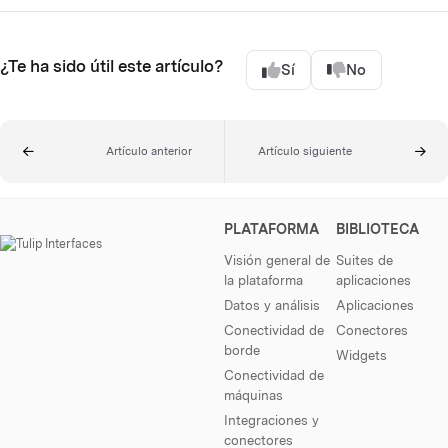
¿Te ha sido útil este artículo?
Sí
No
Artículo anterior
Artículo siguiente
PLATAFORMA
BIBLIOTECA
Visión general de
Suites de
la plataforma
aplicaciones
Datos y análisis
Aplicaciones
Conectividad de
Conectores
borde
Widgets
Conectividad de
máquinas
Integraciones y
conectores