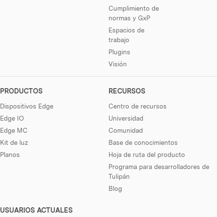
Cumplimiento de
normas y GxP
Espacios de
trabajo
Plugins
Visión
PRODUCTOS
RECURSOS
Dispositivos Edge
Centro de recursos
Edge IO
Universidad
Edge MC
Comunidad
Kit de luz
Base de conocimientos
Planos
Hoja de ruta del producto
Programa para desarrolladores de
Tulipán
Blog
USUARIOS ACTUALES