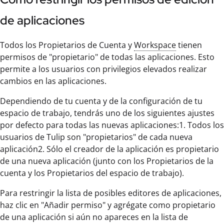
de aplicaciones
Todos los Propietarios de Cuenta y
Workspace
tienen
permisos de "propietario" de todas las aplicaciones. Esto
permite a los usuarios con privilegios elevados realizar
cambios en las aplicaciones.
Dependiendo de tu cuenta y de la configuración de tu
espacio de trabajo, tendrás uno de los siguientes ajustes
por defecto para todas las nuevas aplicaciones:1. Todos los
usuarios de Tulip son "propietarios" de cada nueva
aplicación2. Sólo el creador de la aplicación es propietario
de una nueva aplicación (junto con los Propietarios de la
cuenta y los Propietarios del espacio de trabajo).
Para restringir la lista de posibles editores de aplicaciones,
haz clic en "Añadir permiso" y agrégate como propietario
de una aplicación si aún no apareces en la lista de