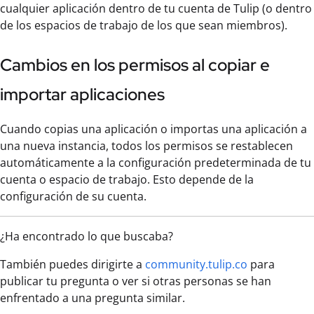
cualquier aplicación dentro de tu cuenta de Tulip (o dentro
de los espacios de trabajo de los que sean miembros).
Cambios en los permisos al copiar e
importar aplicaciones
Cuando copias una aplicación o importas una aplicación a
una nueva instancia, todos los permisos se restablecen
automáticamente a la configuración predeterminada de tu
cuenta o espacio de trabajo. Esto depende de la
configuración de su cuenta.
¿Ha encontrado lo que buscaba?
También puedes dirigirte a
community.tulip.co
para
publicar tu pregunta o ver si otras personas se han
enfrentado a una pregunta similar.