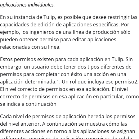
aplicaciones individuales.
En su instancia de Tulip, es posible que desee restringir las
capacidades de edición de aplicaciones específicas. Por
ejemplo, los ingenieros de una línea de producción sólo
pueden obtener permiso para editar aplicaciones
relacionadas con su línea.
Estos permisos existen para cada aplicación en Tulip. Sin
embargo, un usuario debe tener dos tipos diferentes de
permisos para completar con éxito una acción en una
aplicación determinada:1. Un rol que incluya ese permiso2.
El nivel correcto de permisos en esa aplicación. El nivel
correcto de permisos en esa aplicación en particular, como
se indica a continuación
Cada nivel de permisos de aplicación hereda los permisos
del nivel anterior. A continuación se muestra cómo las
diferentes acciones en torno a las aplicaciones se asignan
a diferentes permisos de aplicación y permisos de rol de