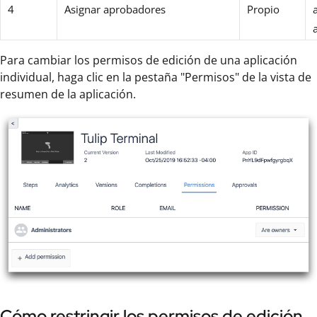
4
Asignar aprobadores
Propio
Para cambiar los permisos de edición de una aplicación
individual, haga clic en la pestaña "Permisos" de la vista de
resumen de la aplicación.
Cómo restringir los permisos de edición