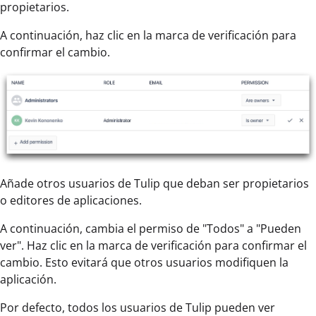
propietarios.
A continuación, haz clic en la marca de verificación para
confirmar el cambio.
Añade otros usuarios de Tulip que deban ser propietarios
o editores de aplicaciones.
A continuación, cambia el permiso de "Todos" a "Pueden
ver". Haz clic en la marca de verificación para confirmar el
cambio. Esto evitará que otros usuarios modifiquen la
aplicación.
Por defecto, todos los usuarios de Tulip pueden ver