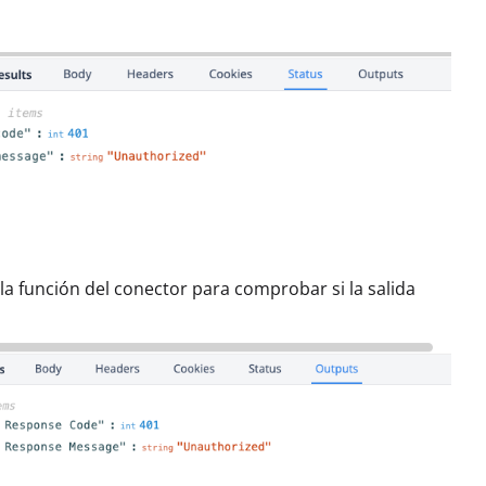
 la función del conector para comprobar si la salida