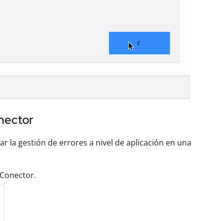
onector
ar la gestión de errores a nivel de aplicación en una
Conector.