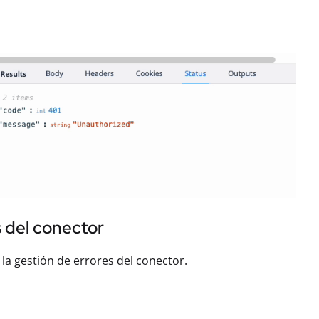
s del conector
 la gestión de errores del conector.