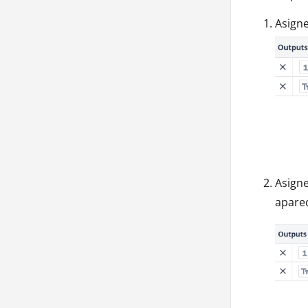
Asigne
Asigne
apare