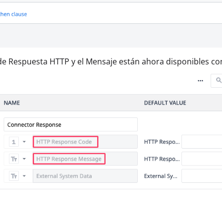
de Respuesta HTTP y el Mensaje están ahora disponibles com