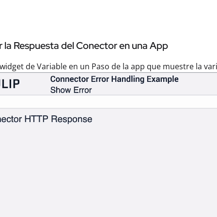
ar la Respuesta del Conector en una App
widget de Variable en un Paso de la app que muestre la var