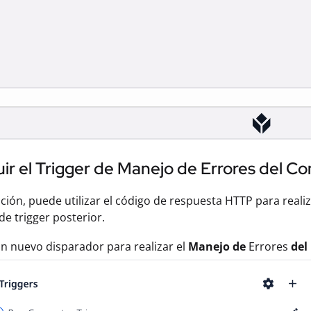
ir el Trigger de Manejo de Errores del C
ción, puede utilizar el código de respuesta HTTP para realiz
de trigger posterior.
n nuevo disparador para realizar el
Manejo de
Errores
del