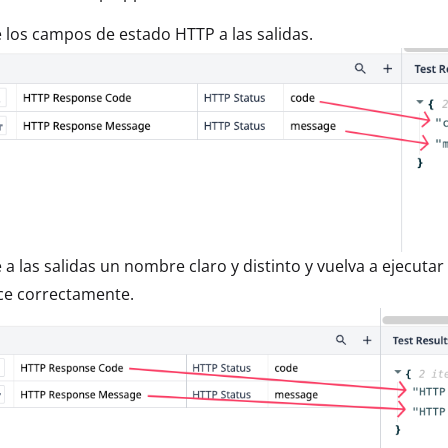
 los campos de estado HTTP a las salidas.
 a las salidas un nombre claro y distinto y vuelva a ejecutar
ce correctamente.