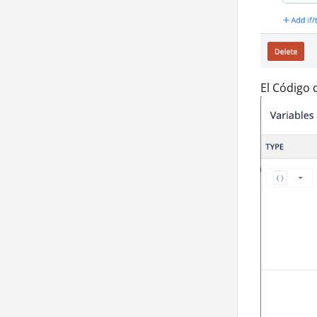
El Código 