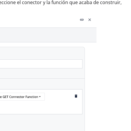
leccione el conector y la función que acaba de construir,