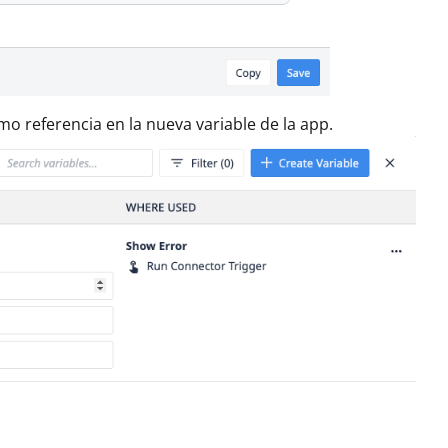
o referencia en la nueva variable de la app.