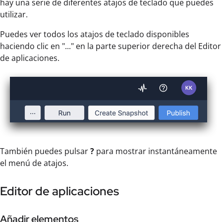
hay una serie de diferentes atajos de teclado que puedes
utilizar.
Puedes ver todos los atajos de teclado disponibles
haciendo clic en "..." en la parte superior derecha del Editor
de aplicaciones.
También puedes pulsar
?
para mostrar instantáneamente
el menú de atajos.
Editor de aplicaciones
Añadir elementos