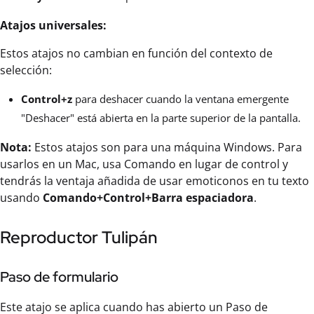
Atajos universales:
Estos atajos no cambian en función del contexto de
selección:
Control+z
para deshacer cuando la ventana emergente
"Deshacer" está abierta en la parte superior de la pantalla.
Nota:
Estos atajos son para una máquina Windows. Para
usarlos en un Mac, usa Comando en lugar de control y
tendrás la ventaja añadida de usar emoticonos en tu texto
usando
Comando+Control+Barra espaciadora
.
Reproductor Tulipán
Paso de formulario
Este atajo se aplica cuando has abierto un Paso de