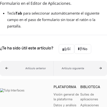
Formulario en el Editor de Aplicaciones.
Tecla
Tab
para seleccionar automáticamente el siguiente
campo en el paso de formulario sin tocar el ratón o la
pantalla.
¿Te ha sido útil este artículo?
Sí
No
Artículo anterior
Artículo siguiente
PLATAFORMA
BIBLIOTECA
Visión general de
Suites de
la plataforma
aplicaciones
Datos y análisis
Aplicaciones