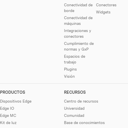
Conectividad de
Conectores
borde
Widgets
Conectividad de
máquinas
Integraciones y
conectores
Cumplimiento de
normas y GxP
Espacios de
trabajo
Plugins
Visión
PRODUCTOS
RECURSOS
Dispositivos Edge
Centro de recursos
Edge IO
Universidad
Edge MC
Comunidad
Kit de luz
Base de conocimientos