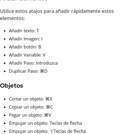
Utilice estos atajos para añadir rápidamente estos
elementos:
Añadir texto: T
Añadir Imagen: I
Añadir botón: B
Añadir Variable: V
Añadir Paso: Introduzca
Duplicar Paso: ⌘D
Objetos
Cortar un objeto: ⌘X
Copiar un objeto: ⌘C
Pegar un objeto: ⌘V
Empujar un objeto: Teclas de flecha
Empujar un objeto: ⇧Teclas de flecha