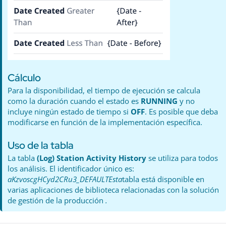
Cálculo
Para la disponibilidad, el tiempo de ejecución se calcula
como la duración cuando el estado es
RUNNING
y no
incluye ningún estado de tiempo si
OFF
. Es posible que deba
modificarse en función de la implementación específica.
Uso de la tabla
La tabla
(Log) Station Activity History
se utiliza para todos
los análisis. El identificador único es:
aKzvoscgHCyd2CRu3_DEFAULTEsta
tabla está disponible en
varias aplicaciones de biblioteca relacionadas con la solución
de gestión de la producción
.