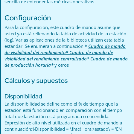
sencilla de entender las métricas operativas
Configuración
Para la configuración, este cuadro de mando asume que
usted ya está rellenando la tabla de actividad de la estación
(log). Varias aplicaciones de la biblioteca utilizan esta tabla
estándar. Se enumeran a continuación:*
Cuadro de mando
de visibilidad del rendimiento* Cuadro de mando de
visibilidad del rendimiento centralizado*
Cuadro de mando
de producción horaria*
y otros
Cálculos y supuestos
Disponibilidad
La disponibilidad se define como el % de tiempo que la
estación está funcionando en comparación con el tiempo
total que la estación está programada o encendida.
Expresión de alto nivel utilizada en el cuadro de mando a
continuación:$Disponibilidad = \frac{Hora:\estado\ = 'EN