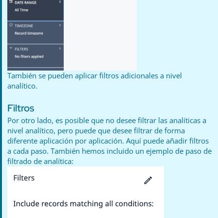
También se pueden aplicar filtros adicionales a nivel
analítico.
Filtros
Por otro lado, es posible que no desee filtrar las analíticas a
nivel analítico, pero puede que desee filtrar de forma
diferente aplicación por aplicación. Aquí puede añadir filtros
a cada paso. También hemos incluido un ejemplo de paso de
filtrado de analítica: