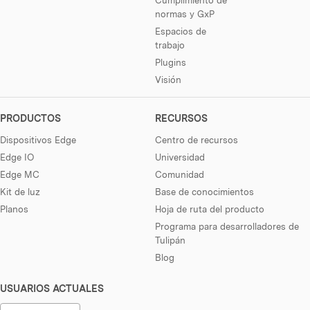
normas y GxP
Espacios de
trabajo
Plugins
Visión
PRODUCTOS
RECURSOS
Dispositivos Edge
Centro de recursos
Edge IO
Universidad
Edge MC
Comunidad
Kit de luz
Base de conocimientos
Planos
Hoja de ruta del producto
Programa para desarrolladores de
Tulipán
Blog
USUARIOS ACTUALES