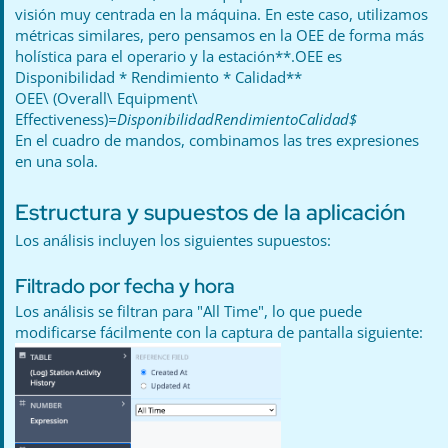
visión muy centrada en la máquina. En este caso, utilizamos
métricas similares, pero pensamos en la OEE de forma más
holística para el operario y la estación**.OEE es
Disponibilidad * Rendimiento * Calidad**
OEE\ (Overall\ Equipment\
Effectiveness)
=DisponibilidadRendimientoCalidad$
En el cuadro de mandos, combinamos las tres expresiones
en una sola.
Estructura y supuestos de la aplicación
Los análisis incluyen los siguientes supuestos:
Filtrado por fecha y hora
Los análisis se filtran para "All Time", lo que puede
modificarse fácilmente con la captura de pantalla siguiente: