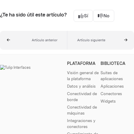
¿Te ha sido útil este artículo?
Sí
No
Artículo anterior
Artículo siguiente
PLATAFORMA
BIBLIOTECA
Visión general de
Suites de
la plataforma
aplicaciones
Datos y análisis
Aplicaciones
Conectividad de
Conectores
borde
Widgets
Conectividad de
máquinas
Integraciones y
conectores
Cumplimiento de