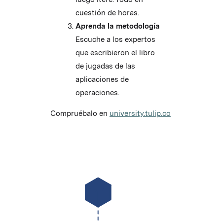
cuestión de horas.
Aprenda la metodología
Escuche a los expertos
que escribieron el libro
de jugadas de las
aplicaciones de
operaciones.
Compruébalo en
university.tulip.co