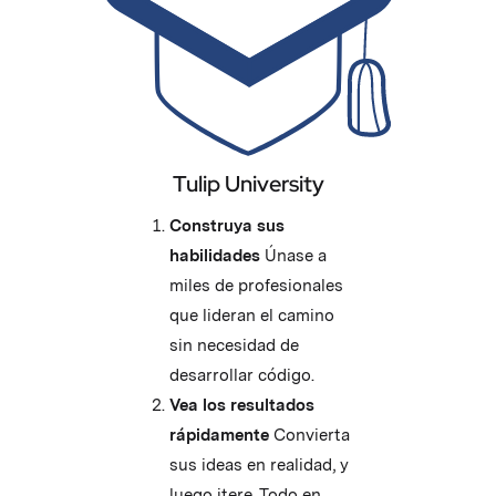
Tulip University
Construya sus
habilidades
Únase a
miles de profesionales
que lideran el camino
sin necesidad de
desarrollar código.
Vea los resultados
rápidamente
Convierta
sus ideas en realidad, y
luego itere. Todo en