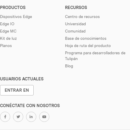
PRODUCTOS
RECURSOS
Dispositivos Edge
Centro de recursos
Edge IO
Universidad
Edge MC
Comunidad
Kit de luz
Base de conocimientos
Planos
Hoja de ruta del producto
Programa para desarrolladores de
Tulipán
Blog
USUARIOS ACTUALES
ENTRAR EN
CONÉCTATE CON NOSOTROS