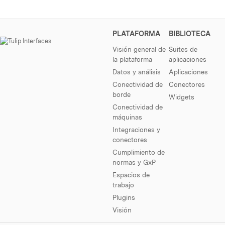
PLATAFORMA
BIBLIOTECA
Visión general de
Suites de
la plataforma
aplicaciones
Datos y análisis
Aplicaciones
Conectividad de
Conectores
borde
Widgets
Conectividad de
máquinas
Integraciones y
conectores
Cumplimiento de
normas y GxP
Espacios de
trabajo
Plugins
Visión