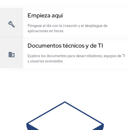
Empieza aquí
Póngase al día con la creación y el despliegue de
aplicaciones en horas.
Documentos técnicos y de TI
Explore los documentos para desarrolladores, equipos de TI
y usuarios avanzados.