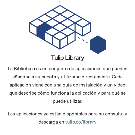
Tulip Library
La Biblioteca es un conjunto de aplicaciones que pueden
añadirse a su cuenta y utilizarse directamente. Cada
aplicación viene con una guía de instalación y un vídeo
que describe cómo funciona la aplicación y para qué se
puede utilizar.
Las aplicaciones ya están disponibles para su consulta y
descarga en
tulip.co/library