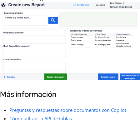
Más información
Preguntas y respuestas sobre documentos con Copilot
Cómo utilizar la API de tablas