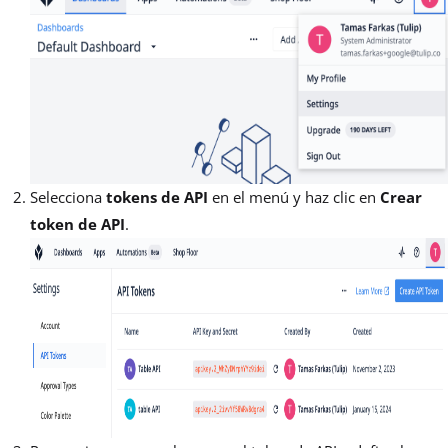
Selecciona
tokens de API
en el menú y haz clic en
Crear
token de API
.