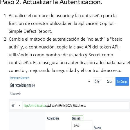
Paso 2. Actualizar la Autenticación.
Actualice el nombre de usuario y la contraseña para la
función de conector utilizada en la aplicación Copilot -
Simple Defect Report.
Cambie el método de autenticación de "no auth" a "basic
auth" y, a continuación, copie la clave API del token API,
utilizándola como nombre de usuario y Secret como
contraseña. Esto asegura una autenticación adecuada para el
conector, mejorando la seguridad y el control de acceso.