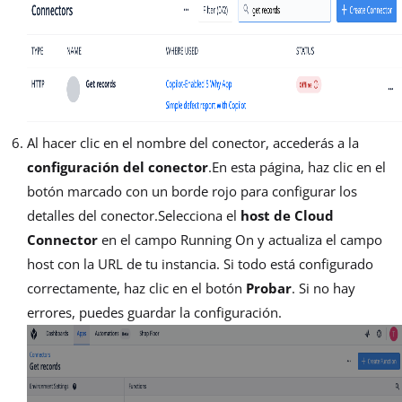
Al hacer clic en el nombre del conector, accederás a la
configuración del conector
.En esta página, haz clic en el
botón marcado con un borde rojo para configurar los
detalles del conector.Selecciona el
host de Cloud
Connector
en el campo Running On y actualiza el campo
host con la URL de tu instancia. Si todo está configurado
correctamente, haz clic en el botón
Probar
. Si no hay
errores, puedes guardar la configuración.