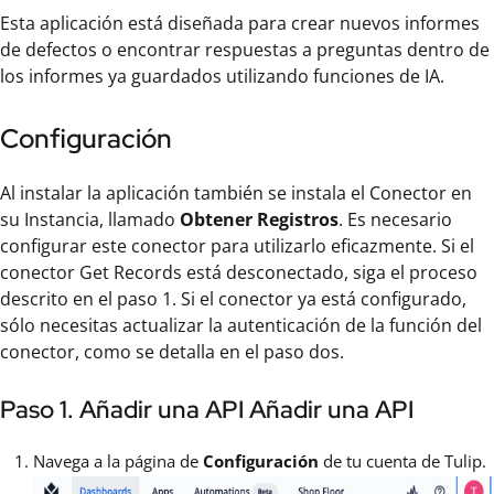
Esta aplicación está diseñada para crear nuevos informes
de defectos o encontrar respuestas a preguntas dentro de
los informes ya guardados utilizando funciones de IA.
Configuración
Al instalar la aplicación también se instala el Conector en
su Instancia, llamado
Obtener Registros
. Es necesario
configurar este conector para utilizarlo eficazmente. Si el
conector Get Records está desconectado, siga el proceso
descrito en el paso 1. Si el conector ya está configurado,
sólo necesitas actualizar la autenticación de la función del
conector, como se detalla en el paso dos.
Paso 1. Añadir una API Añadir una API
Navega a la página de
Configuración
de tu cuenta de Tulip.