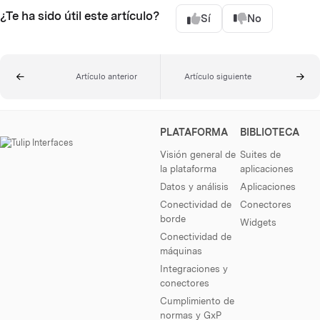
¿Te ha sido útil este artículo?
Sí
No
Artículo anterior
Artículo siguiente
PLATAFORMA
BIBLIOTECA
Visión general de
Suites de
la plataforma
aplicaciones
Datos y análisis
Aplicaciones
Conectividad de
Conectores
borde
Widgets
Conectividad de
máquinas
Integraciones y
conectores
Cumplimiento de
normas y GxP