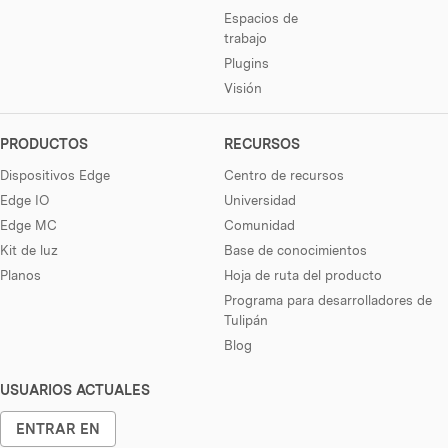
Espacios de
trabajo
Plugins
Visión
PRODUCTOS
RECURSOS
Dispositivos Edge
Centro de recursos
Edge IO
Universidad
Edge MC
Comunidad
Kit de luz
Base de conocimientos
Planos
Hoja de ruta del producto
Programa para desarrolladores de
Tulipán
Blog
USUARIOS ACTUALES
ENTRAR EN