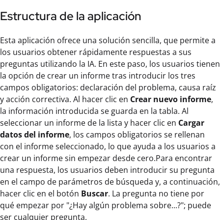
Estructura de la aplicación
Esta aplicación ofrece una solución sencilla, que permite a
los usuarios obtener rápidamente respuestas a sus
preguntas utilizando la IA. En este paso, los usuarios tienen
la opción de crear un informe tras introducir los tres
campos obligatorios: declaración del problema, causa raíz
y acción correctiva. Al hacer clic en
Crear nuevo informe
,
la información introducida se guarda en la tabla. Al
seleccionar un informe de la lista y hacer clic en
Cargar
datos del informe
, los campos obligatorios se rellenan
con el informe seleccionado, lo que ayuda a los usuarios a
crear un informe sin empezar desde cero.Para encontrar
una respuesta, los usuarios deben introducir su pregunta
en el campo de parámetros de búsqueda y, a continuación,
hacer clic en el botón
Buscar
. La pregunta no tiene por
qué empezar por "¿Hay algún problema sobre...?"; puede
ser cualquier pregunta.