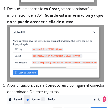
Después de hacer clic en
Crear
, se proporcionará la
información de la API.
Guarde esta información ya que
no se puede acceder a ella de nuevo.
A continuación, vaya a
Conectores
y configure el conector
denominado Obtener registros.