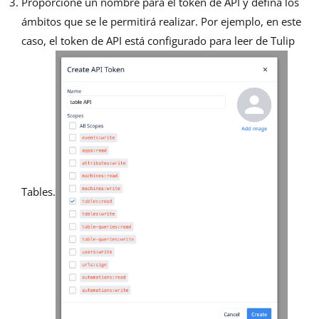
Proporcione un nombre para el token de API y defina los
ámbitos que se le permitirá realizar. Por ejemplo, en este
caso, el token de API está configurado para leer de Tulip
Tables.