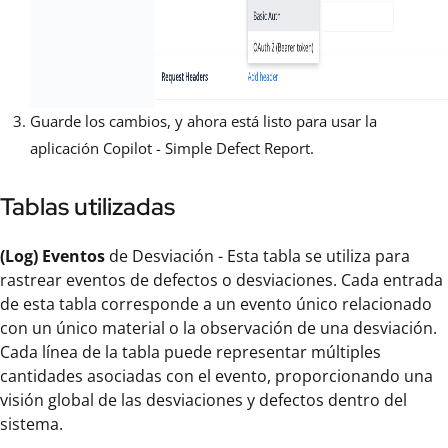
Guarde los cambios, y ahora está listo para usar la
aplicación Copilot - Simple Defect Report.
Tablas utilizadas
(Log) Eventos
de Desviación - Esta tabla se utiliza para
rastrear eventos de defectos o desviaciones. Cada entrada
de esta tabla corresponde a un evento único relacionado
con un único material o la observación de una desviación.
Cada línea de la tabla puede representar múltiples
cantidades asociadas con el evento, proporcionando una
visión global de las desviaciones y defectos dentro del
sistema.